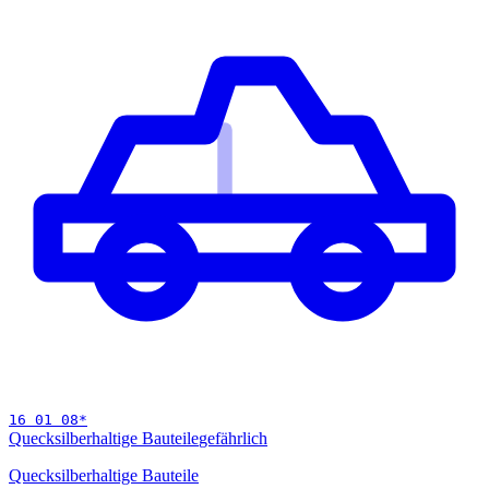
16 01 08
*
Quecksilberhaltige Bauteile
gefährlich
Quecksilberhaltige Bauteile