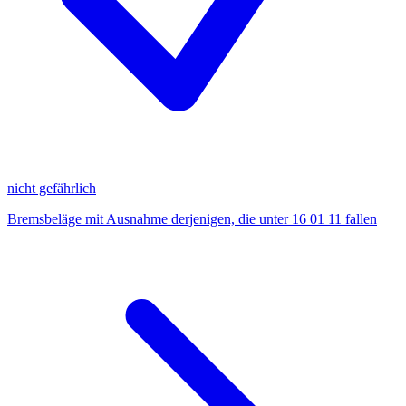
nicht gefährlich
Bremsbeläge mit Ausnahme derjenigen, die unter 16 01 11 fallen