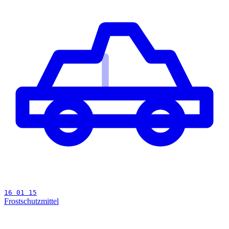
16 01 15
Frostschutzmittel