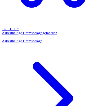
16 01 11
*
Asbesthaltige Bremsbeläge
gefährlich
Asbesthaltige Bremsbeläge