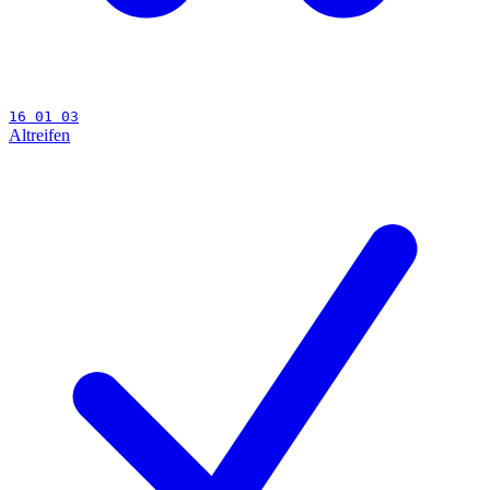
16 01 03
Altreifen