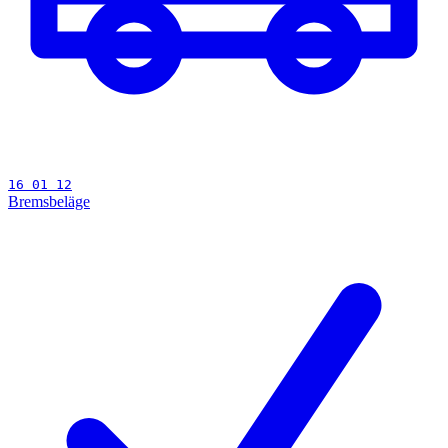
16 01 12
Bremsbeläge