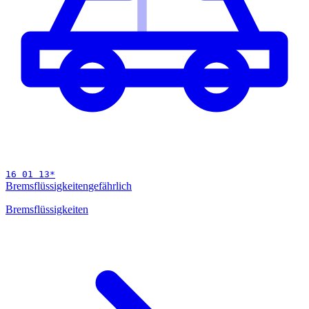
16 01 13
*
Bremsflüssigkeiten
gefährlich
Bremsflüssigkeiten