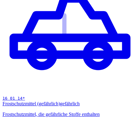
16 01 14
*
Frostschutzmittel (gefährlich)
gefährlich
Frostschutzmittel, die gefährliche Stoffe enthalten