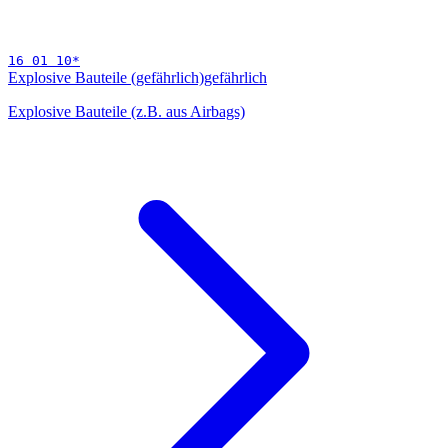
16 01 10
*
Explosive Bauteile (gefährlich)
gefährlich
Explosive Bauteile (z.B. aus Airbags)