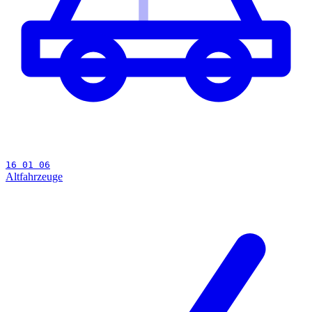
16 01 06
Altfahrzeuge