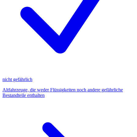
nicht gefährlich
Altfahrzeuge, die weder Flüssigkeiten noch andere gefährliche
Bestandteile enthalten