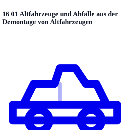
16 01
Altfahrzeuge und Abfälle aus der
Demontage von Altfahrzeugen