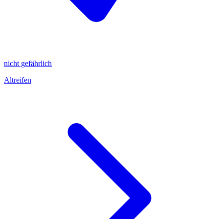
nicht gefährlich
Altreifen