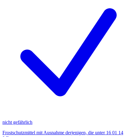
nicht gefährlich
Frostschutzmittel mit Ausnahme derjenigen, die unter 16 01 14