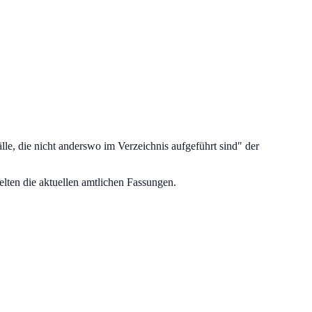
lle, die nicht anderswo im Verzeichnis aufgeführt sind
" der
lten die aktuellen amtlichen Fassungen.