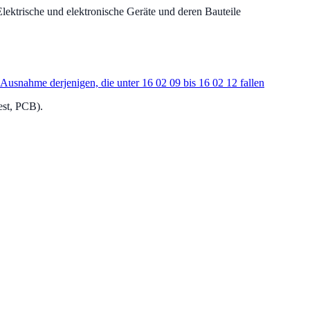
Elektrische und elektronische Geräte und deren Bauteile
 Ausnahme derjenigen, die unter 16 02 09 bis 16 02 12 fallen
est, PCB).