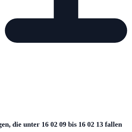
, die unter 16 02 09 bis 16 02 13 fallen