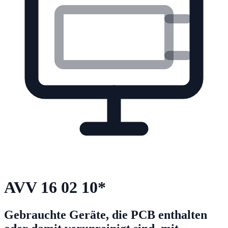
AVV
16 02 10
*
Gebrauchte Geräte, die PCB enthalten