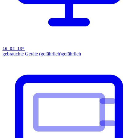
16 02 13
*
gebrauchte Geräte (gefährlich)
gefährlich