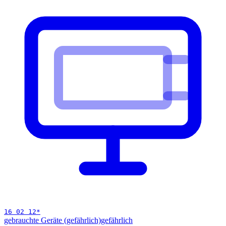
16 02 12
*
gebrauchte Geräte (gefährlich)
gefährlich