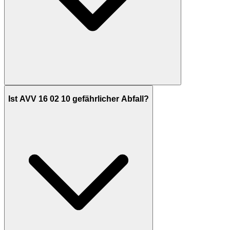
Ist AVV 16 02 10 gefährlicher Abfall?