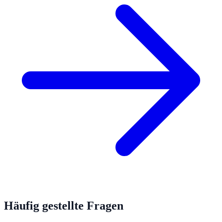
Häufig gestellte Fragen