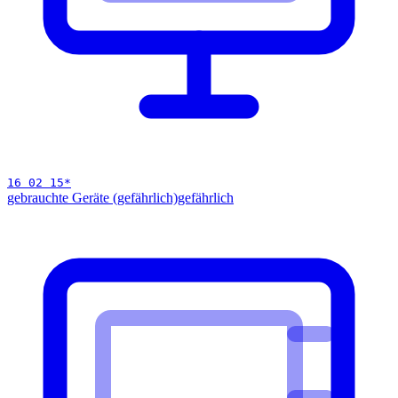
16 02 15
*
gebrauchte Geräte (gefährlich)
gefährlich