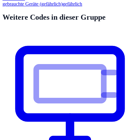
gebrauchte Geräte (gefährlich)
gefährlich
Weitere Codes in dieser Gruppe