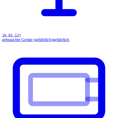
16 02 12
*
gebrauchte Geräte (gefährlich)
gefährlich