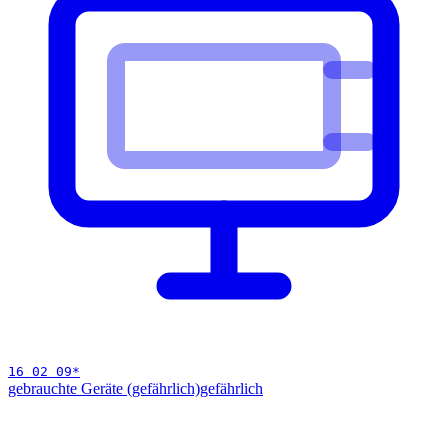
16 02 09
*
gebrauchte Geräte (gefährlich)
gefährlich