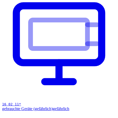
16 02 11
*
gebrauchte Geräte (gefährlich)
gefährlich