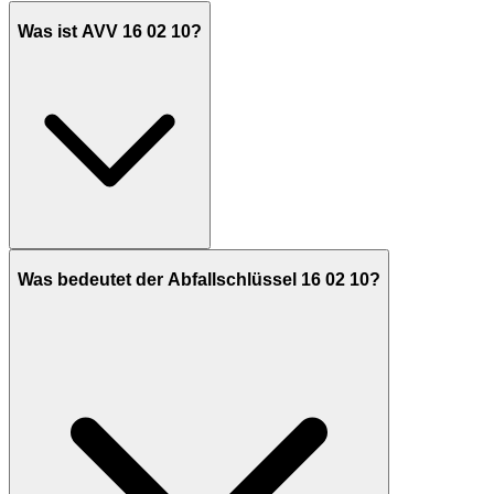
Was ist AVV 16 02 10?
Was bedeutet der Abfallschlüssel 16 02 10?