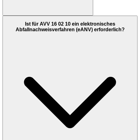
Ist für AVV 16 02 10 ein elektronisches
Abfallnachweisverfahren (eANV) erforderlich?