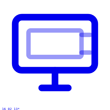
16 02 13
*