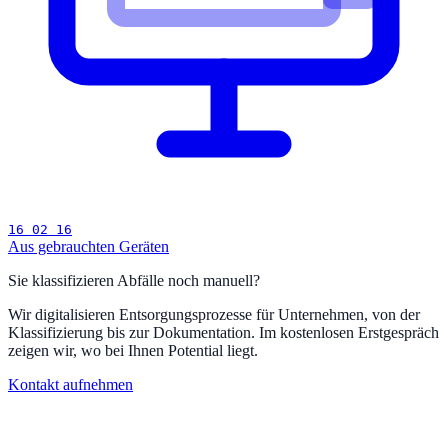
16 02 16
Aus gebrauchten Geräten
Sie klassifizieren Abfälle noch manuell?
Wir digitalisieren Entsorgungsprozesse für Unternehmen, von der
Klassifizierung bis zur Dokumentation. Im kostenlosen Erstgespräch
zeigen wir, wo bei Ihnen Potential liegt.
Kontakt aufnehmen