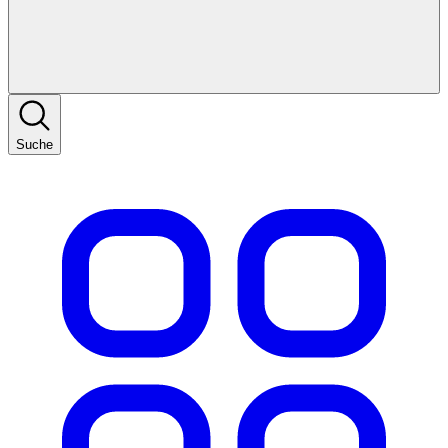
Suche