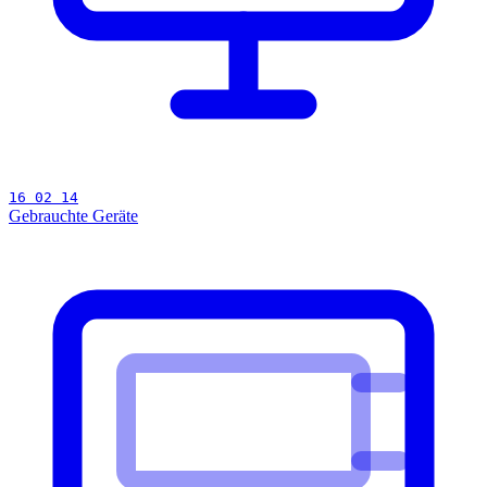
16 02 14
Gebrauchte Geräte