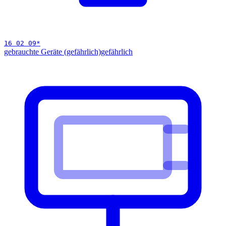
16 02 09
*
gebrauchte Geräte (gefährlich)
gefährlich