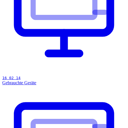
16 02 14
Gebrauchte Geräte