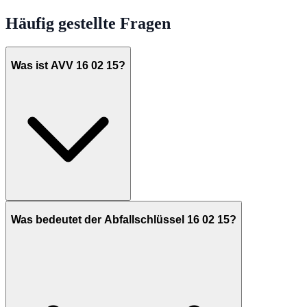
Häufig gestellte Fragen
Was ist AVV 16 02 15?
Was bedeutet der Abfallschlüssel 16 02 15?