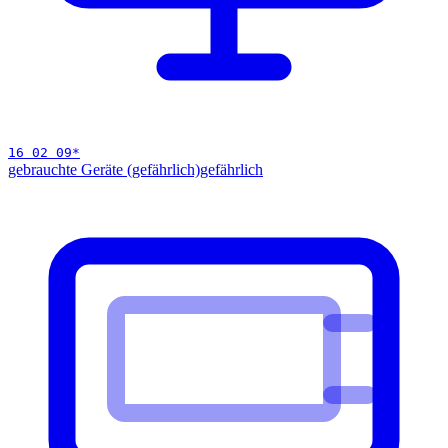
16 02 09
*
gebrauchte Geräte (gefährlich)
gefährlich