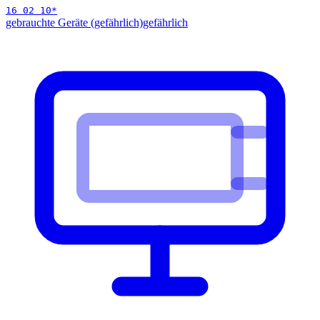
16 02 10
*
gebrauchte Geräte (gefährlich)
gefährlich