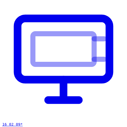
16 02 09
*