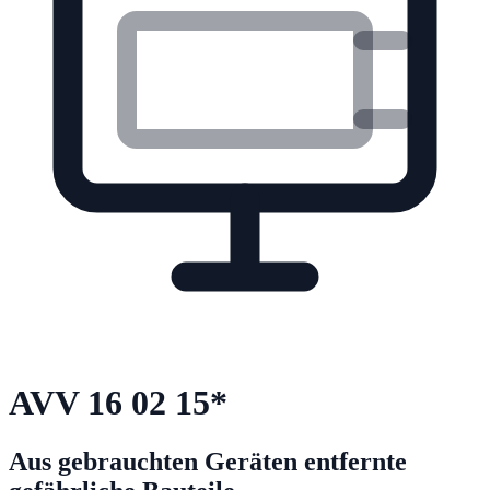
AVV
16 02 15
*
Aus gebrauchten Geräten entfernte