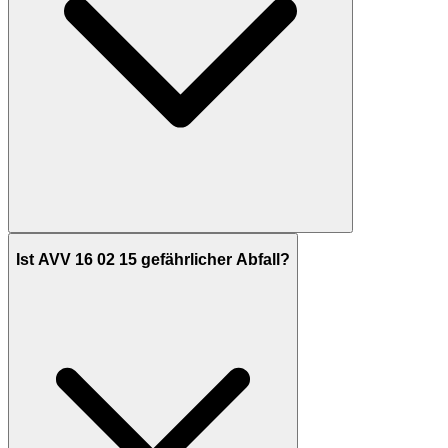
Ist AVV 16 02 15 gefährlicher Abfall?