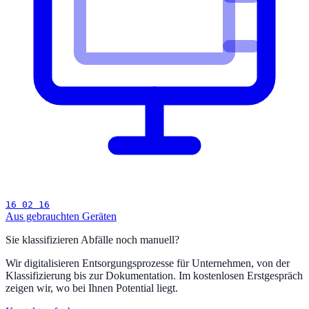
16 02 16
Aus gebrauchten Geräten
Sie klassifizieren Abfälle noch manuell?
Wir digitalisieren Entsorgungsprozesse für Unternehmen, von der
Klassifizierung bis zur Dokumentation. Im kostenlosen Erstgespräch
zeigen wir, wo bei Ihnen Potential liegt.