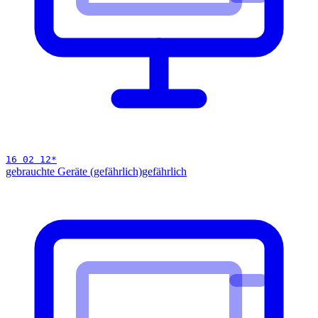
16 02 12
*
gebrauchte Geräte (gefährlich)
gefährlich