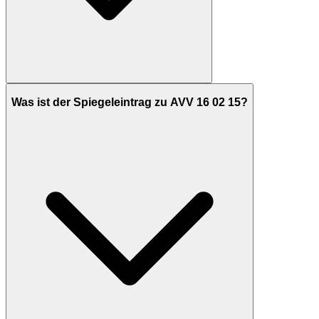
Was ist der Spiegeleintrag zu AVV 16 02 15?