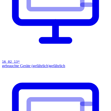
16 02 13
*
gebrauchte Geräte (gefährlich)
gefährlich