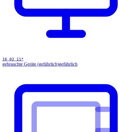
16 02 11
*
gebrauchte Geräte (gefährlich)
gefährlich