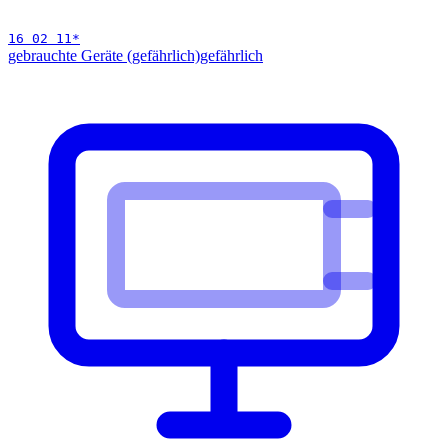
16 02 11
*
gebrauchte Geräte (gefährlich)
gefährlich