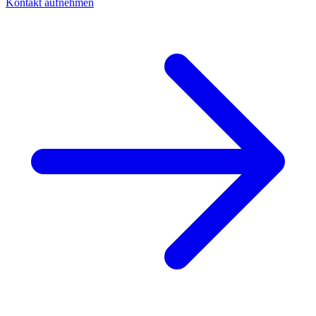
Kontakt aufnehmen