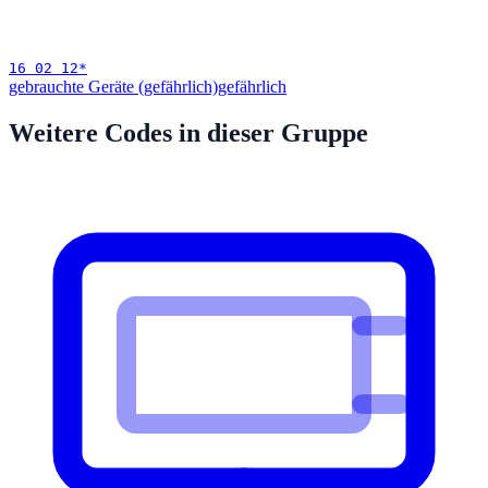
16 02 12
*
gebrauchte Geräte (gefährlich)
gefährlich
Weitere Codes in dieser Gruppe