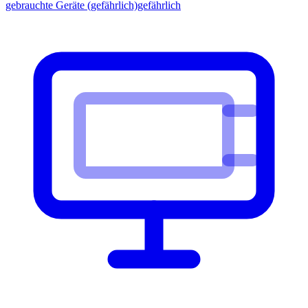
gebrauchte Geräte (gefährlich)
gefährlich