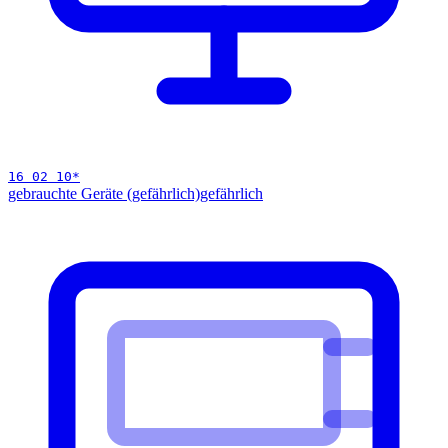
16 02 10
*
gebrauchte Geräte (gefährlich)
gefährlich