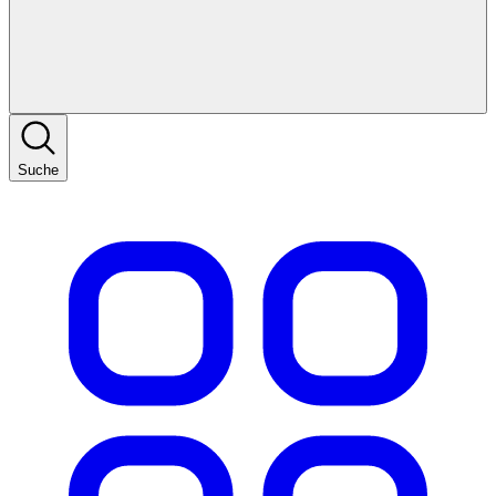
Suche