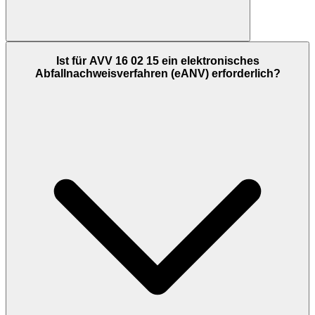
Ist für AVV 16 02 15 ein elektronisches
Abfallnachweisverfahren (eANV) erforderlich?