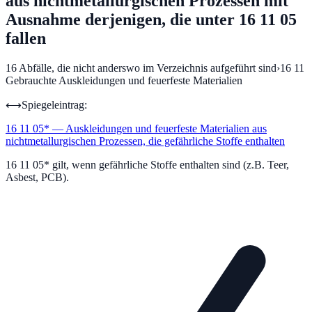
aus nichtmetallurgischen Prozessen mit
Ausnahme derjenigen, die unter 16 11 05
fallen
16
Abfälle, die nicht anderswo im Verzeichnis aufgeführt sind
›
16 11
Gebrauchte Auskleidungen und feuerfeste Materialien
⟷
Spiegeleintrag:
16 11 05
*
—
Auskleidungen und feuerfeste Materialien aus
nichtmetallurgischen Prozessen, die gefährliche Stoffe enthalten
16 11 05* gilt, wenn gefährliche Stoffe enthalten sind (z.B. Teer,
Asbest, PCB).