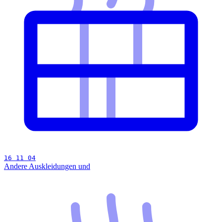
16 11 04
Andere Auskleidungen und