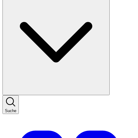
Suche