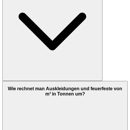
Wie rechnet man Auskleidungen und feuerfeste von
m³ in Tonnen um?