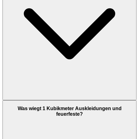
Was wiegt 1 Kubikmeter Auskleidungen und
feuerfeste?