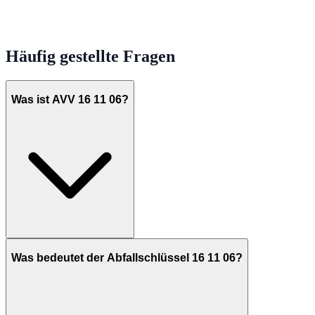
Häufig gestellte Fragen
Was ist AVV 16 11 06?
Was bedeutet der Abfallschlüssel 16 11 06?