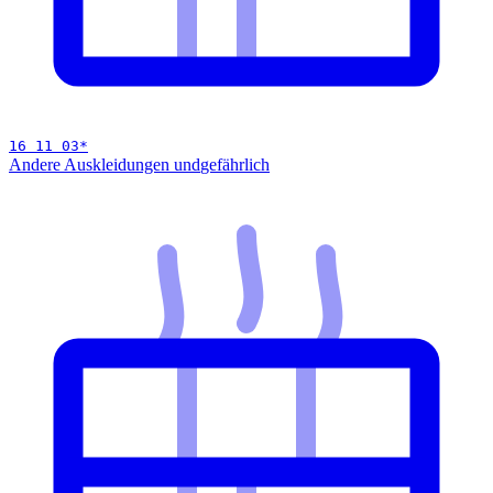
16 11 03
*
Andere Auskleidungen und
gefährlich