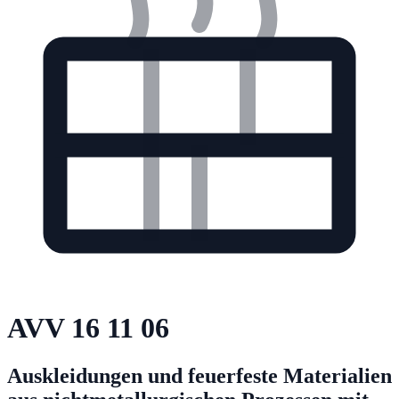
AVV
16 11 06
Auskleidungen und feuerfeste Materialien