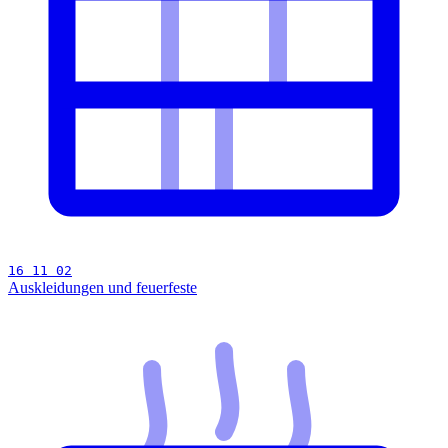
16 11 02
Auskleidungen und feuerfeste