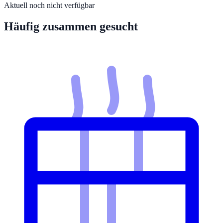
Aktuell noch nicht verfügbar
Häufig zusammen gesucht