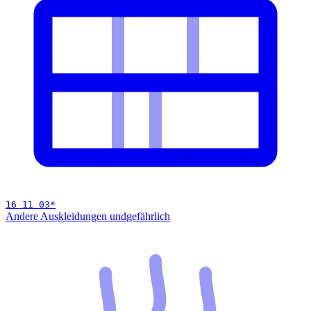
16 11 03
*
Andere Auskleidungen und
gefährlich