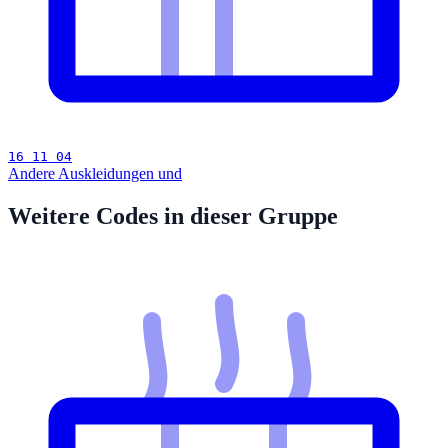
16 11 04
Andere Auskleidungen und
Weitere Codes in dieser Gruppe