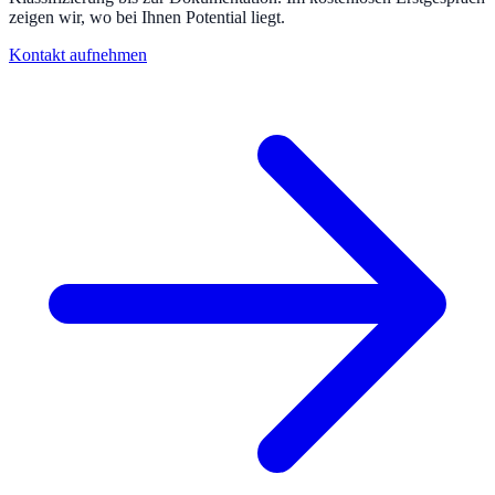
zeigen wir, wo bei Ihnen Potential liegt.
Kontakt aufnehmen