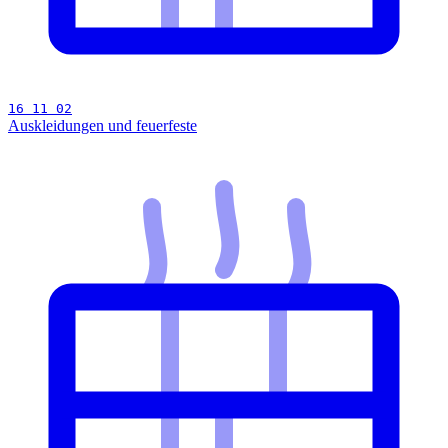
16 11 02
Auskleidungen und feuerfeste