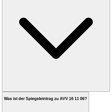
Was ist der Spiegeleintrag zu AVV 16 11 06?