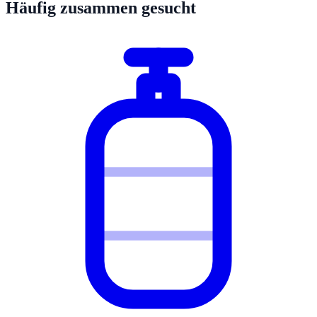
Häufig zusammen gesucht