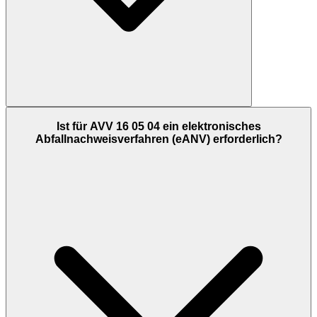
Ist für AVV 16 05 04 ein elektronisches
Abfallnachweisverfahren (eANV) erforderlich?