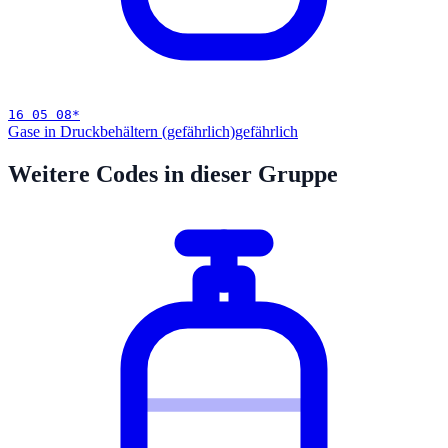
16 05 08
*
Gase in Druckbehältern (gefährlich)
gefährlich
Weitere Codes in dieser Gruppe