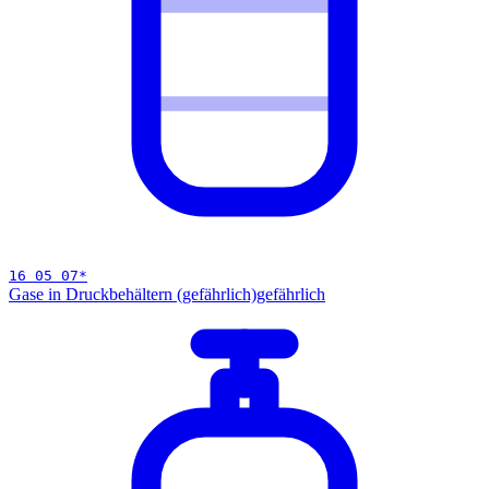
16 05 07
*
Gase in Druckbehältern (gefährlich)
gefährlich