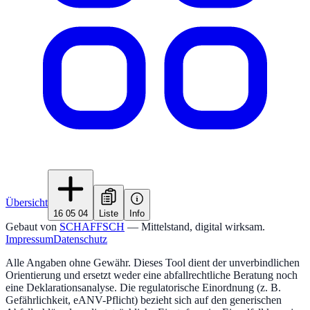
Übersicht
16 05 04
Liste
Info
Gebaut von
SCHAFFSCH
— Mittelstand, digital wirksam.
Impressum
Datenschutz
Alle Angaben ohne Gewähr. Dieses Tool dient der unverbindlichen
Orientierung und ersetzt weder eine abfallrechtliche Beratung noch
eine Deklarationsanalyse. Die regulatorische Einordnung (z. B.
Gefährlichkeit, eANV-Pflicht) bezieht sich auf den generischen