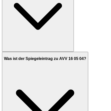
Was ist der Spiegeleintrag zu AVV 16 05 04?