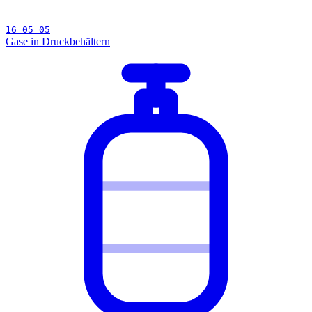
16 05 05
Gase in Druckbehältern