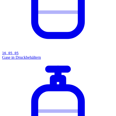
16 05 05
Gase in Druckbehältern