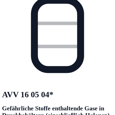
AVV
16 05 04
*
Gefährliche Stoffe enthaltende Gase in