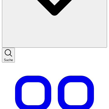
Suche