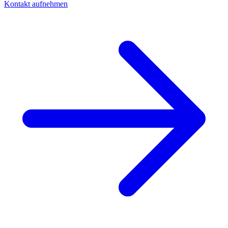
Kontakt aufnehmen