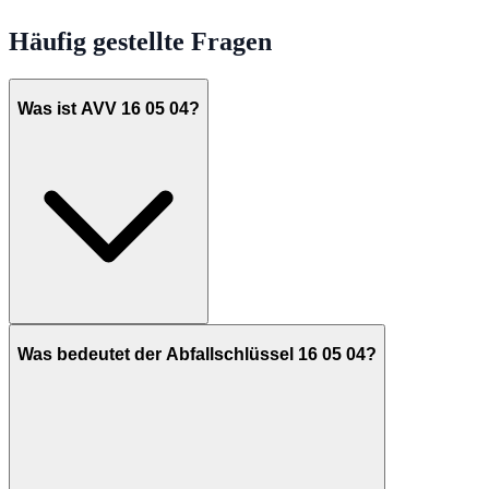
Häufig gestellte Fragen
Was ist AVV 16 05 04?
Was bedeutet der Abfallschlüssel 16 05 04?