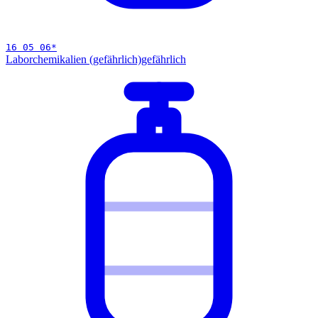
16 05 06
*
Laborchemikalien (gefährlich)
gefährlich