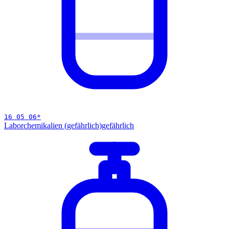
16 05 06
*
Laborchemikalien (gefährlich)
gefährlich