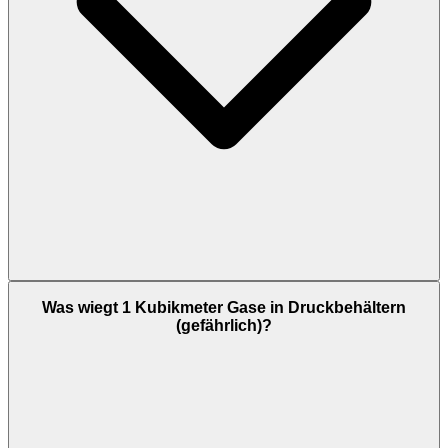
Was wiegt 1 Kubikmeter Gase in Druckbehältern
(gefährlich)?