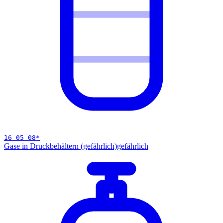
16 05 08
*
Gase in Druckbehältern (gefährlich)
gefährlich