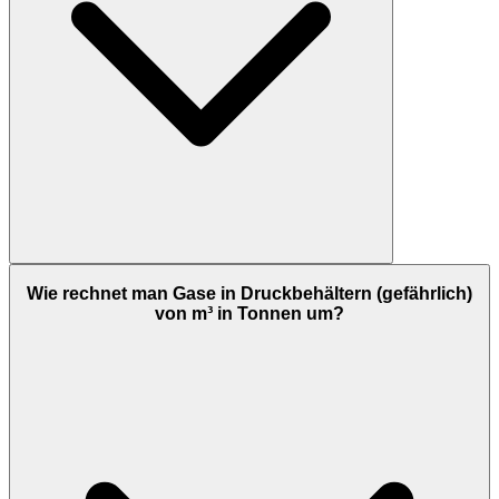
Wie rechnet man Gase in Druckbehältern (gefährlich)
von m³ in Tonnen um?