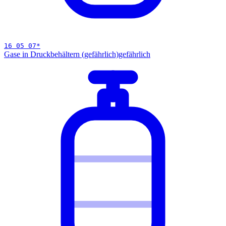
16 05 07
*
Gase in Druckbehältern (gefährlich)
gefährlich