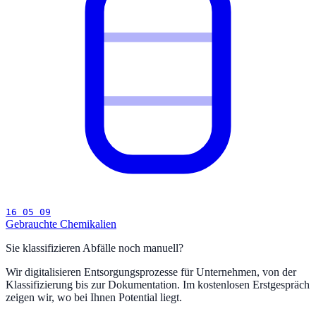
16 05 09
Gebrauchte Chemikalien
Sie klassifizieren Abfälle noch manuell?
Wir digitalisieren Entsorgungsprozesse für Unternehmen, von der
Klassifizierung bis zur Dokumentation. Im kostenlosen Erstgespräch
zeigen wir, wo bei Ihnen Potential liegt.