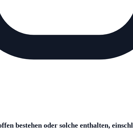
offen bestehen oder solche enthalten, eins