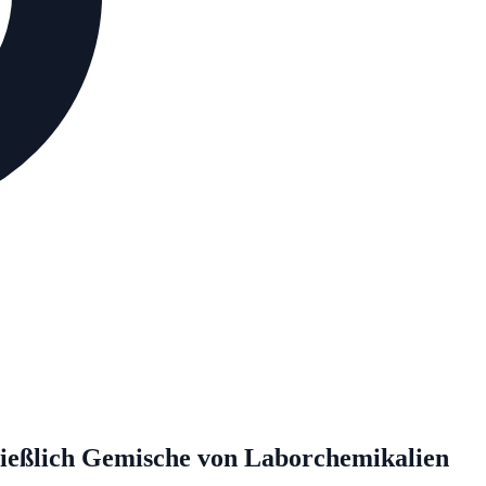
chließlich Gemische von Laborchemikalien