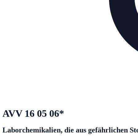
AVV
16 05 06
*
Laborchemikalien, die aus gefährlichen St