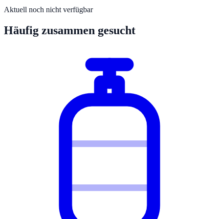
Aktuell noch nicht verfügbar
Häufig zusammen gesucht