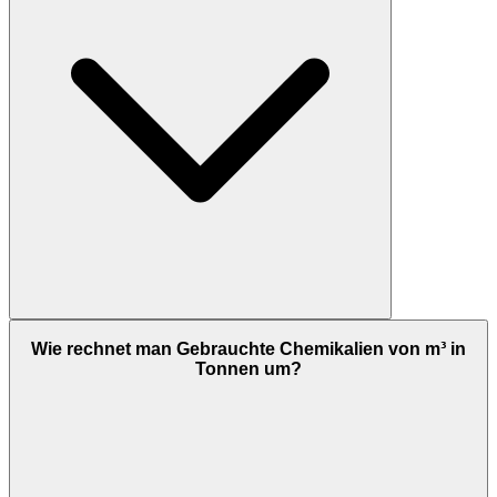
Wie rechnet man Gebrauchte Chemikalien von m³ in
Tonnen um?