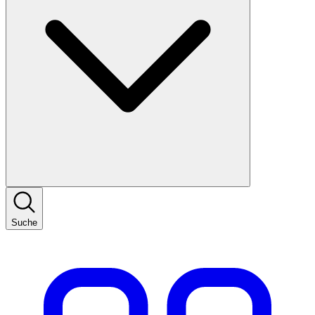
Suche