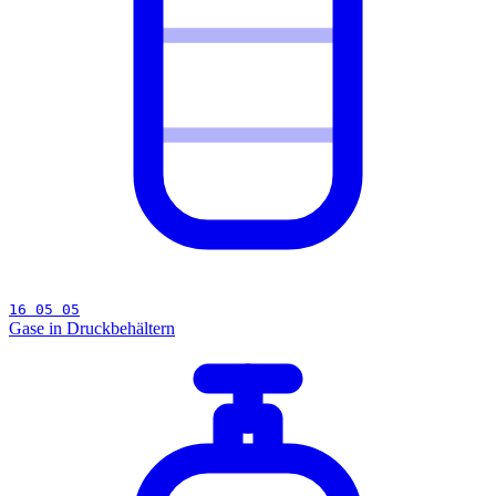
16 05 05
Gase in Druckbehältern