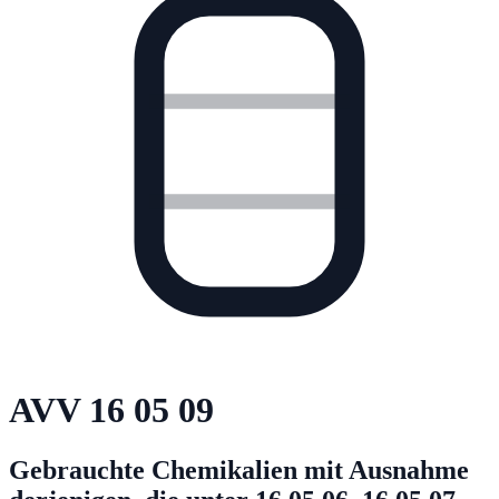
AVV
16 05 09
Gebrauchte Chemikalien mit Ausnahme