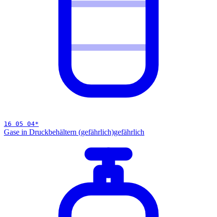
16 05 04
*
Gase in Druckbehältern (gefährlich)
gefährlich