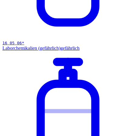
16 05 06
*
Laborchemikalien (gefährlich)
gefährlich