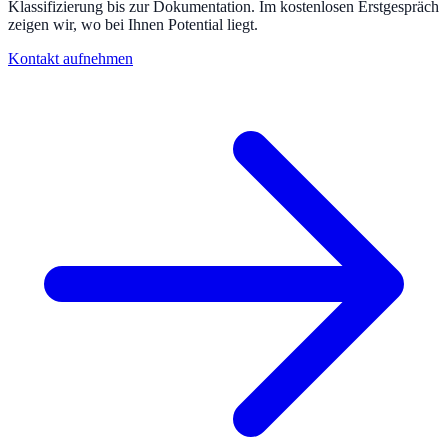
Klassifizierung bis zur Dokumentation. Im kostenlosen Erstgespräch
zeigen wir, wo bei Ihnen Potential liegt.
Kontakt aufnehmen