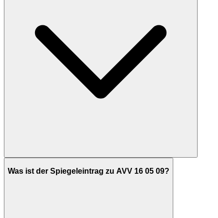
Was ist der Spiegeleintrag zu AVV 16 05 09?