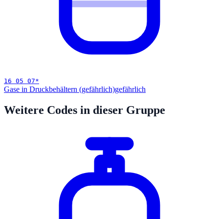
16 05 07
*
Gase in Druckbehältern (gefährlich)
gefährlich
Weitere Codes in dieser Gruppe