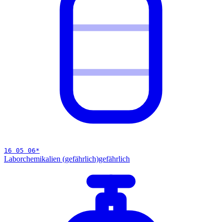
16 05 06
*
Laborchemikalien (gefährlich)
gefährlich