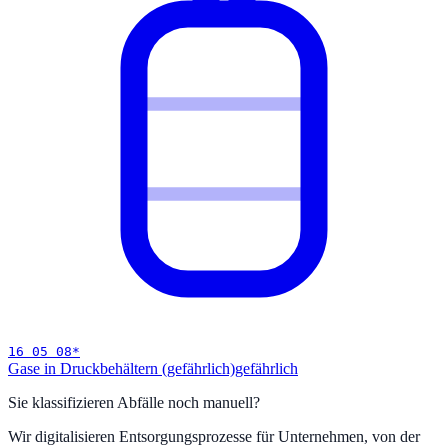
16 05 08
*
Gase in Druckbehältern (gefährlich)
gefährlich
Sie klassifizieren Abfälle noch manuell?
Wir digitalisieren Entsorgungsprozesse für Unternehmen, von der