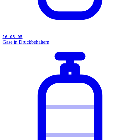
16 05 05
Gase in Druckbehältern