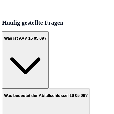
Häufig gestellte Fragen
Was ist AVV 16 05 09?
Was bedeutet der Abfallschlüssel 16 05 09?