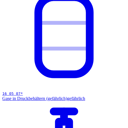
16 05 07
*
Gase in Druckbehältern (gefährlich)
gefährlich