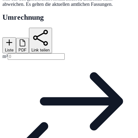
abweichen. Es gelten die aktuellen amtlichen Fassungen.
Umrechnung
Liste
PDF
Link teilen
m³