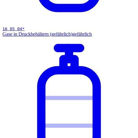
16 05 04
*
Gase in Druckbehältern (gefährlich)
gefährlich