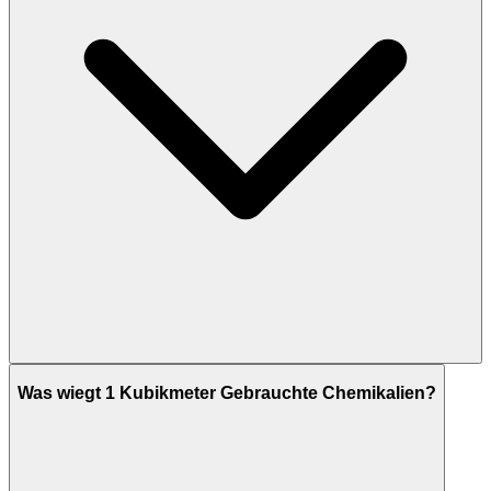
Was wiegt 1 Kubikmeter Gebrauchte Chemikalien?