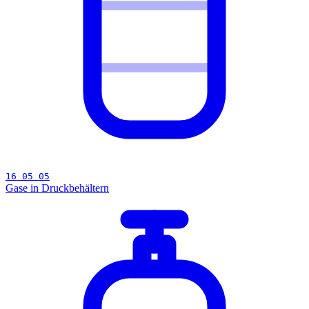
16 05 05
Gase in Druckbehältern