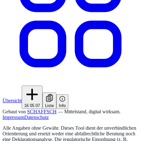
Übersicht
16 05 07
Liste
Info
Gebaut von
SCHAFFSCH
— Mittelstand, digital wirksam.
Impressum
Datenschutz
Alle Angaben ohne Gewähr. Dieses Tool dient der unverbindlichen
Orientierung und ersetzt weder eine abfallrechtliche Beratung noch
eine Deklarationsanalyse. Die regulatorische Einordnung (z. B.