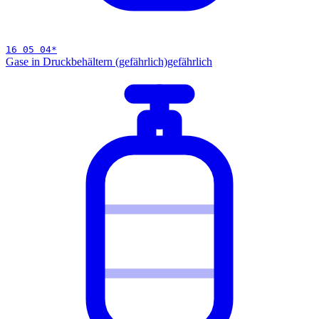
16 05 04
*
Gase in Druckbehältern (gefährlich)
gefährlich