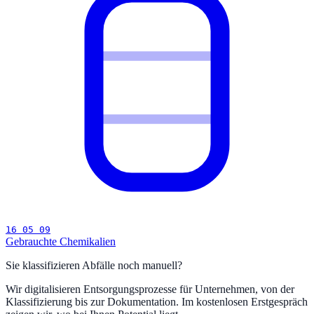
16 05 09
Gebrauchte Chemikalien
Sie klassifizieren Abfälle noch manuell?
Wir digitalisieren Entsorgungsprozesse für Unternehmen, von der
Klassifizierung bis zur Dokumentation. Im kostenlosen Erstgespräch