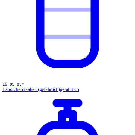
16 05 06
*
Laborchemikalien (gefährlich)
gefährlich