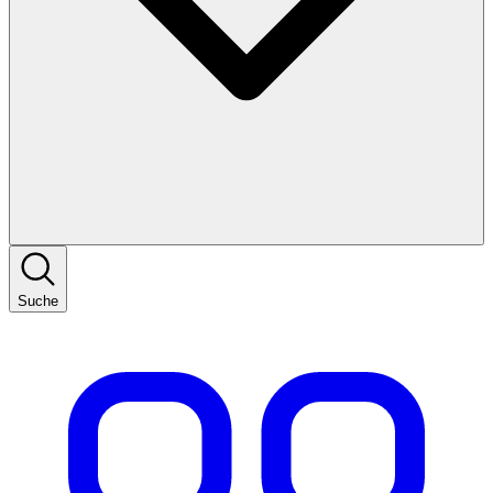
Suche