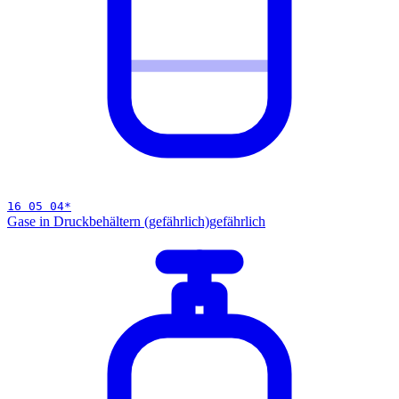
16 05 04
*
Gase in Druckbehältern (gefährlich)
gefährlich