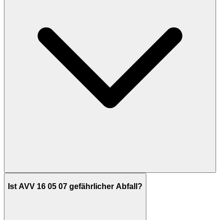
Ist AVV 16 05 07 gefährlicher Abfall?