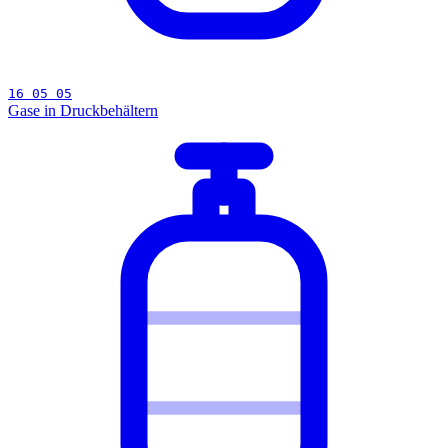
16 05 05
Gase in Druckbehältern