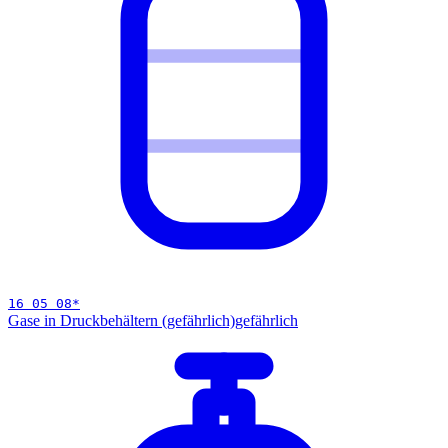
16 05 08
*
Gase in Druckbehältern (gefährlich)
gefährlich