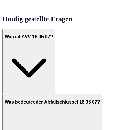
Häufig gestellte Fragen
Was ist AVV 16 05 07?
Was bedeutet der Abfallschlüssel 16 05 07?