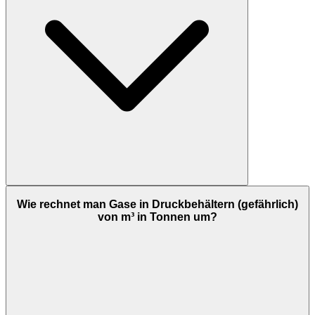
Wie rechnet man Gase in Druckbehältern (gefährlich)
von m³ in Tonnen um?