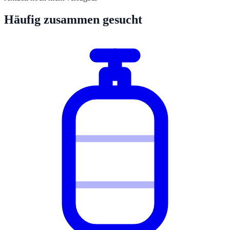
Häufig zusammen gesucht