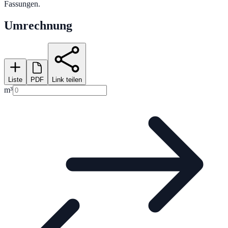
Fassungen.
Umrechnung
Liste
PDF
Link teilen
m³