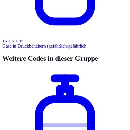
16 05 08
*
Gase in Druckbehältern (gefährlich)
gefährlich
Weitere Codes in dieser Gruppe