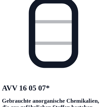
AVV
16 05 07
*
Gebrauchte anorganische Chemikalien,