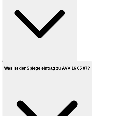
Was ist der Spiegeleintrag zu AVV 16 05 07?