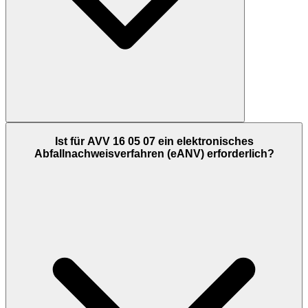
Ist für AVV 16 05 07 ein elektronisches
Abfallnachweisverfahren (eANV) erforderlich?