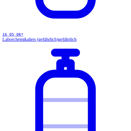
16 05 06
*
Laborchemikalien (gefährlich)
gefährlich