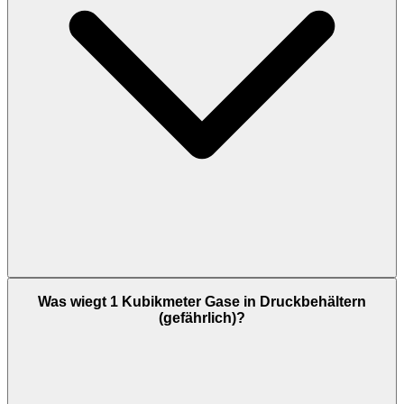
Was wiegt 1 Kubikmeter Gase in Druckbehältern
(gefährlich)?