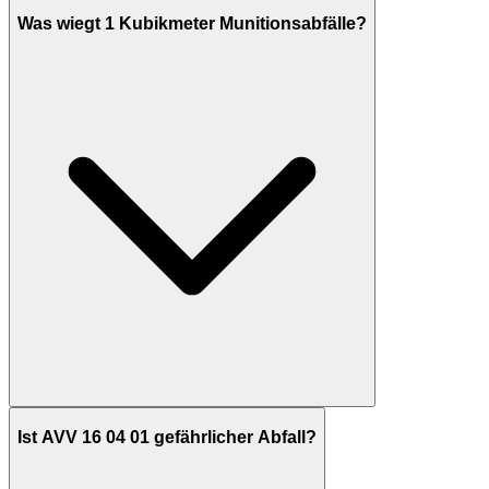
Was wiegt 1 Kubikmeter Munitionsabfälle?
Ist AVV 16 04 01 gefährlicher Abfall?