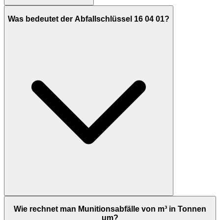
Was bedeutet der Abfallschlüssel 16 04 01?
Wie rechnet man Munitionsabfälle von m³ in Tonnen
um?