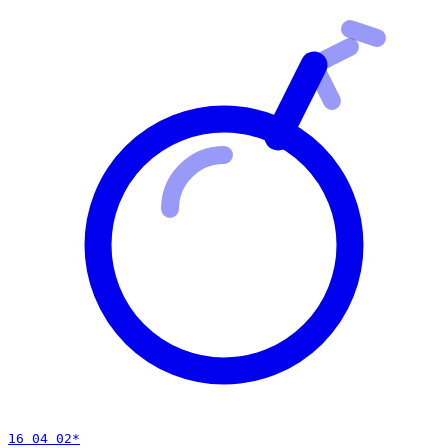
16 04 02
*