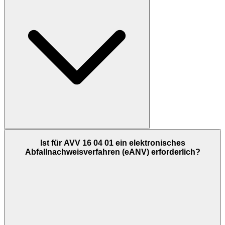
Ist für AVV 16 04 01 ein elektronisches
Abfallnachweisverfahren (eANV) erforderlich?