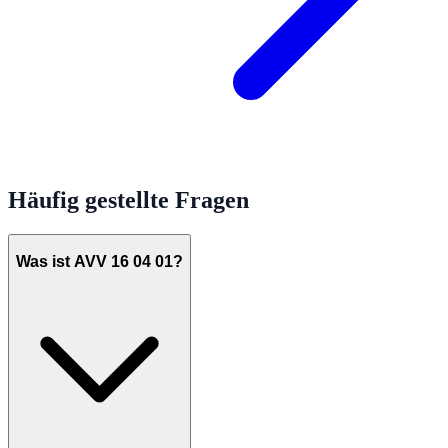
Häufig gestellte Fragen
Was ist AVV 16 04 01?