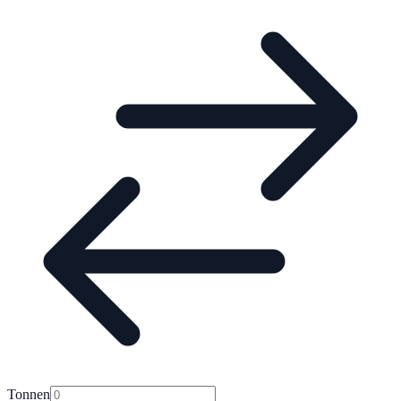
Tonnen