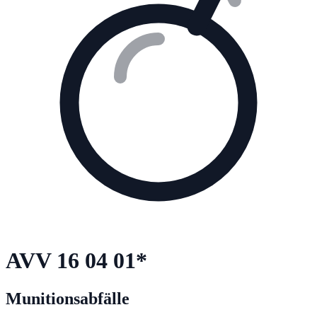
AVV
16 04 01
*
Munitionsabfälle