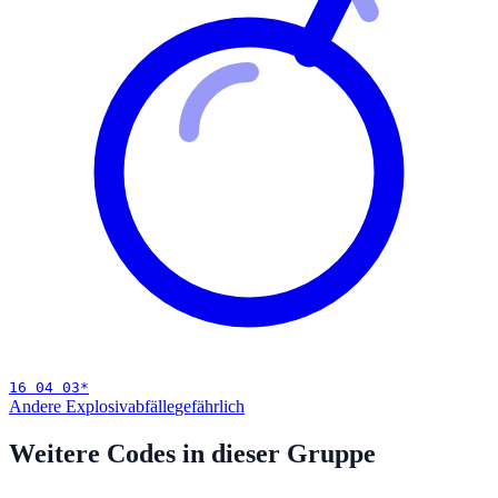
16 04 03
*
Andere Explosivabfälle
gefährlich
Weitere Codes in dieser Gruppe