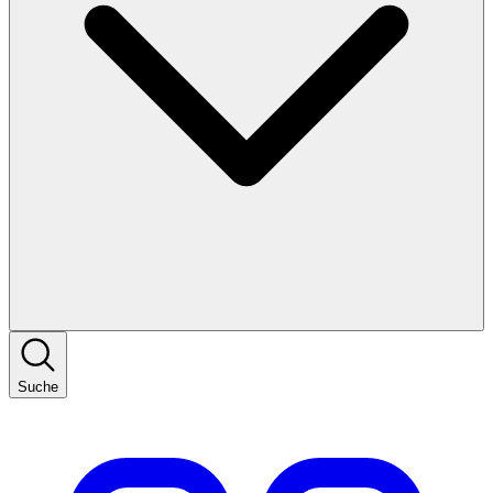
Suche