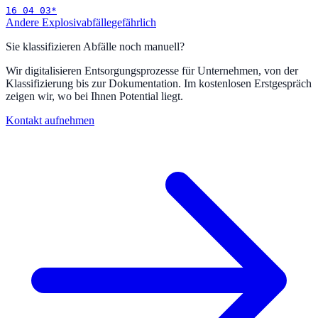
16 04 03
*
Andere Explosivabfälle
gefährlich
Sie klassifizieren Abfälle noch manuell?
Wir digitalisieren Entsorgungsprozesse für Unternehmen, von der
Klassifizierung bis zur Dokumentation. Im kostenlosen Erstgespräch
zeigen wir, wo bei Ihnen Potential liegt.
Kontakt aufnehmen