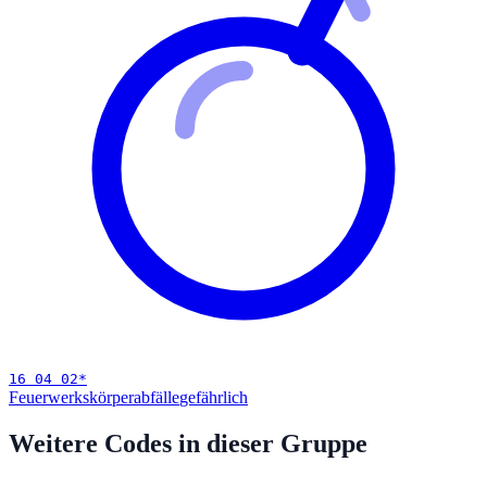
16 04 02
*
Feuerwerkskörperabfälle
gefährlich
Weitere Codes in dieser Gruppe