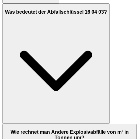
Was bedeutet der Abfallschlüssel 16 04 03?
Wie rechnet man Andere Explosivabfälle von m³ in
Tonnen um?