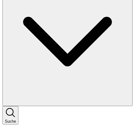
Suche