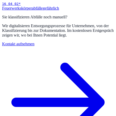
16 04 02
*
Feuerwerkskörperabfälle
gefährlich
Sie klassifizieren Abfälle noch manuell?
Wir digitalisieren Entsorgungsprozesse für Unternehmen, von der
Klassifizierung bis zur Dokumentation. Im kostenlosen Erstgespräch
zeigen wir, wo bei Ihnen Potential liegt.
Kontakt aufnehmen