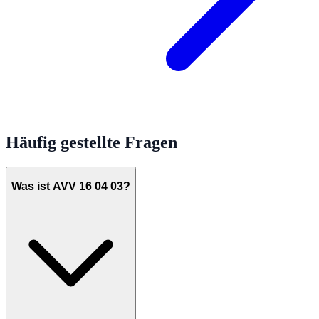
Häufig gestellte Fragen
Was ist AVV 16 04 03?