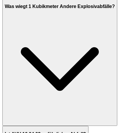
Was wiegt 1 Kubikmeter Andere Explosivabfälle?