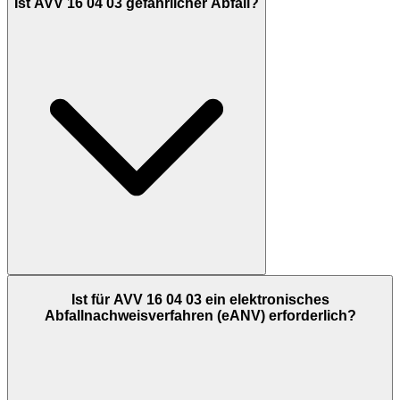
Ist AVV 16 04 03 gefährlicher Abfall?
Ist für AVV 16 04 03 ein elektronisches
Abfallnachweisverfahren (eANV) erforderlich?