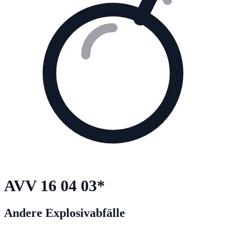
AVV
16 04 03
*
Andere Explosivabfälle