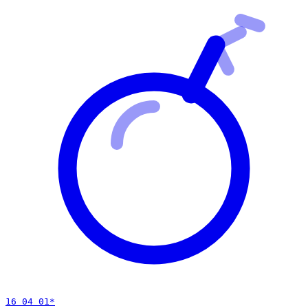
16 04 01
*