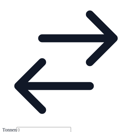
Tonnen