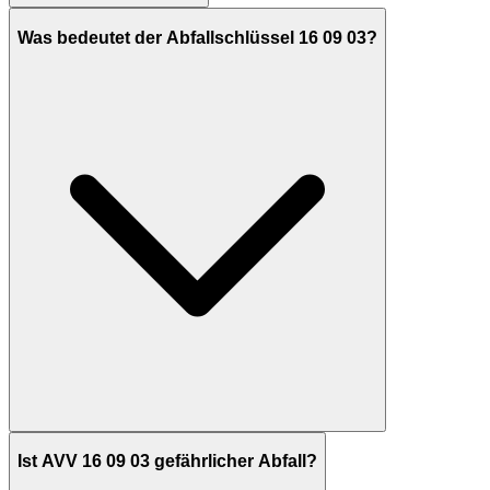
Was bedeutet der Abfallschlüssel 16 09 03?
Ist AVV 16 09 03 gefährlicher Abfall?