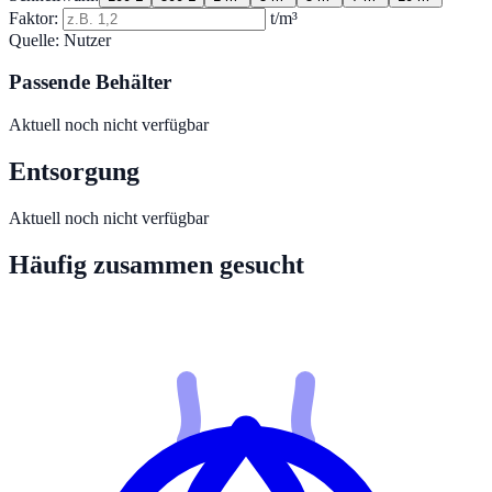
Faktor:
t/m³
Quelle:
Nutzer
Passende Behälter
Aktuell noch nicht verfügbar
Entsorgung
Aktuell noch nicht verfügbar
Häufig zusammen gesucht