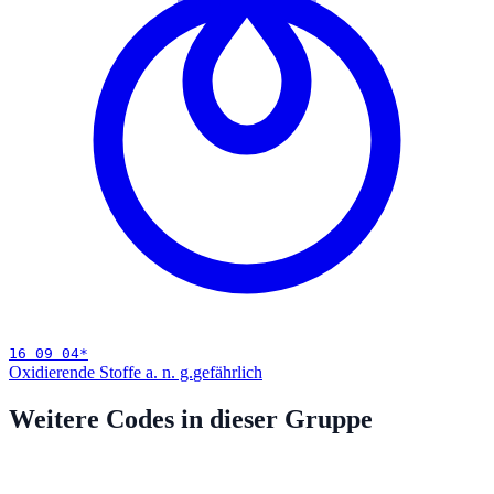
16 09 04
*
Oxidierende Stoffe a. n. g.
gefährlich
Weitere Codes in dieser Gruppe