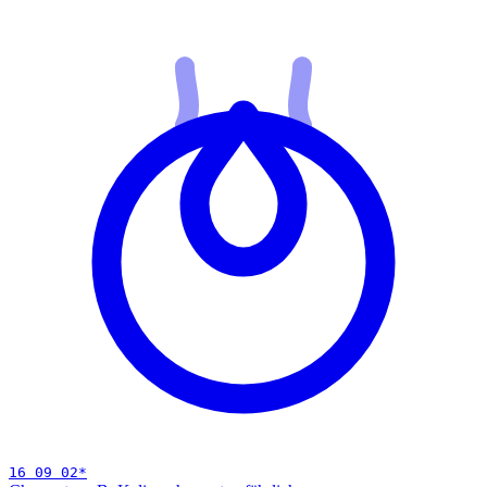
16 09 02
*