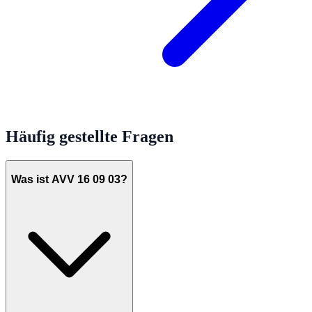
Häufig gestellte Fragen
Was ist AVV 16 09 03?