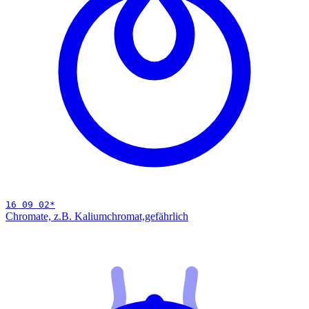
16 09 02
*
Chromate, z.B. Kaliumchromat,
gefährlich