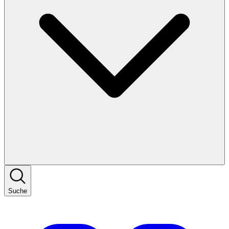
Suche