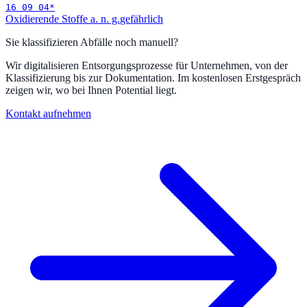
16 09 04
*
Oxidierende Stoffe a. n. g.
gefährlich
Sie klassifizieren Abfälle noch manuell?
Wir digitalisieren Entsorgungsprozesse für Unternehmen, von der
Klassifizierung bis zur Dokumentation. Im kostenlosen Erstgespräch
zeigen wir, wo bei Ihnen Potential liegt.
Kontakt aufnehmen