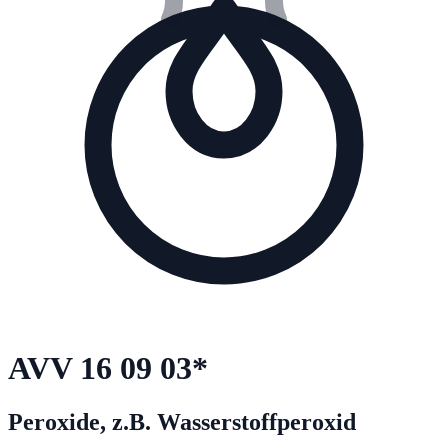
AVV
16 09 03
*
Peroxide, z.B. Wasserstoffperoxid