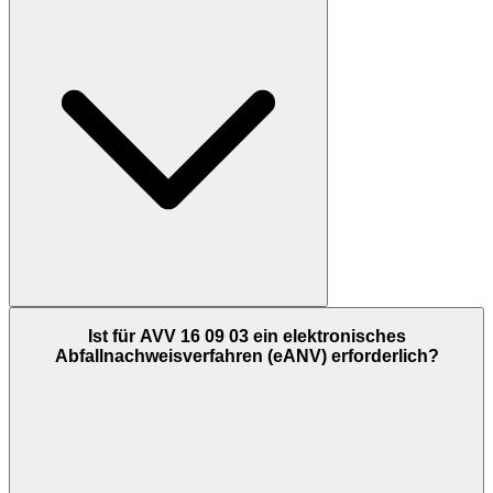
Ist für AVV 16 09 03 ein elektronisches
Abfallnachweisverfahren (eANV) erforderlich?