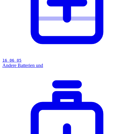
16 06 05
Andere Batterien und