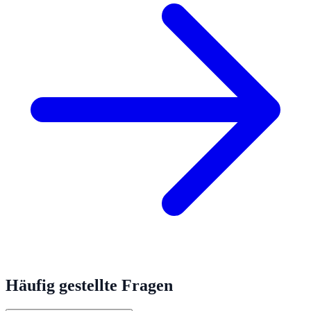
Häufig gestellte Fragen