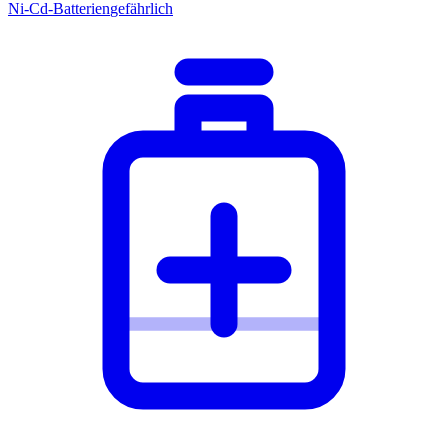
Ni-Cd-Batterien
gefährlich