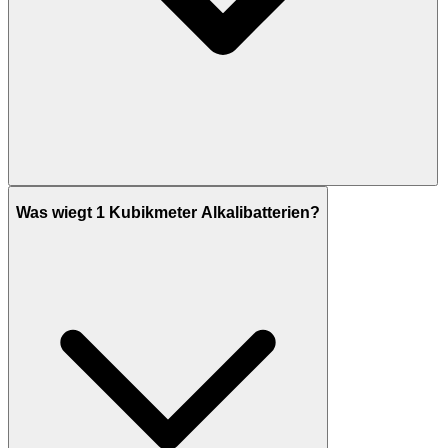
Was wiegt 1 Kubikmeter Alkalibatterien?