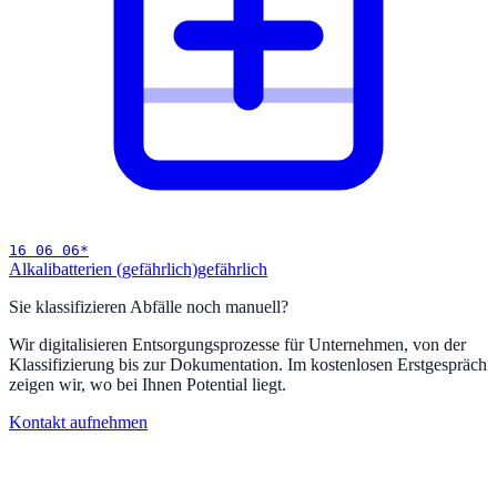
16 06 06
*
Alkalibatterien (gefährlich)
gefährlich
Sie klassifizieren Abfälle noch manuell?
Wir digitalisieren Entsorgungsprozesse für Unternehmen, von der
Klassifizierung bis zur Dokumentation. Im kostenlosen Erstgespräch
zeigen wir, wo bei Ihnen Potential liegt.
Kontakt aufnehmen