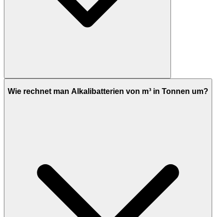
Wie rechnet man Alkalibatterien von m³ in Tonnen um?