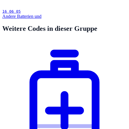
16 06 05
Andere Batterien und
Weitere Codes in dieser Gruppe