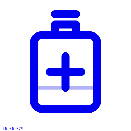
16 06 02
*