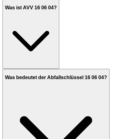
Was ist AVV 16 06 04?
Was bedeutet der Abfallschlüssel 16 06 04?