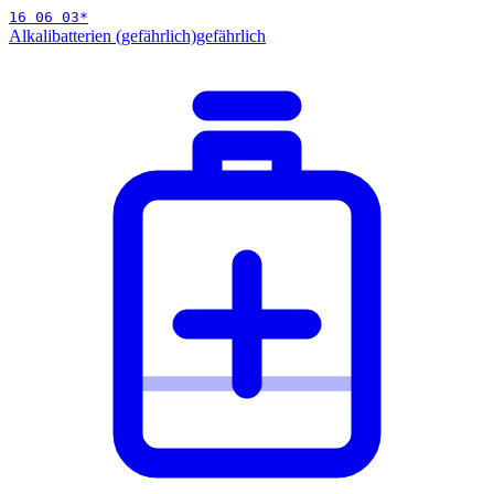
16 06 03
*
Alkalibatterien (gefährlich)
gefährlich