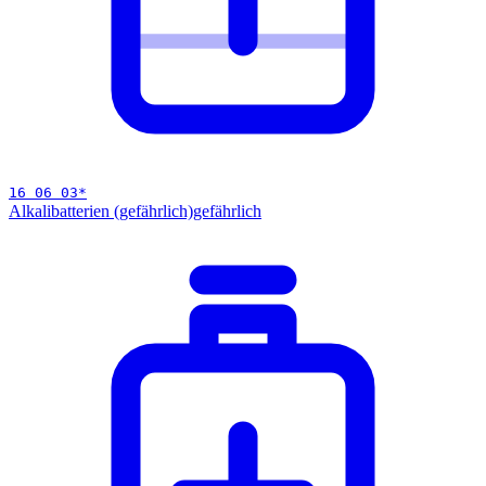
16 06 03
*
Alkalibatterien (gefährlich)
gefährlich