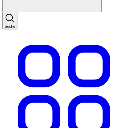
Suche