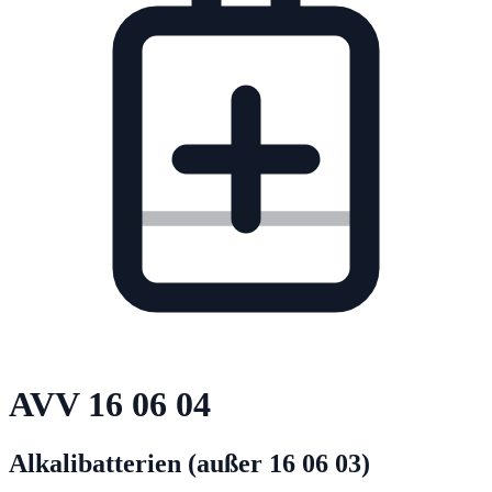
AVV
16 06 04
Alkalibatterien (außer 16 06 03)