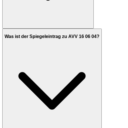
Was ist der Spiegeleintrag zu AVV 16 06 04?