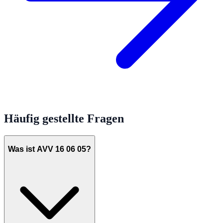
Häufig gestellte Fragen
Was ist AVV 16 06 05?