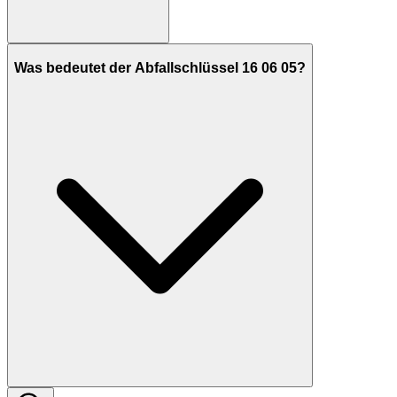
Was bedeutet der Abfallschlüssel 16 06 05?