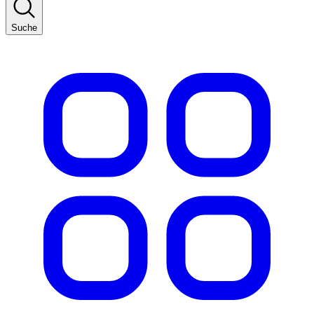
Suche