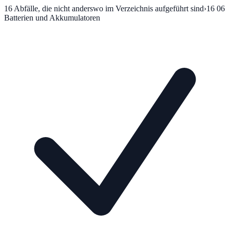
16
Abfälle, die nicht anderswo im Verzeichnis aufgeführt sind
›
16 06
Batterien und Akkumulatoren