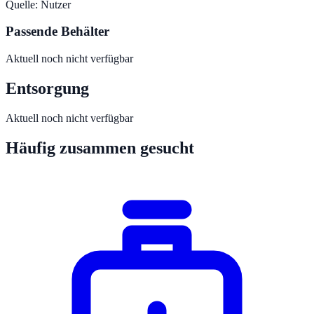
Quelle:
Nutzer
Passende Behälter
Aktuell noch nicht verfügbar
Entsorgung
Aktuell noch nicht verfügbar
Häufig zusammen gesucht