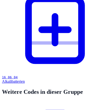
16 06 04
Alkalibatterien
Weitere Codes in dieser Gruppe