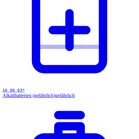
16 06 03
*
Alkalibatterien (gefährlich)
gefährlich