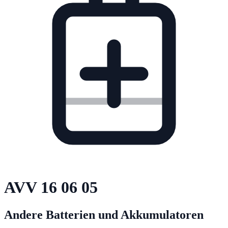
AVV
16 06 05
Andere Batterien und Akkumulatoren