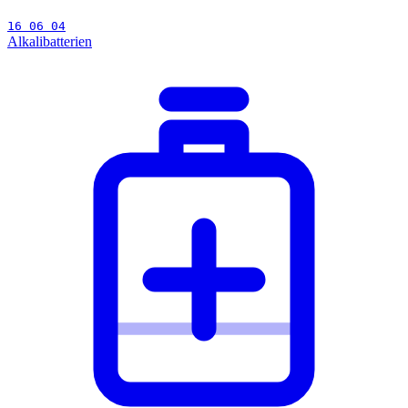
16 06 04
Alkalibatterien