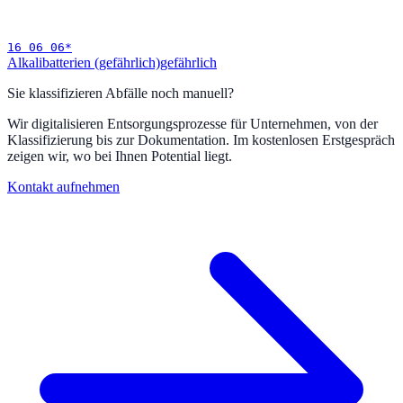
16 06 06
*
Alkalibatterien (gefährlich)
gefährlich
Sie klassifizieren Abfälle noch manuell?
Wir digitalisieren Entsorgungsprozesse für Unternehmen, von der
Klassifizierung bis zur Dokumentation. Im kostenlosen Erstgespräch
zeigen wir, wo bei Ihnen Potential liegt.
Kontakt aufnehmen