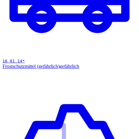
16 01 14
*
Frostschutzmittel (gefährlich)
gefährlich