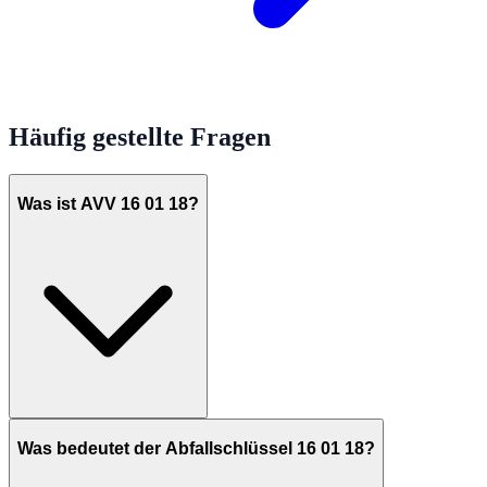
Häufig gestellte Fragen
Was ist AVV 16 01 18?
Was bedeutet der Abfallschlüssel 16 01 18?