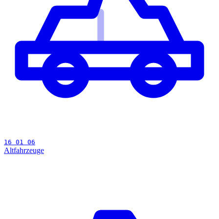
16 01 06
Altfahrzeuge