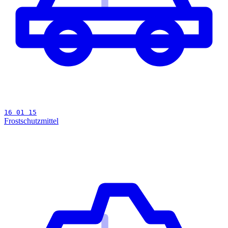
16 01 15
Frostschutzmittel