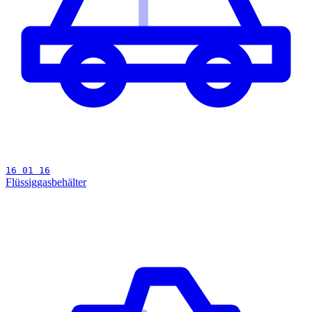
16 01 16
Flüssiggasbehälter