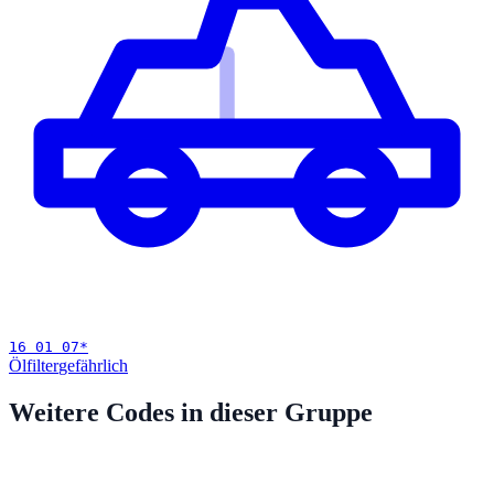
16 01 07
*
Ölfilter
gefährlich
Weitere Codes in dieser Gruppe