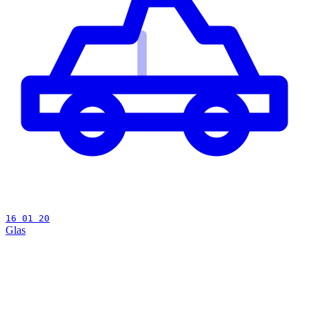
16 01 20
Glas