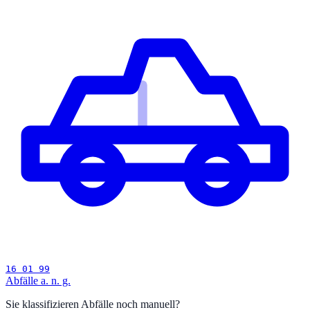
16 01 99
Abfälle a. n. g.
Sie klassifizieren Abfälle noch manuell?