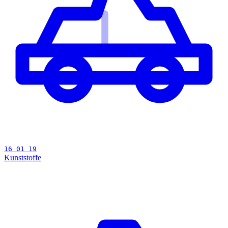
16 01 19
Kunststoffe