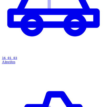
16 01 03
Altreifen