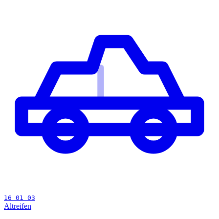
16 01 03
Altreifen