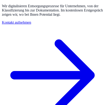
Wir digitalisieren Entsorgungsprozesse für Unternehmen, von der
Klassifizierung bis zur Dokumentation. Im kostenlosen Erstgespräch
zeigen wir, wo bei Ihnen Potential liegt.
Kontakt aufnehmen