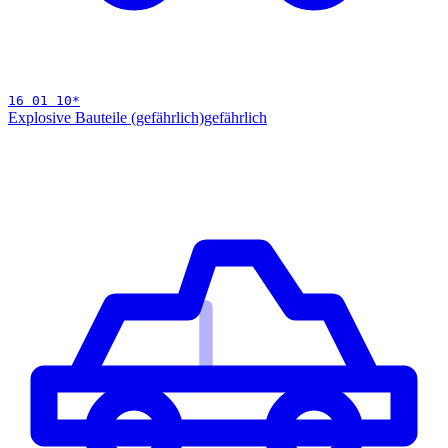
16 01 10
*
Explosive Bauteile (gefährlich)
gefährlich