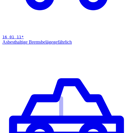
16 01 11
*
Asbesthaltige Bremsbeläge
gefährlich