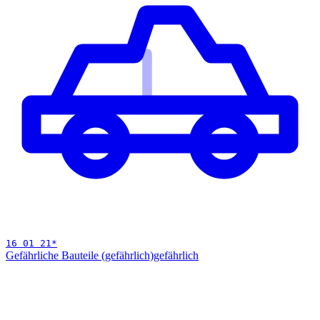
16 01 21
*
Gefährliche Bauteile (gefährlich)
gefährlich