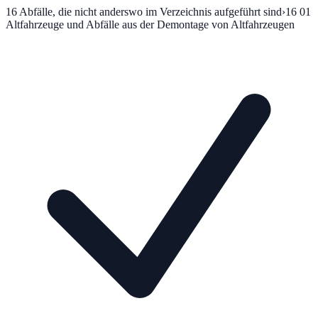
16
Abfälle, die nicht anderswo im Verzeichnis aufgeführt sind
›
16 01
Altfahrzeuge und Abfälle aus der Demontage von Altfahrzeugen