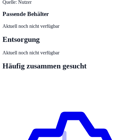
Quelle:
Nutzer
Passende Behälter
Aktuell noch nicht verfügbar
Entsorgung
Aktuell noch nicht verfügbar
Häufig zusammen gesucht