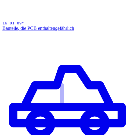
16 01 09
*
Bauteile, die PCB enthalten
gefährlich