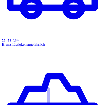
16 01 13
*
Bremsflüssigkeiten
gefährlich