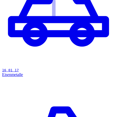
16 01 17
Eisenmetalle