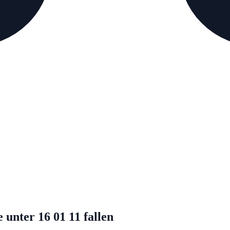
unter 16 01 11 fallen