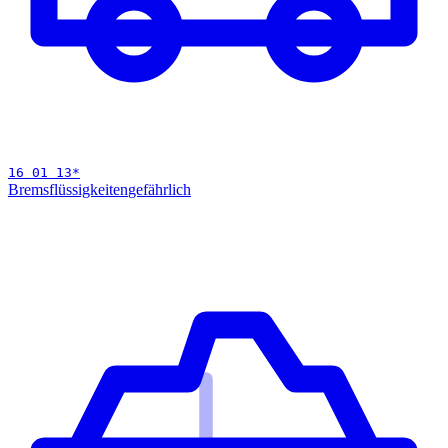
16 01 13
*
Bremsflüssigkeiten
gefährlich