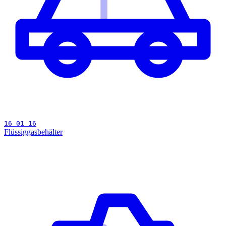
16 01 16
Flüssiggasbehälter