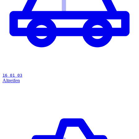
16 01 03
Altreifen