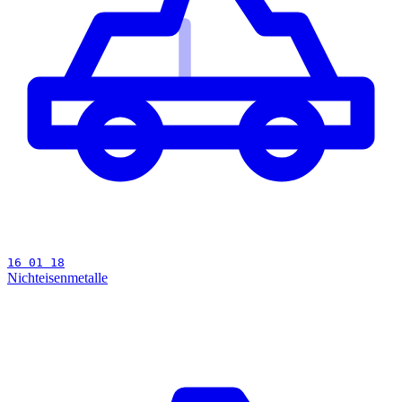
16 01 18
Nichteisenmetalle