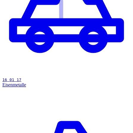
16 01 17
Eisenmetalle