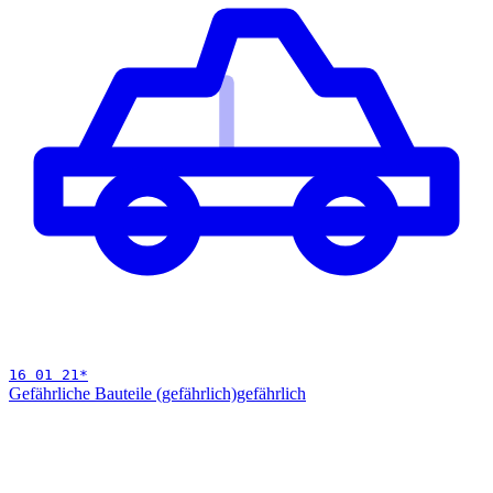
16 01 21
*
Gefährliche Bauteile (gefährlich)
gefährlich