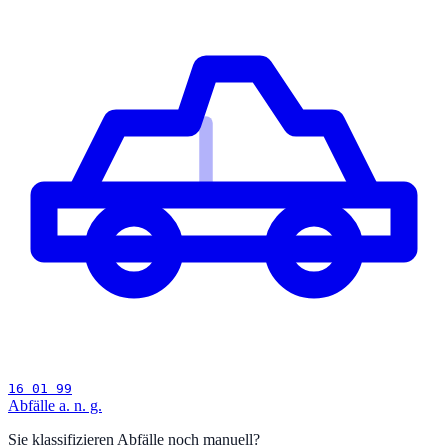
16 01 99
Abfälle a. n. g.
Sie klassifizieren Abfälle noch manuell?