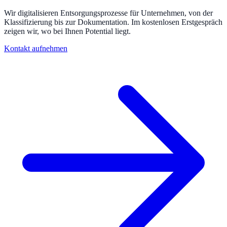
Wir digitalisieren Entsorgungsprozesse für Unternehmen, von der
Klassifizierung bis zur Dokumentation. Im kostenlosen Erstgespräch
zeigen wir, wo bei Ihnen Potential liegt.
Kontakt aufnehmen