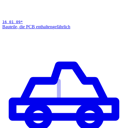
16 01 09
*
Bauteile, die PCB enthalten
gefährlich