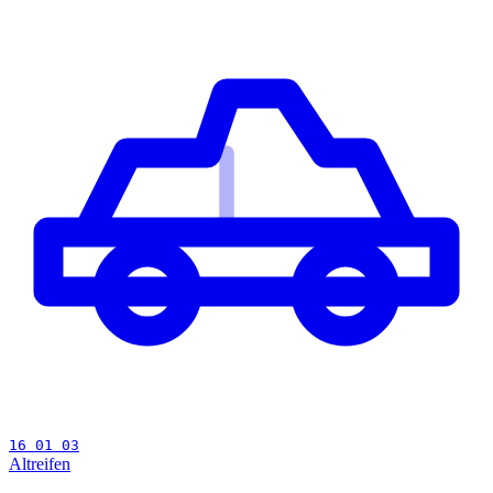
16 01 03
Altreifen