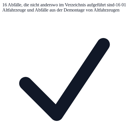
16
Abfälle, die nicht anderswo im Verzeichnis aufgeführt sind
›
16 01
Altfahrzeuge und Abfälle aus der Demontage von Altfahrzeugen