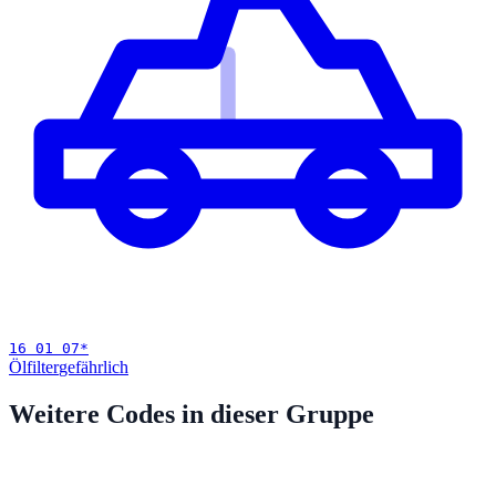
16 01 07
*
Ölfilter
gefährlich
Weitere Codes in dieser Gruppe