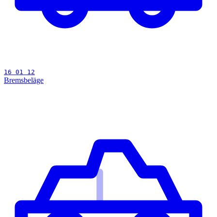
16 01 12
Bremsbeläge