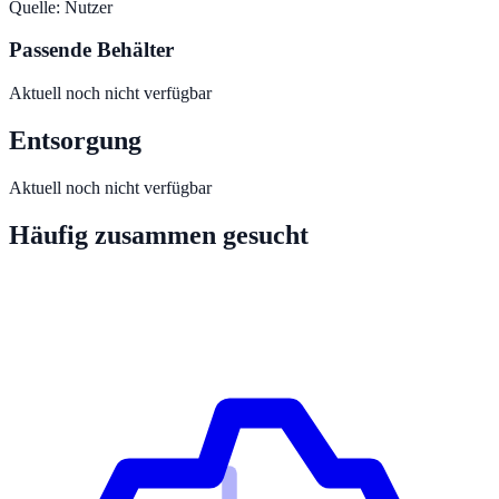
Quelle:
Nutzer
Passende Behälter
Aktuell noch nicht verfügbar
Entsorgung
Aktuell noch nicht verfügbar
Häufig zusammen gesucht