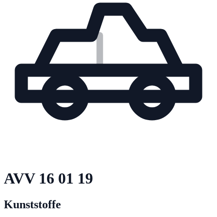
AVV
16 01 19
Kunststoffe