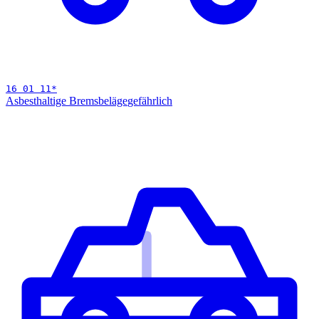
16 01 11
*
Asbesthaltige Bremsbeläge
gefährlich