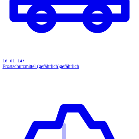
16 01 14
*
Frostschutzmittel (gefährlich)
gefährlich