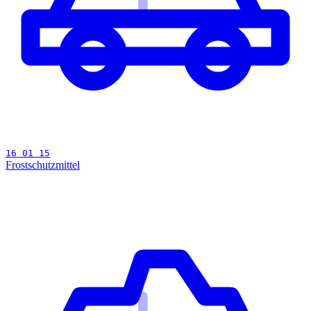
16 01 15
Frostschutzmittel