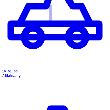
16 01 06
Altfahrzeuge