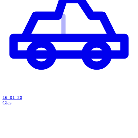
16 01 20
Glas