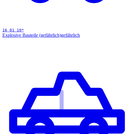
16 01 10
*
Explosive Bauteile (gefährlich)
gefährlich