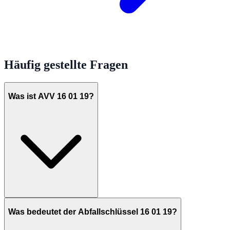
Häufig gestellte Fragen
Was ist AVV 16 01 19?
Was bedeutet der Abfallschlüssel 16 01 19?