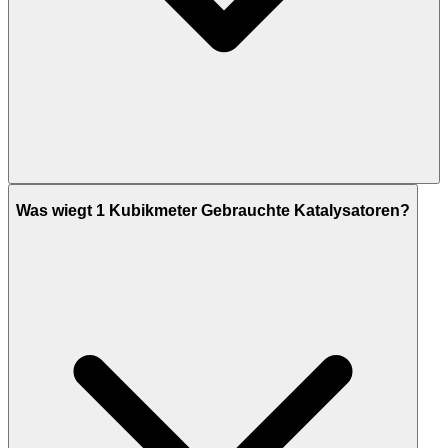
Was wiegt 1 Kubikmeter Gebrauchte Katalysatoren?