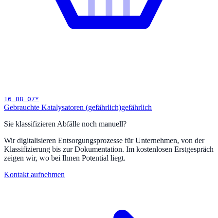
16 08 07
*
Gebrauchte Katalysatoren (gefährlich)
gefährlich
Sie klassifizieren Abfälle noch manuell?
Wir digitalisieren Entsorgungsprozesse für Unternehmen, von der
Klassifizierung bis zur Dokumentation. Im kostenlosen Erstgespräch
zeigen wir, wo bei Ihnen Potential liegt.
Kontakt aufnehmen