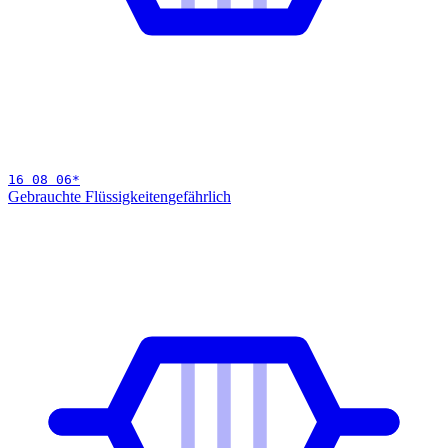
16 08 06
*
Gebrauchte Flüssigkeiten
gefährlich