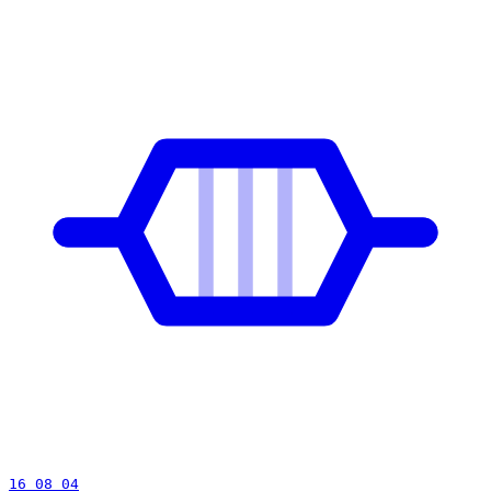
16 08 04