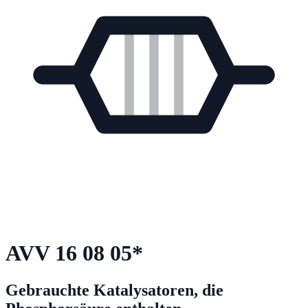
AVV
16 08 05
*
Gebrauchte Katalysatoren, die