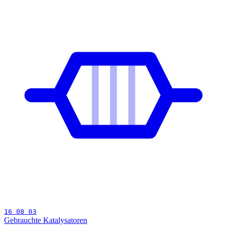
16 08 03
Gebrauchte Katalysatoren