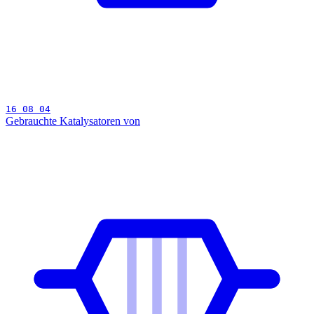
16 08 04
Gebrauchte Katalysatoren von