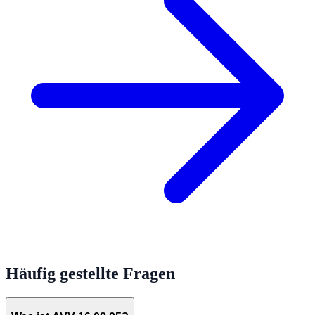
Häufig gestellte Fragen