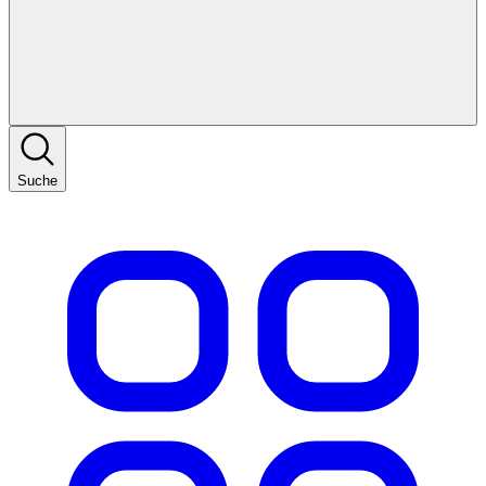
Suche