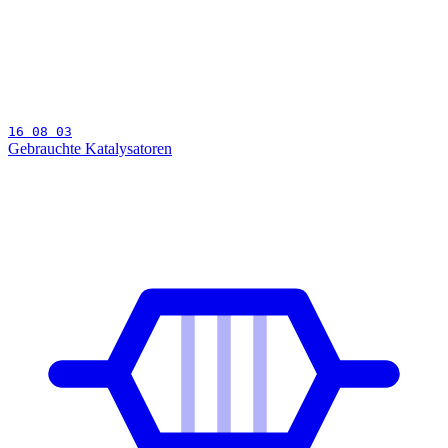
16 08 03
Gebrauchte Katalysatoren