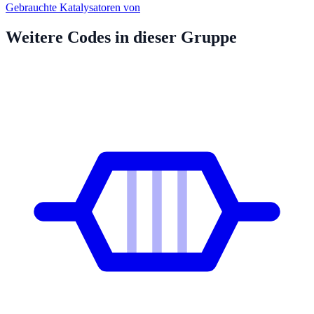
Gebrauchte Katalysatoren von
Weitere Codes in dieser Gruppe