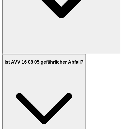
Ist AVV 16 08 05 gefährlicher Abfall?