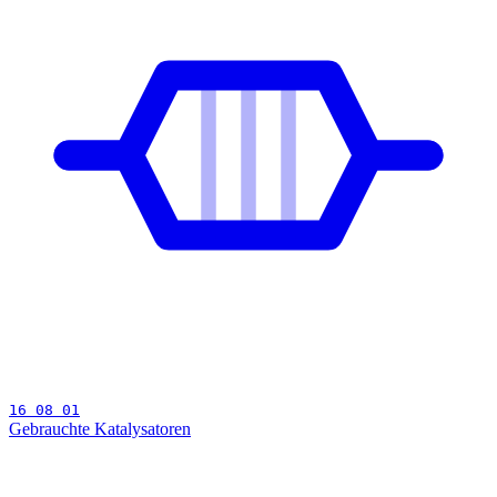
16 08 01
Gebrauchte Katalysatoren