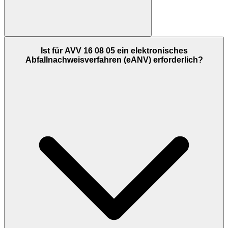
Ist für AVV 16 08 05 ein elektronisches
Abfallnachweisverfahren (eANV) erforderlich?