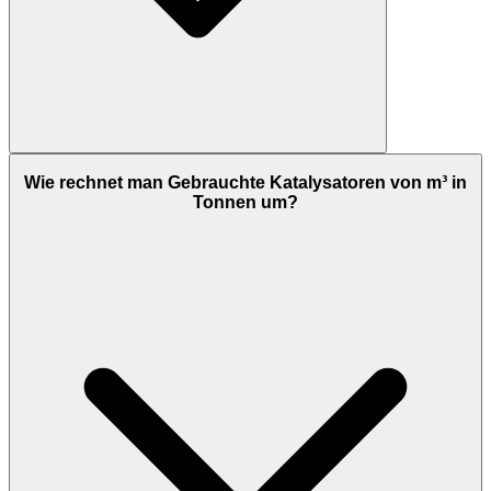
Wie rechnet man Gebrauchte Katalysatoren von m³ in
Tonnen um?