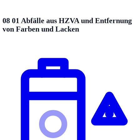
08 01
Abfälle aus HZVA und Entfernung
von Farben und Lacken