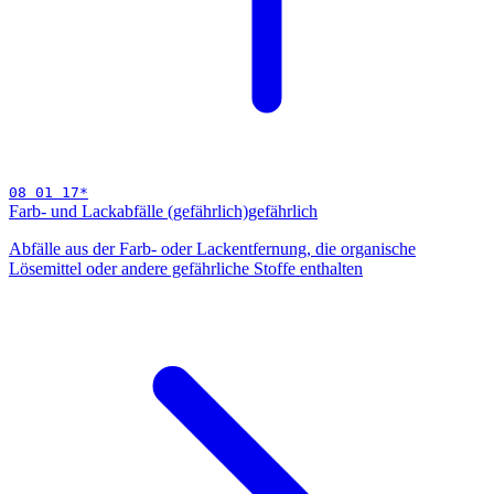
08 01 17
*
Farb- und Lackabfälle (gefährlich)
gefährlich
Abfälle aus der Farb- oder Lackentfernung, die organische
Lösemittel oder andere gefährliche Stoffe enthalten