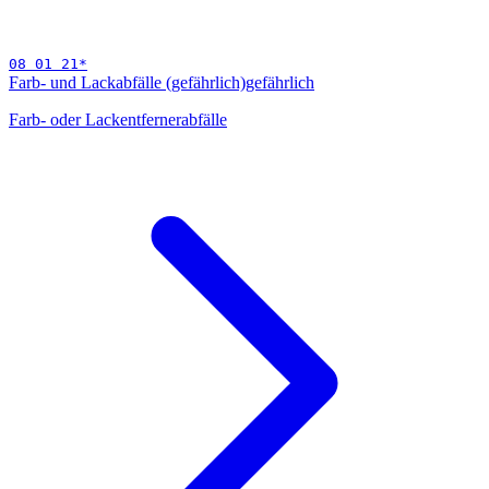
08 01 21
*
Farb- und Lackabfälle (gefährlich)
gefährlich
Farb- oder Lackentfernerabfälle