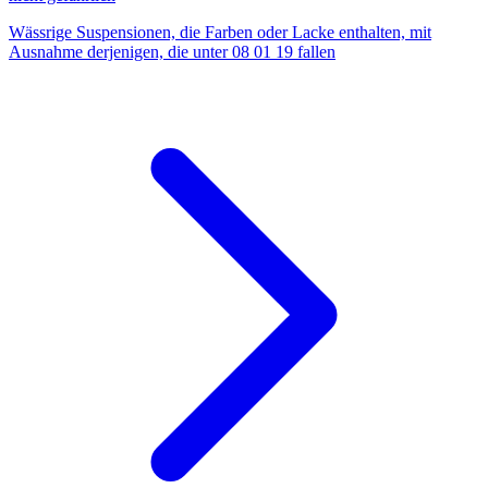
Wässrige Suspensionen, die Farben oder Lacke enthalten, mit
Ausnahme derjenigen, die unter 08 01 19 fallen