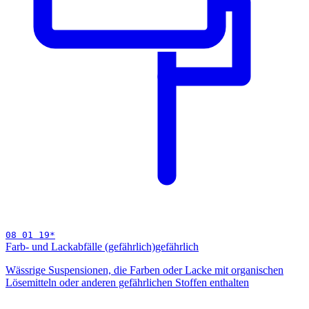
08 01 19
*
Farb- und Lackabfälle (gefährlich)
gefährlich
Wässrige Suspensionen, die Farben oder Lacke mit organischen
Lösemitteln oder anderen gefährlichen Stoffen enthalten