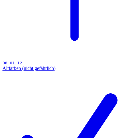
08 01 12
Altfarben (nicht gefährlich)