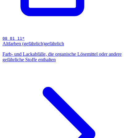
08 01 11
*
Altfarben (gefährlich)
gefährlich
Farb- und Lackabfälle, die organische Lösemittel oder andere
gefährliche Stoffe enthalten