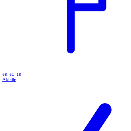
08 01 18
Abfälle