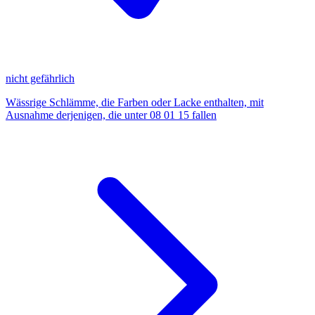
nicht gefährlich
Wässrige Schlämme, die Farben oder Lacke enthalten, mit
Ausnahme derjenigen, die unter 08 01 15 fallen