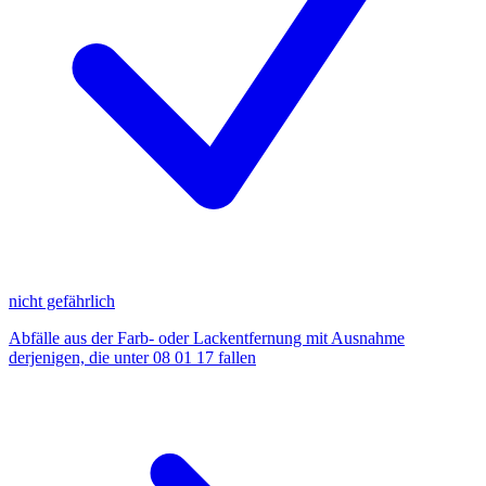
nicht gefährlich
Abfälle aus der Farb- oder Lackentfernung mit Ausnahme
derjenigen, die unter 08 01 17 fallen