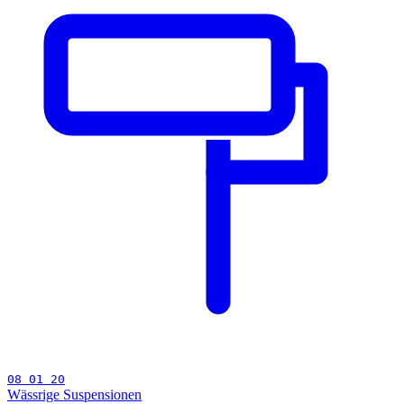
08 01 20
Wässrige Suspensionen