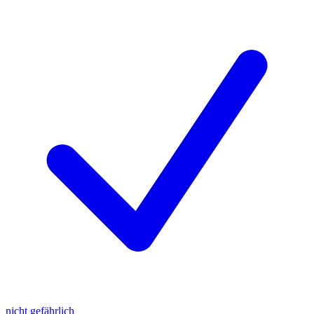
nicht gefährlich