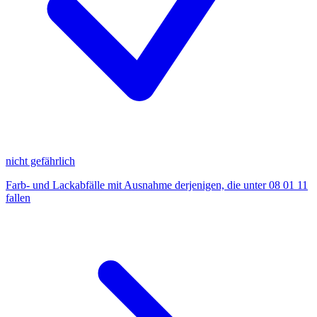
nicht gefährlich
Farb- und Lackabfälle mit Ausnahme derjenigen, die unter 08 01 11
fallen