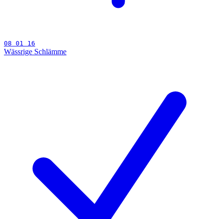
08 01 16
Wässrige Schlämme