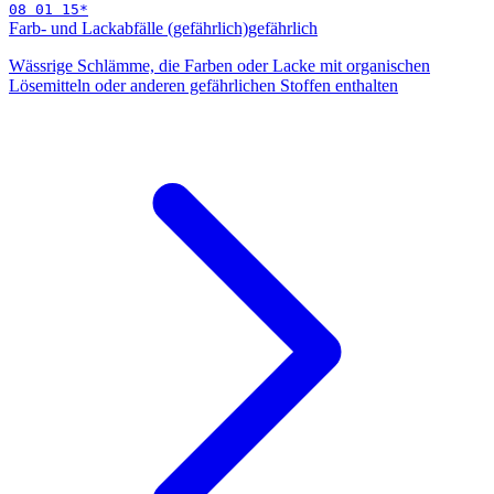
08 01 15
*
Farb- und Lackabfälle (gefährlich)
gefährlich
Wässrige Schlämme, die Farben oder Lacke mit organischen
Lösemitteln oder anderen gefährlichen Stoffen enthalten