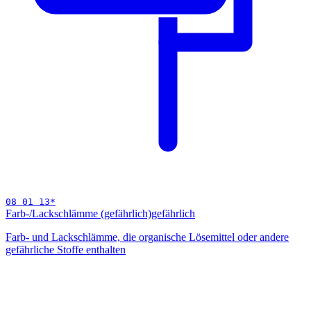
08 01 13
*
Farb-/Lackschlämme (gefährlich)
gefährlich
Farb- und Lackschlämme, die organische Lösemittel oder andere
gefährliche Stoffe enthalten