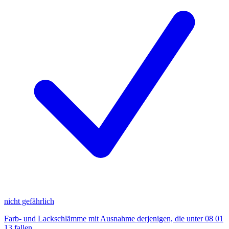
nicht gefährlich
Farb- und Lackschlämme mit Ausnahme derjenigen, die unter 08 01
13 fallen