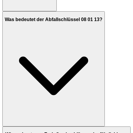
Was bedeutet der Abfallschlüssel 08 01 13?