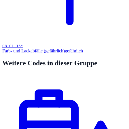
08 01 15
*
Farb- und Lackabfälle (gefährlich)
gefährlich
Weitere Codes in dieser Gruppe