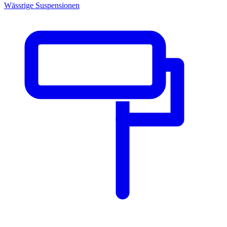
Wässrige Suspensionen