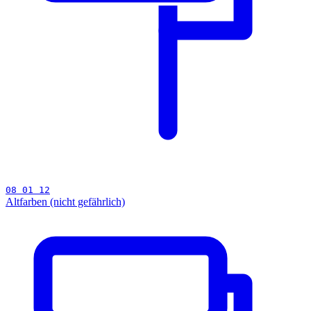
08 01 12
Altfarben (nicht gefährlich)