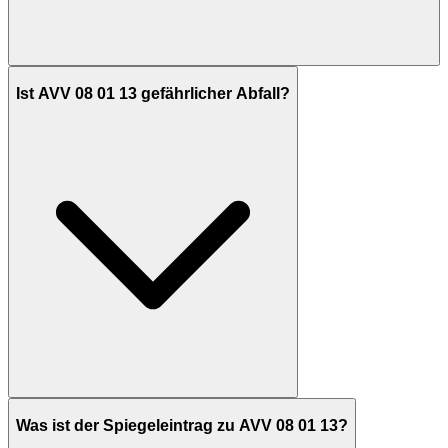
Ist AVV 08 01 13 gefährlicher Abfall?
Was ist der Spiegeleintrag zu AVV 08 01 13?