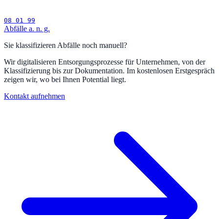
08 01 99
Abfälle a. n. g.
Sie klassifizieren Abfälle noch manuell?
Wir digitalisieren Entsorgungsprozesse für Unternehmen, von der
Klassifizierung bis zur Dokumentation. Im kostenlosen Erstgespräch
zeigen wir, wo bei Ihnen Potential liegt.
Kontakt aufnehmen