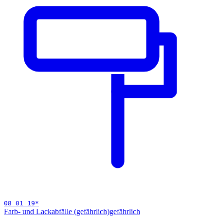
08 01 19
*
Farb- und Lackabfälle (gefährlich)
gefährlich