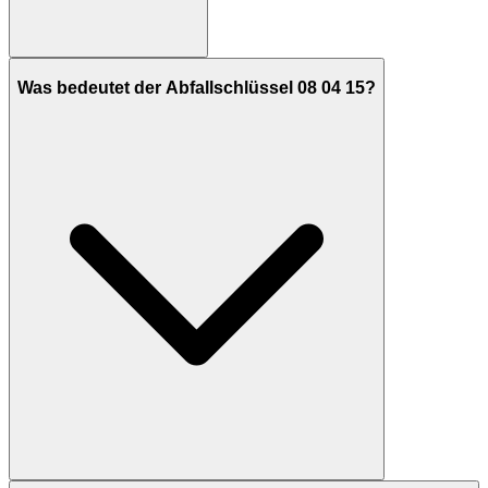
Was bedeutet der Abfallschlüssel 08 04 15?