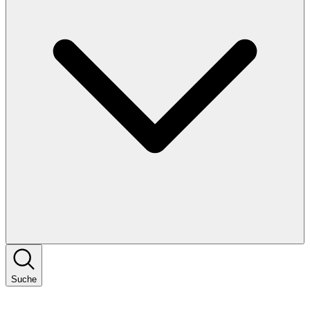
Suche