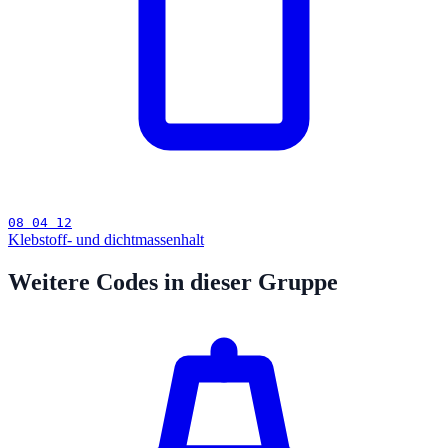
08 04 12
Klebstoff- und dichtmassenhalt
Weitere Codes in dieser Gruppe