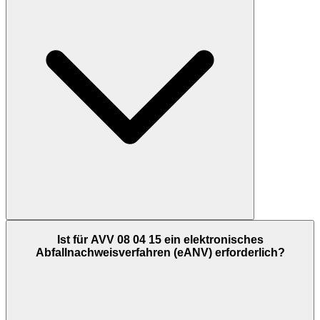
Ist für AVV 08 04 15 ein elektronisches
Abfallnachweisverfahren (eANV) erforderlich?