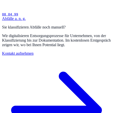
08 04 99
Abfälle a. n. g.
Sie klassifizieren Abfälle noch manuell?
Wir digitalisieren Entsorgungsprozesse für Unternehmen, von der
Klassifizierung bis zur Dokumentation. Im kostenlosen Erstgespräch
zeigen wir, wo bei Ihnen Potential liegt.
Kontakt aufnehmen