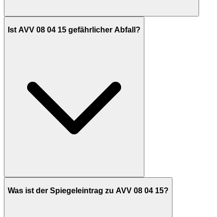
Ist AVV 08 04 15 gefährlicher Abfall?
Was ist der Spiegeleintrag zu AVV 08 04 15?