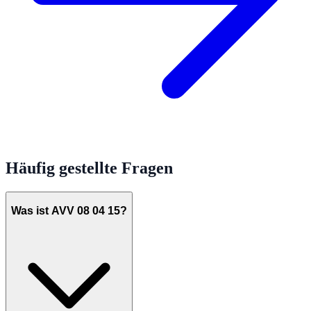
Häufig gestellte Fragen
Was ist AVV 08 04 15?