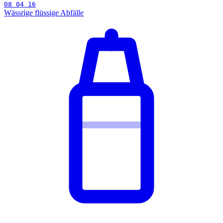
08 04 16
Wässrige flüssige Abfälle