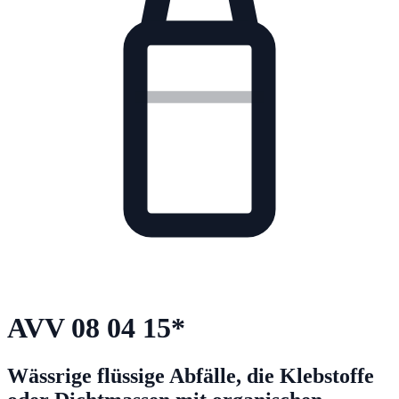
AVV
08 04 15
*
Wässrige flüssige Abfälle, die Klebstoffe