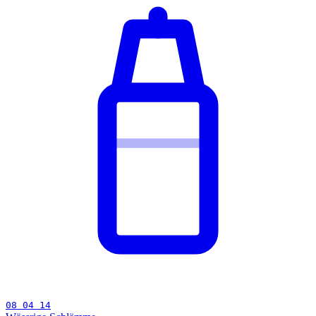
08 04 14