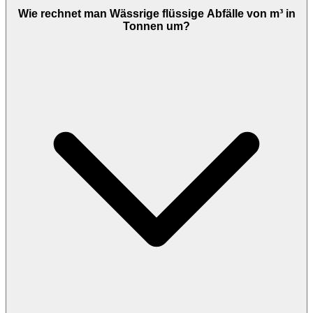
Wie rechnet man Wässrige flüssige Abfälle von m³ in
Tonnen um?