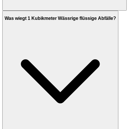
Was wiegt 1 Kubikmeter Wässrige flüssige Abfälle?