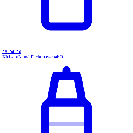
08 04 10
Klebstoff- und Dichtmassenabfä