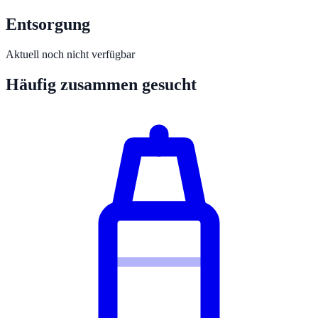
Entsorgung
Aktuell noch nicht verfügbar
Häufig zusammen gesucht