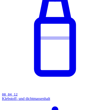
08 04 12
Klebstoff- und dichtmassenhalt