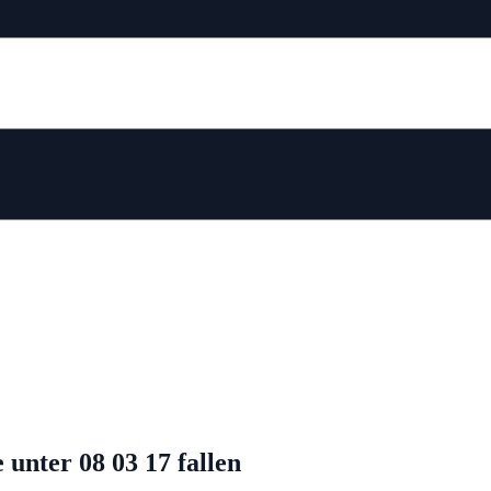
unter 08 03 17 fallen