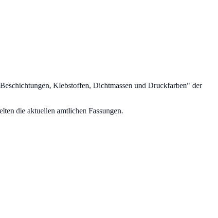
Beschichtungen, Klebstoffen, Dichtmassen und Druckfarben
" der
lten die aktuellen amtlichen Fassungen.