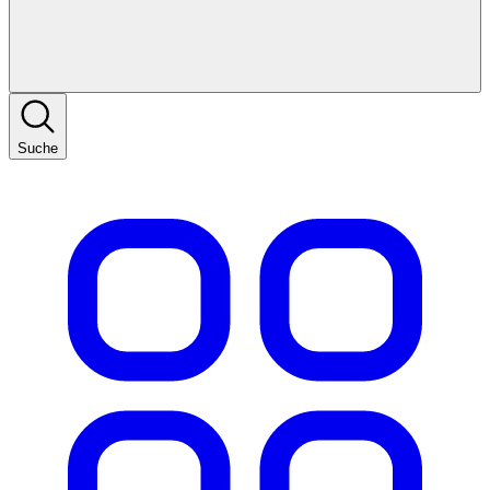
Suche