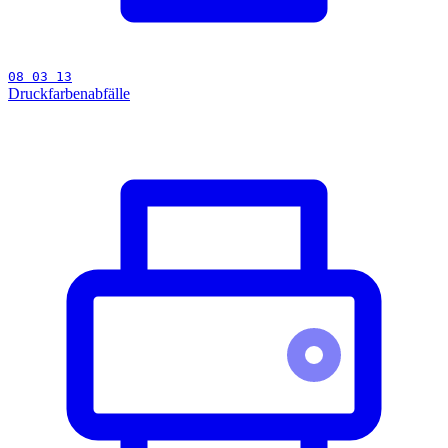
08 03 13
Druckfarbenabfälle