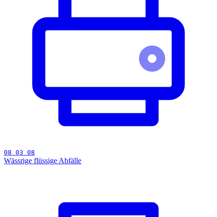
08 03 08
Wässrige flüssige Abfälle