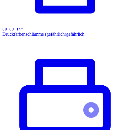
08 03 14
*
Druckfarbenschlämme (gefährlich)
gefährlich