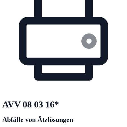
AVV
08 03 16
*
Abfälle von Ätzlösungen