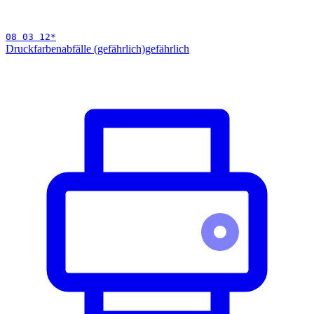
08 03 12
*
Druckfarbenabfälle (gefährlich)
gefährlich