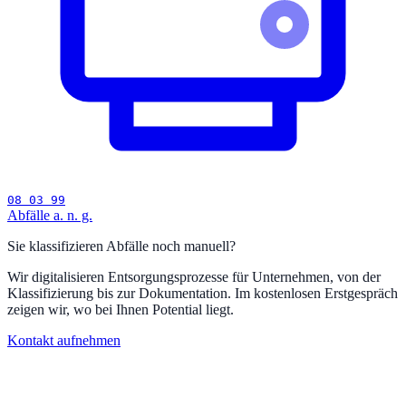
08 03 99
Abfälle a. n. g.
Sie klassifizieren Abfälle noch manuell?
Wir digitalisieren Entsorgungsprozesse für Unternehmen, von der
Klassifizierung bis zur Dokumentation. Im kostenlosen Erstgespräch
zeigen wir, wo bei Ihnen Potential liegt.
Kontakt aufnehmen