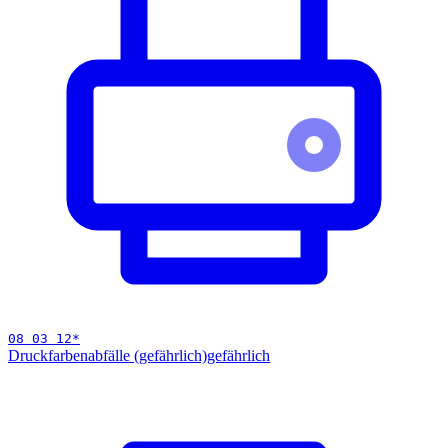
08 03 12
*
Druckfarbenabfälle (gefährlich)
gefährlich