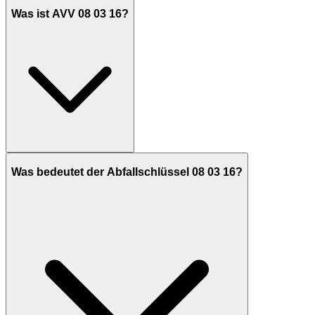
Was ist AVV 08 03 16?
Was bedeutet der Abfallschlüssel 08 03 16?