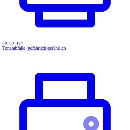
08 03 17
*
Tonerabfälle (gefährlich)
gefährlich