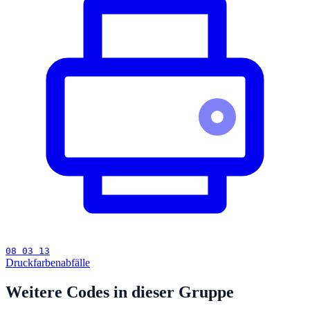
08 03 13
Druckfarbenabfälle
Weitere Codes in dieser Gruppe