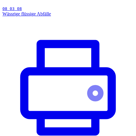
08 03 08
Wässrige flüssige Abfälle