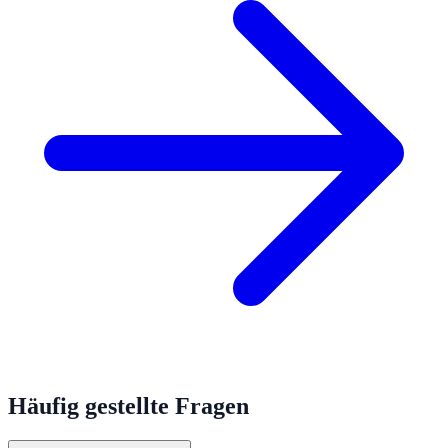
Häufig gestellte Fragen