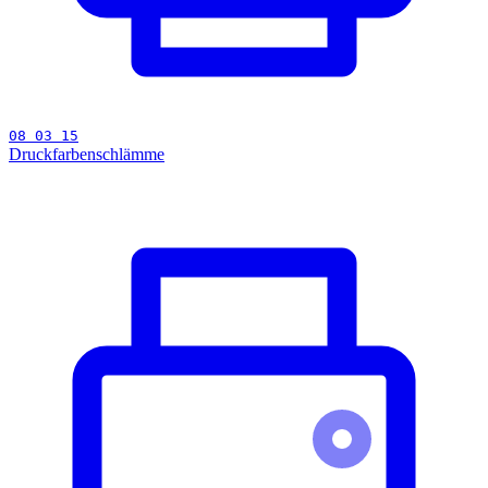
08 03 15
Druckfarbenschlämme