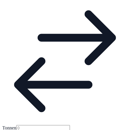
Tonnen