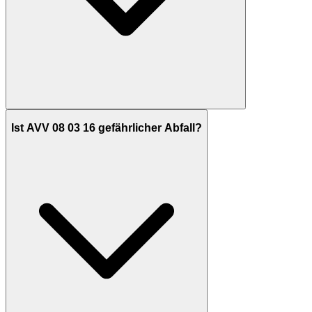
Ist AVV 08 03 16 gefährlicher Abfall?