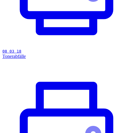
08 03 18
Tonerabfälle