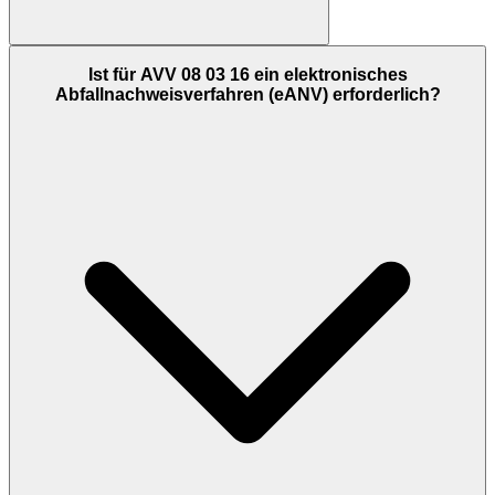
Ist für AVV 08 03 16 ein elektronisches
Abfallnachweisverfahren (eANV) erforderlich?