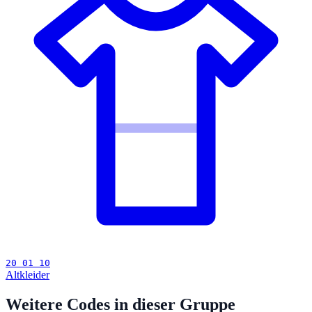
20 01 10
Altkleider
Weitere Codes in dieser Gruppe