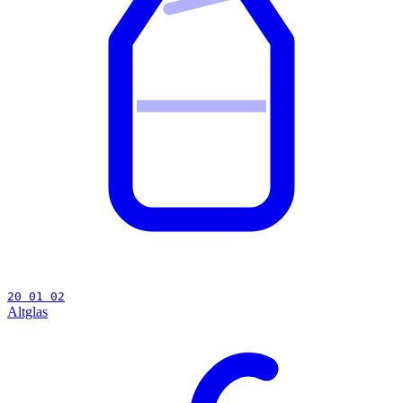
20 01 02
Altglas