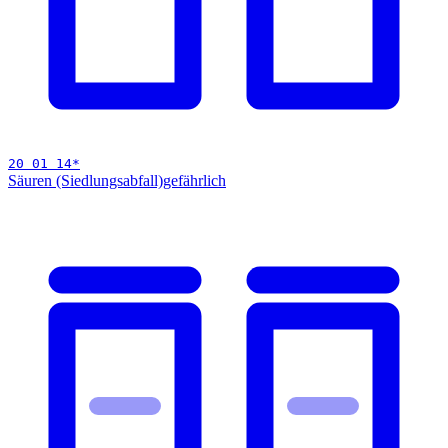
20 01 14
*
Säuren (Siedlungsabfall)
gefährlich