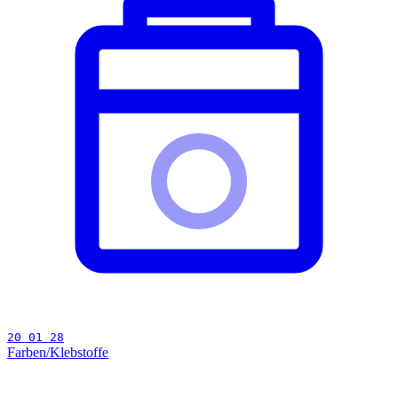
20 01 28
Farben/Klebstoffe