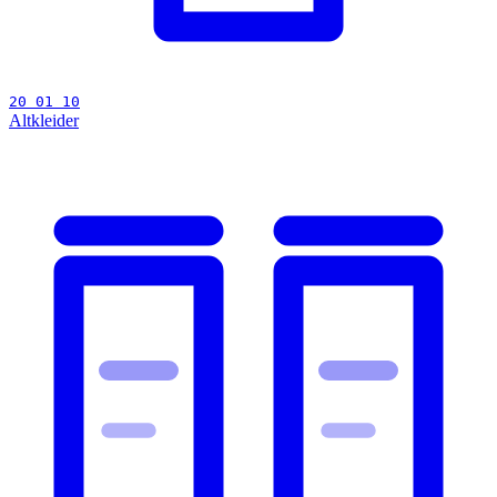
20 01 10
Altkleider