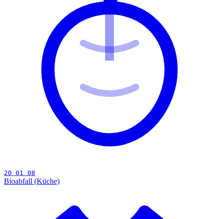
20 01 08
Bioabfall (Küche)