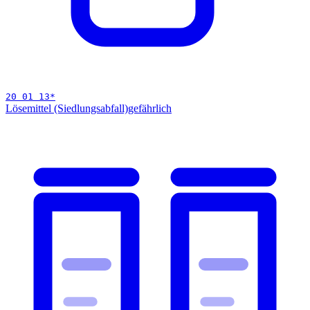
20 01 13
*
Lösemittel (Siedlungsabfall)
gefährlich