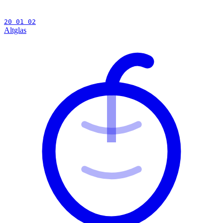
20 01 02
Altglas