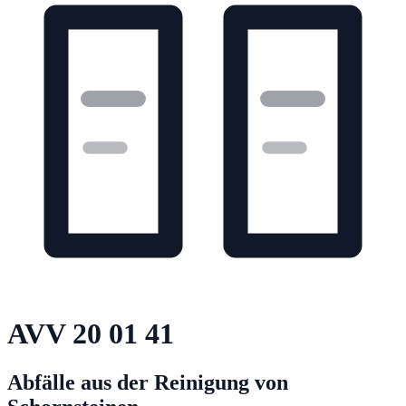
AVV
20 01 41
Abfälle aus der Reinigung von