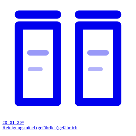
20 01 29
*
Reinigungsmittel (gefährlich)
gefährlich