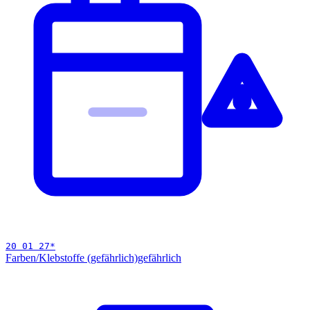
20 01 27
*
Farben/Klebstoffe (gefährlich)
gefährlich