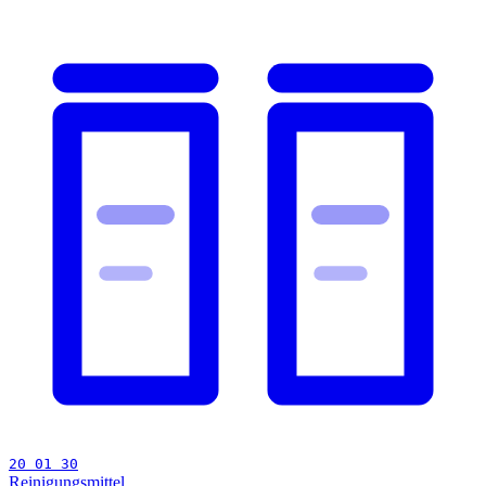
20 01 30
Reinigungsmittel