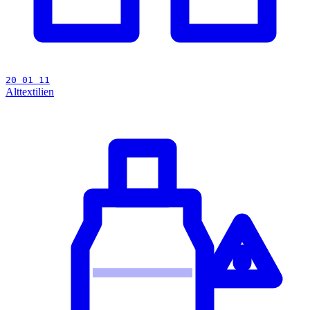
20 01 11
Alttextilien