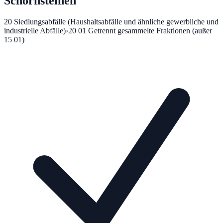
Schornsteinen
20
Siedlungsabfälle (Haushaltsabfälle und ähnliche gewerbliche und
industrielle Abfälle)
›
20 01
Getrennt gesammelte Fraktionen (außer
15 01)