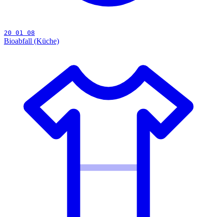
20 01 08
Bioabfall (Küche)