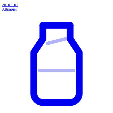
20 01 01
Altpapier