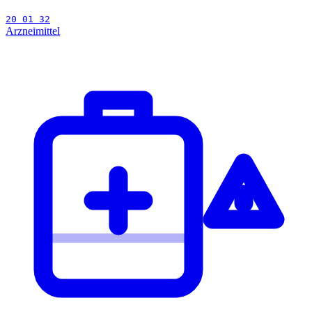
20 01 32
Arzneimittel