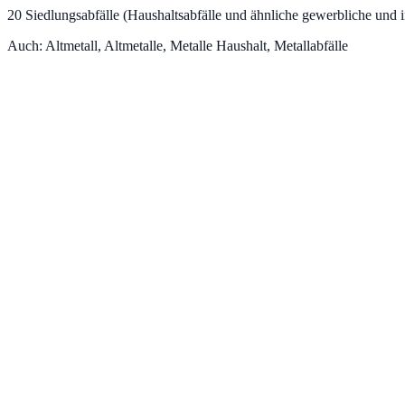
20
Siedlungsabfälle (Haushaltsabfälle und ähnliche gewerbliche und in
Auch:
Altmetall, Altmetalle, Metalle Haushalt, Metallabfälle