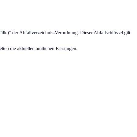
älle)
" der Abfallverzeichnis-Verordnung.
Dieser Abfallschlüssel gilt
lten die aktuellen amtlichen Fassungen.