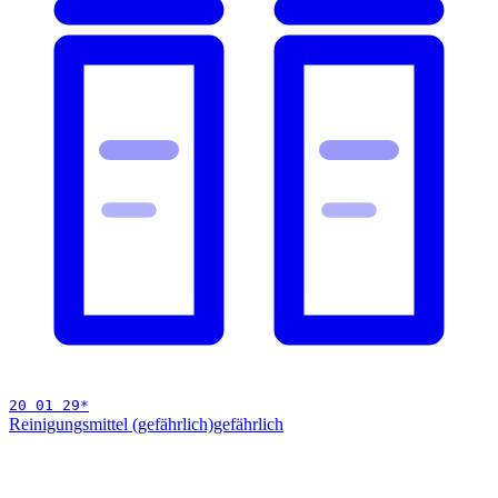
20 01 29
*
Reinigungsmittel (gefährlich)
gefährlich