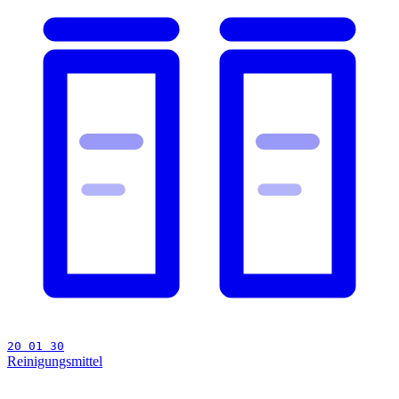
20 01 30
Reinigungsmittel