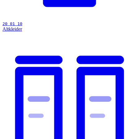
20 01 10
Altkleider