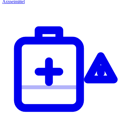
Arzneimittel