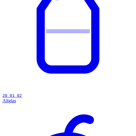
20 01 02
Altglas