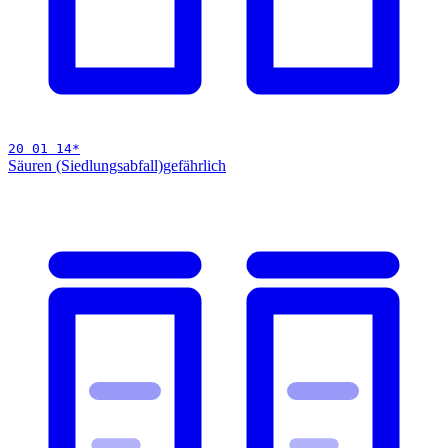
20 01 14
*
Säuren (Siedlungsabfall)
gefährlich