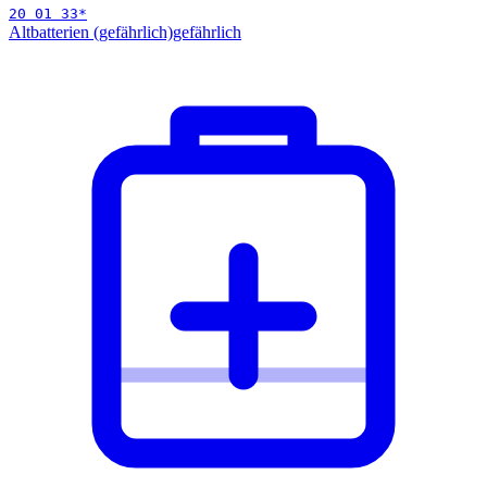
20 01 33
*
Altbatterien (gefährlich)
gefährlich