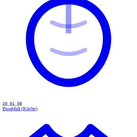
20 01 08
Bioabfall (Küche)