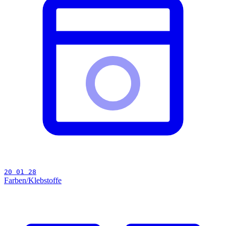
20 01 28
Farben/Klebstoffe