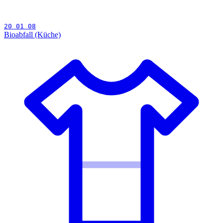
20 01 08
Bioabfall (Küche)