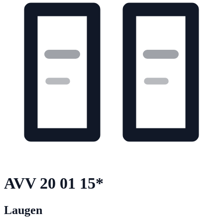
AVV
20 01 15
*
Laugen