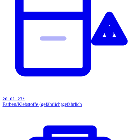
20 01 27
*
Farben/Klebstoffe (gefährlich)
gefährlich