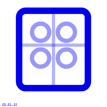
20 01 32