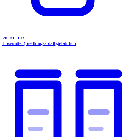
20 01 13
*
Lösemittel (Siedlungsabfall)
gefährlich