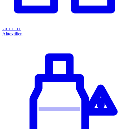
20 01 11
Alttextilien