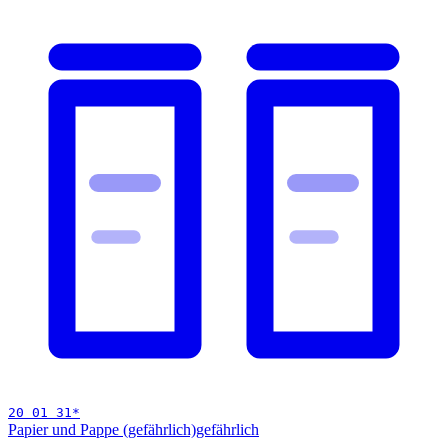
20 01 31
*
Papier und Pappe (gefährlich)
gefährlich