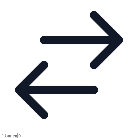
Tonnen