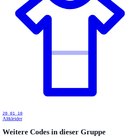
20 01 10
Altkleider
Weitere Codes in dieser Gruppe