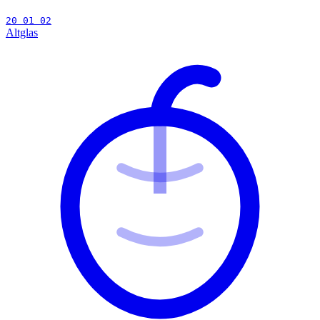
20 01 02
Altglas