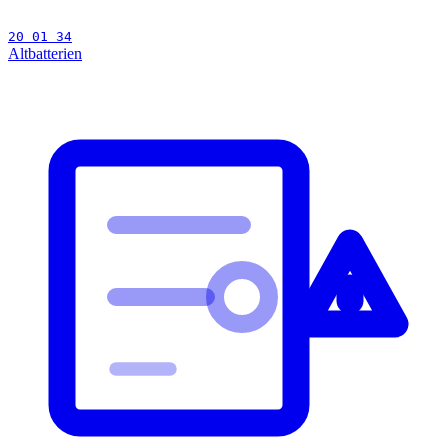
20 01 34
Altbatterien