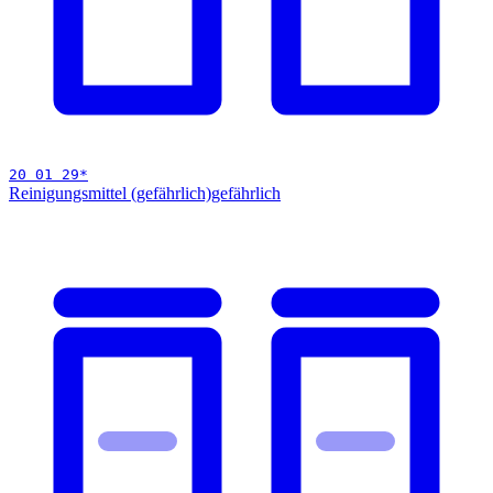
20 01 29
*
Reinigungsmittel (gefährlich)
gefährlich