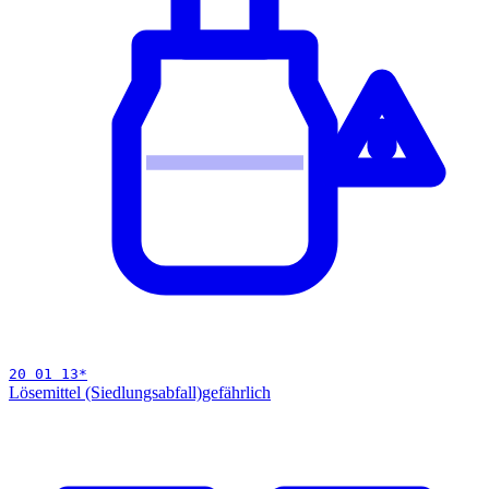
20 01 13
*
Lösemittel (Siedlungsabfall)
gefährlich