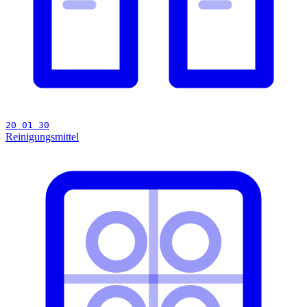
20 01 30
Reinigungsmittel