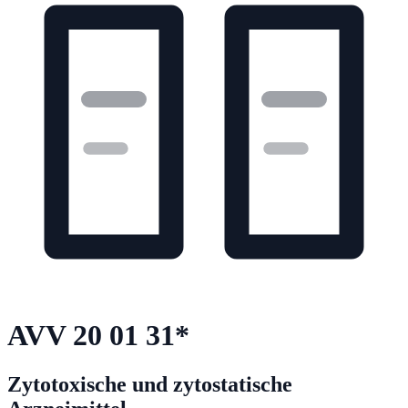
AVV
20 01 31
*
Zytotoxische und zytostatische