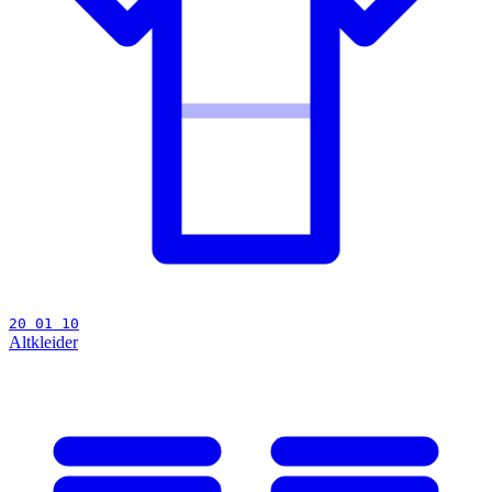
20 01 10
Altkleider