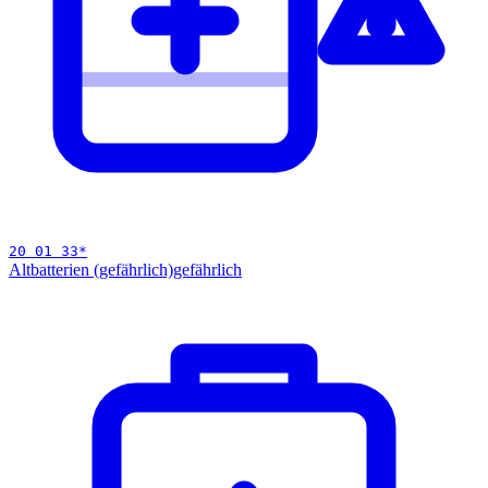
20 01 33
*
Altbatterien (gefährlich)
gefährlich