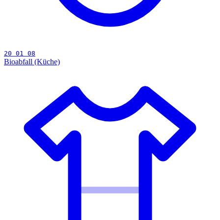
20 01 08
Bioabfall (Küche)