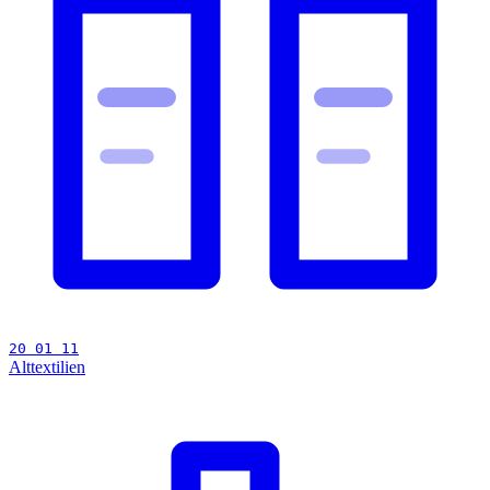
20 01 11
Alttextilien