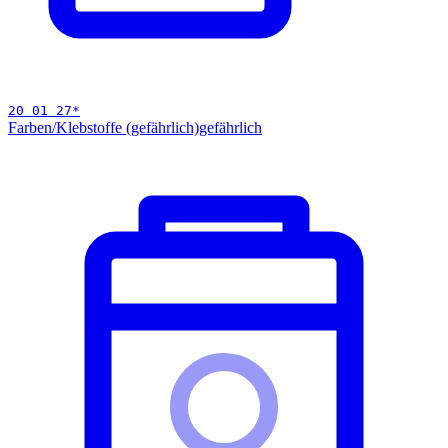
20 01 27
*
Farben/Klebstoffe (gefährlich)
gefährlich