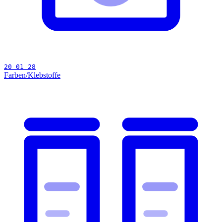
20 01 28
Farben/Klebstoffe