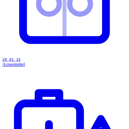
20 01 32
Arzneimittel