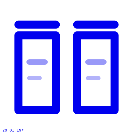
20 01 19
*