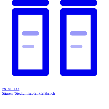
20 01 14
*
Säuren (Siedlungsabfall)
gefährlich