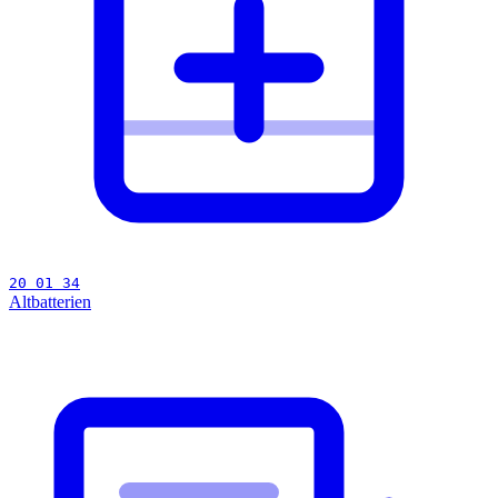
20 01 34
Altbatterien