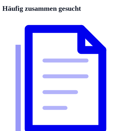
Häufig zusammen gesucht