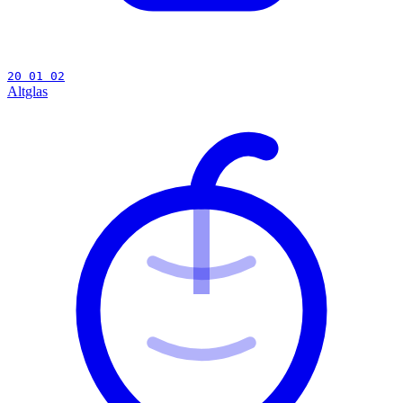
20 01 02
Altglas