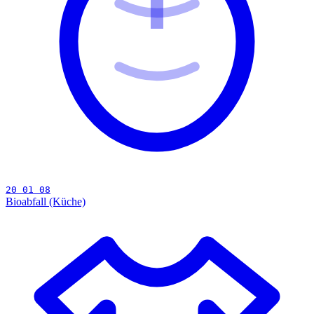
20 01 08
Bioabfall (Küche)