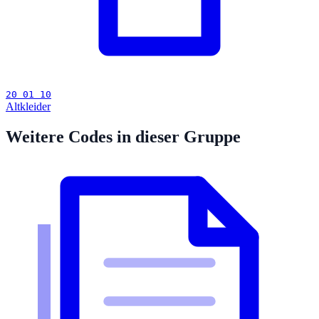
20 01 10
Altkleider
Weitere Codes in dieser Gruppe