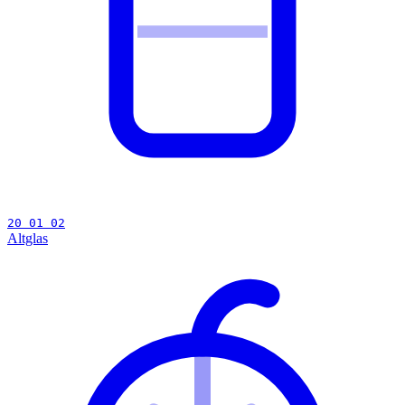
20 01 02
Altglas