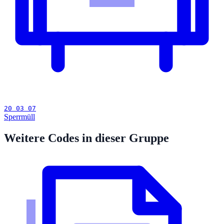
20 03 07
Sperrmüll
Weitere Codes in dieser Gruppe