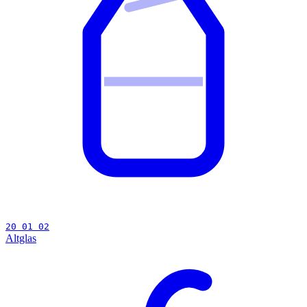
20 01 02
Altglas