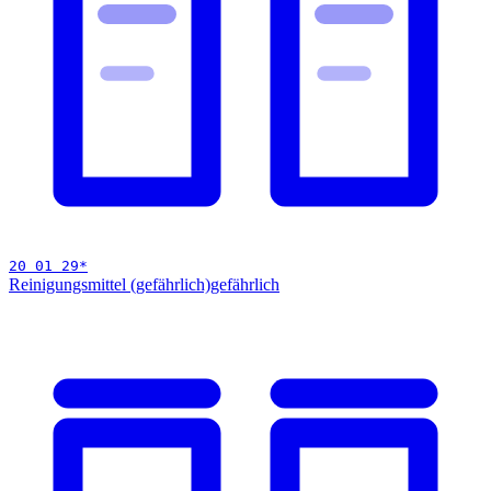
20 01 29
*
Reinigungsmittel (gefährlich)
gefährlich