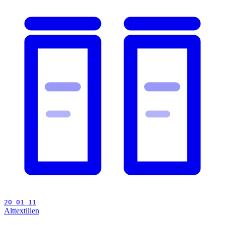
20 01 11
Alttextilien