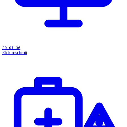
20 01 36
Elektroschrott