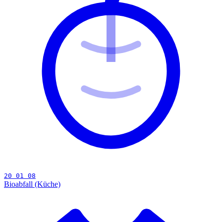
20 01 08
Bioabfall (Küche)