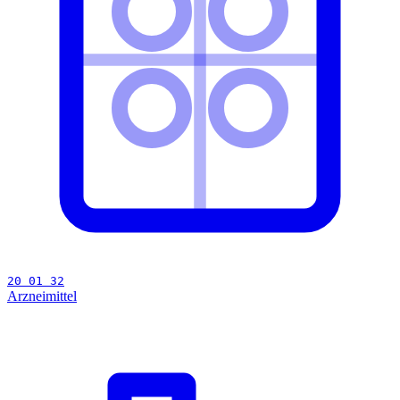
20 01 32
Arzneimittel