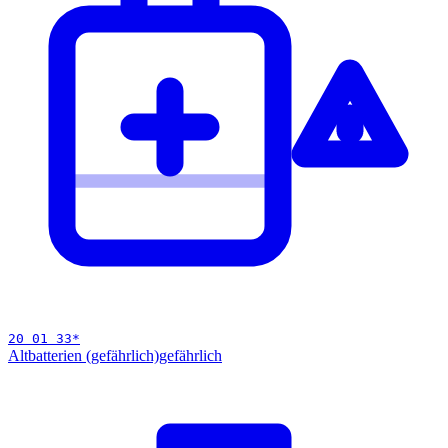
20 01 33
*
Altbatterien (gefährlich)
gefährlich