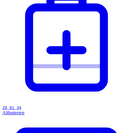
20 01 34
Altbatterien