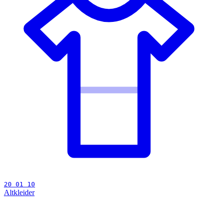
20 01 10
Altkleider