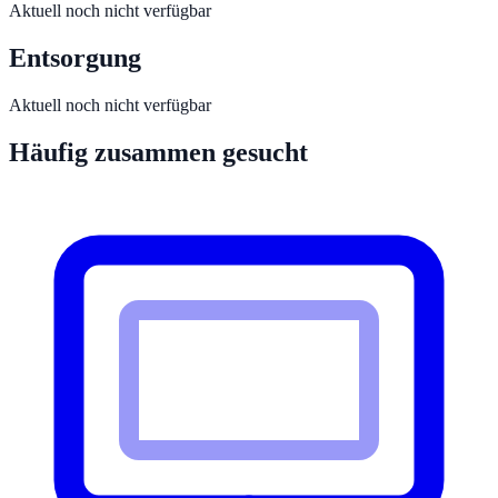
Aktuell noch nicht verfügbar
Entsorgung
Aktuell noch nicht verfügbar
Häufig zusammen gesucht