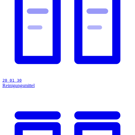
20 01 30
Reinigungsmittel