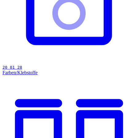
20 01 28
Farben/Klebstoffe