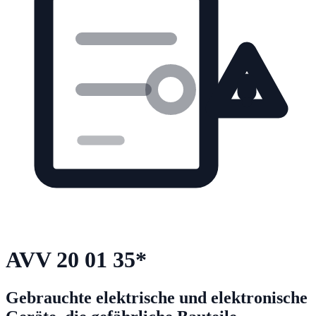
AVV
20 01 35
*
Gebrauchte elektrische und elektronische