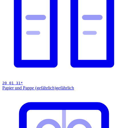
20 01 31
*
Papier und Pappe (gefährlich)
gefährlich