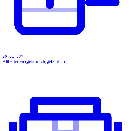
20 01 33
*
Altbatterien (gefährlich)
gefährlich