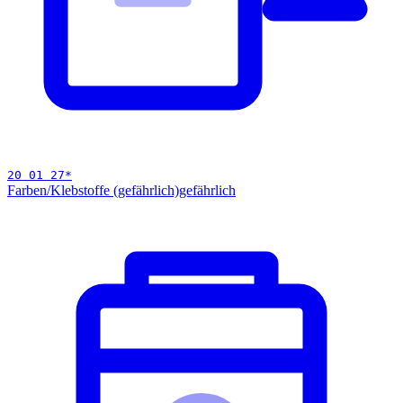
20 01 27
*
Farben/Klebstoffe (gefährlich)
gefährlich