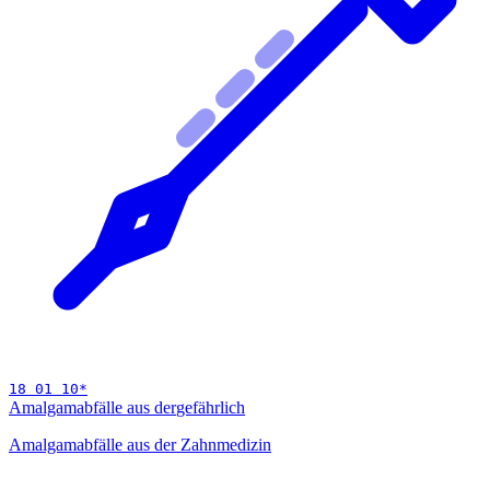
18 01 10
*
Amalgamabfälle aus der
gefährlich
Amalgamabfälle aus der Zahnmedizin