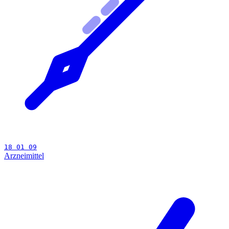
18 01 09
Arzneimittel