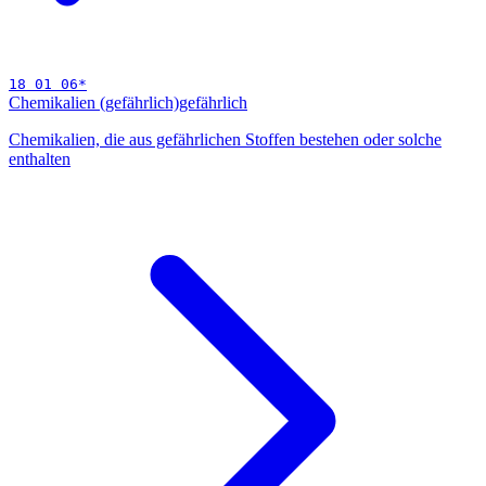
18 01 06
*
Chemikalien (gefährlich)
gefährlich
Chemikalien, die aus gefährlichen Stoffen bestehen oder solche
enthalten