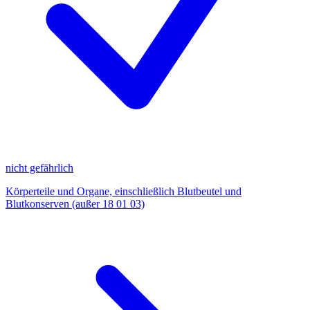
nicht gefährlich
Körperteile und Organe, einschließlich Blutbeutel und
Blutkonserven (außer 18 01 03)