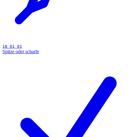
18 01 01
Spitze oder scharfe