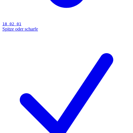
18 02 01
Spitze oder scharfe