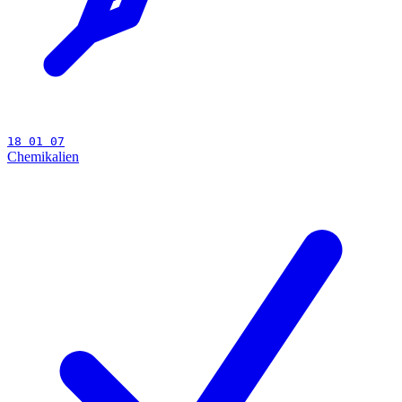
18 01 07
Chemikalien