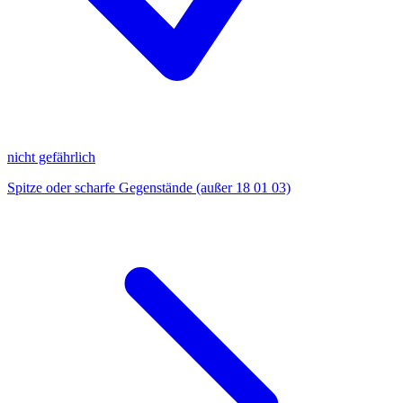
nicht gefährlich
Spitze oder scharfe Gegenstände (außer 18 01 03)