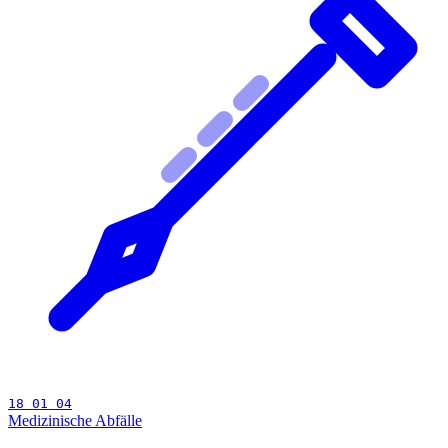
18 01 04
Medizinische Abfälle