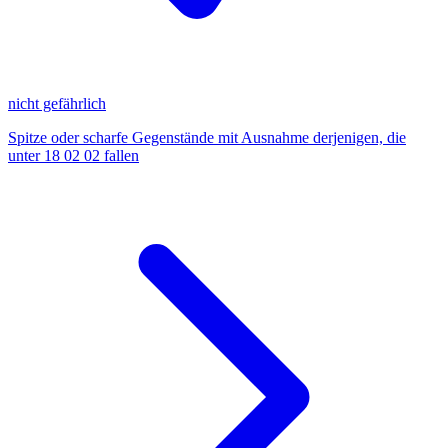
nicht gefährlich
Spitze oder scharfe Gegenstände mit Ausnahme derjenigen, die
unter 18 02 02 fallen