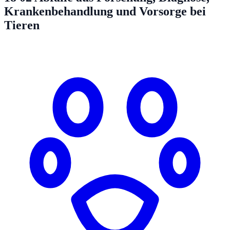
Krankenbehandlung und Vorsorge bei
Tieren