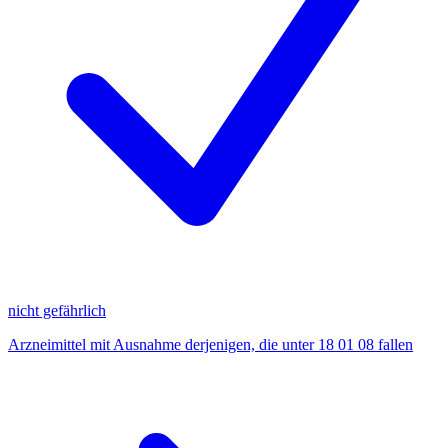
nicht gefährlich
Arzneimittel mit Ausnahme derjenigen, die unter 18 01 08 fallen