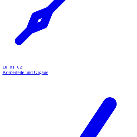
18 01 02
Körperteile und Organe