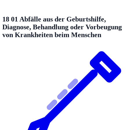
18 01
Abfälle aus der Geburtshilfe,
Diagnose, Behandlung oder Vorbeugung
von Krankheiten beim Menschen