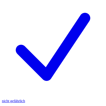
nicht gefährlich