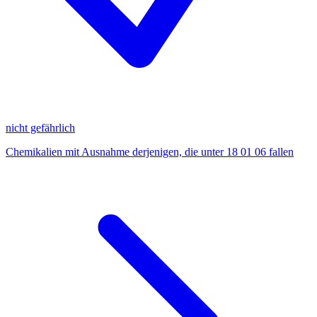
nicht gefährlich
Chemikalien mit Ausnahme derjenigen, die unter 18 01 06 fallen