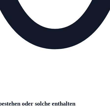
bestehen oder solche enthalten