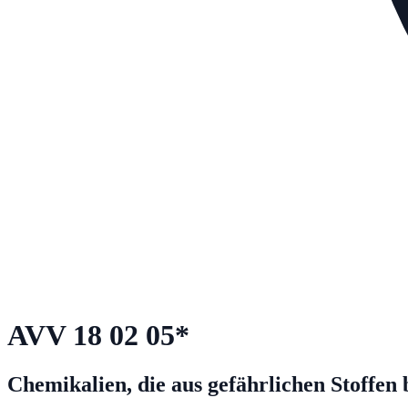
AVV
18 02 05
*
Chemikalien, die aus gefährlichen Stoffen 