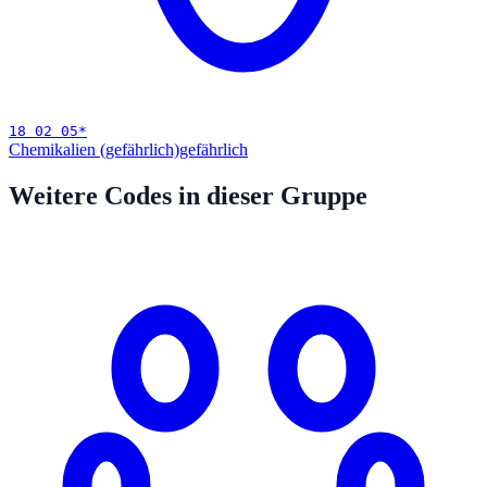
18 02 05
*
Chemikalien (gefährlich)
gefährlich
Weitere Codes in dieser Gruppe