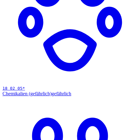
18 02 05
*
Chemikalien (gefährlich)
gefährlich