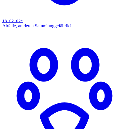
18 02 02
*
Abfälle, an deren Sammlung
gefährlich