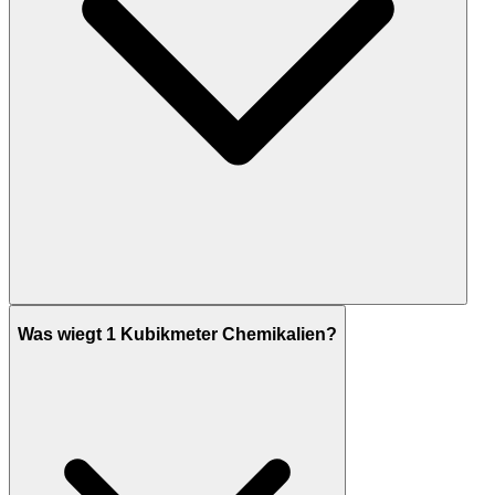
Was wiegt 1 Kubikmeter Chemikalien?