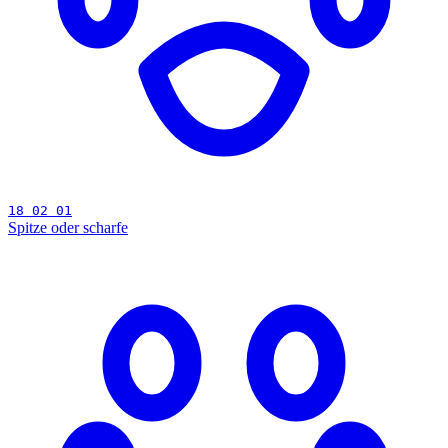
18 02 01
Spitze oder scharfe