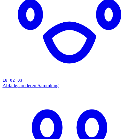
18 02 03
Abfälle, an deren Sammlung