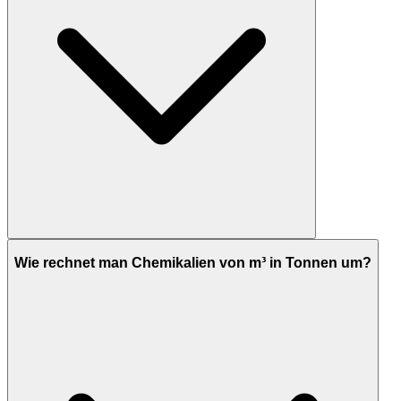
Wie rechnet man Chemikalien von m³ in Tonnen um?