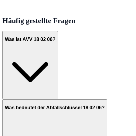
Häufig gestellte Fragen
Was ist AVV 18 02 06?
Was bedeutet der Abfallschlüssel 18 02 06?