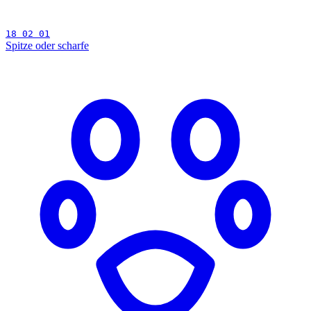
18 02 01
Spitze oder scharfe