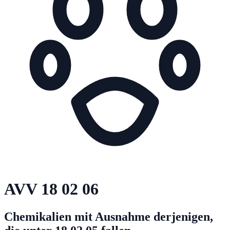
AVV
18 02 06
Chemikalien mit Ausnahme derjenigen,