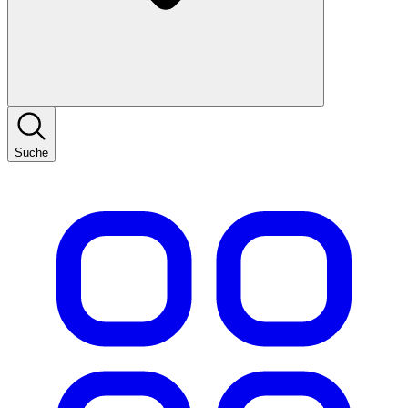
Suche