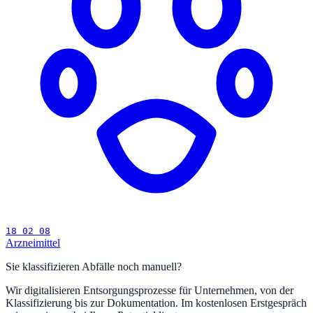
18 02 08
Arzneimittel
Sie klassifizieren Abfälle noch manuell?
Wir digitalisieren Entsorgungsprozesse für Unternehmen, von der
Klassifizierung bis zur Dokumentation. Im kostenlosen Erstgespräch