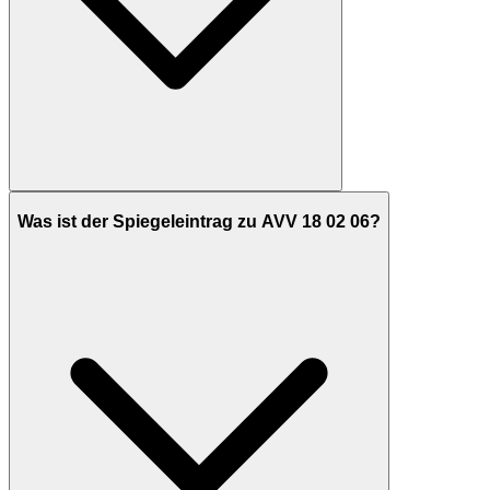
Was ist der Spiegeleintrag zu AVV 18 02 06?