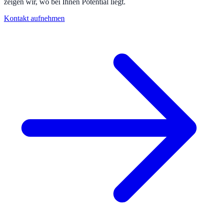
zeigen wir, wo bei Ihnen Potential liegt.
Kontakt aufnehmen