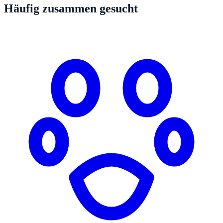
Häufig zusammen gesucht