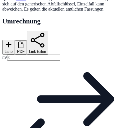
sich auf den generischen Abfallschlüssel, Einzelfall kann
abweichen. Es gelten die aktuellen amtlichen Fassungen.
Umrechnung
Liste
PDF
Link teilen
m³