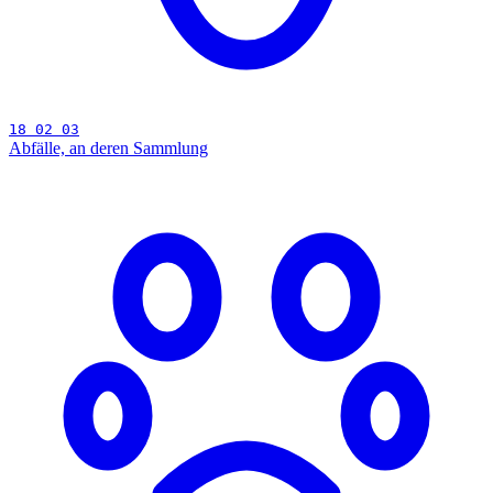
18 02 03
Abfälle, an deren Sammlung