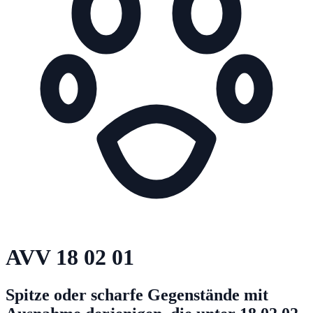
AVV
18 02 01
Spitze oder scharfe Gegenstände mit