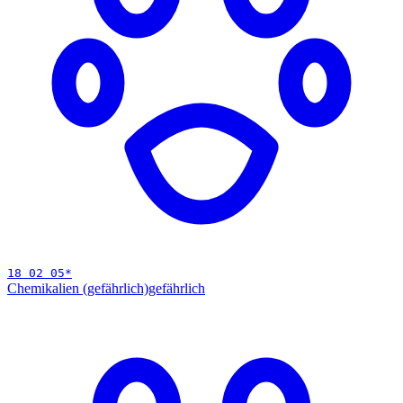
18 02 05
*
Chemikalien (gefährlich)
gefährlich