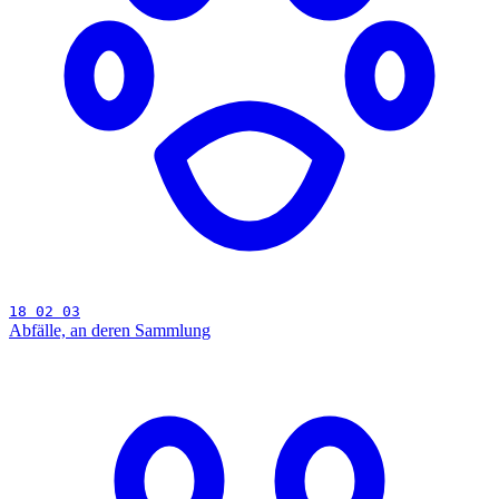
18 02 03
Abfälle, an deren Sammlung