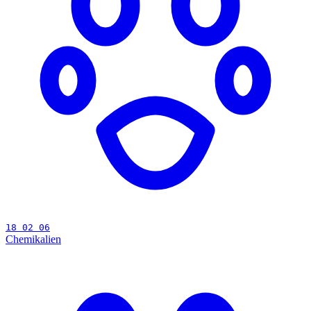
18 02 06
Chemikalien