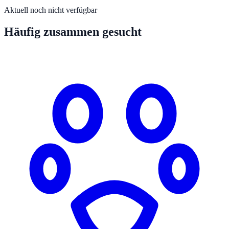
Aktuell noch nicht verfügbar
Häufig zusammen gesucht