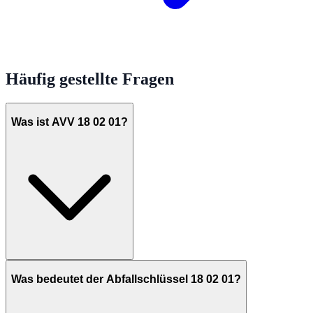
Häufig gestellte Fragen
Was ist AVV 18 02 01?
Was bedeutet der Abfallschlüssel 18 02 01?