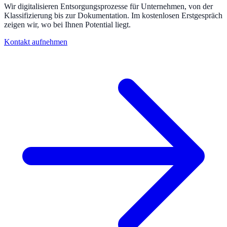
Wir digitalisieren Entsorgungsprozesse für Unternehmen, von der
Klassifizierung bis zur Dokumentation. Im kostenlosen Erstgespräch
zeigen wir, wo bei Ihnen Potential liegt.
Kontakt aufnehmen