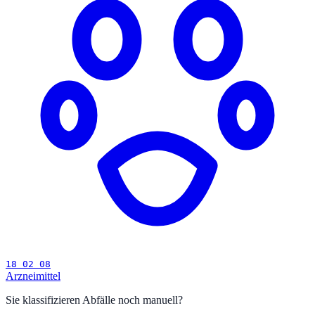
18 02 08
Arzneimittel
Sie klassifizieren Abfälle noch manuell?