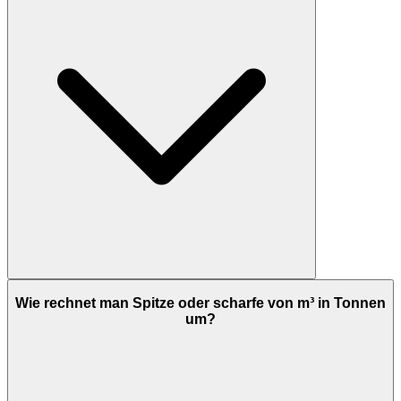
Wie rechnet man Spitze oder scharfe von m³ in Tonnen
um?