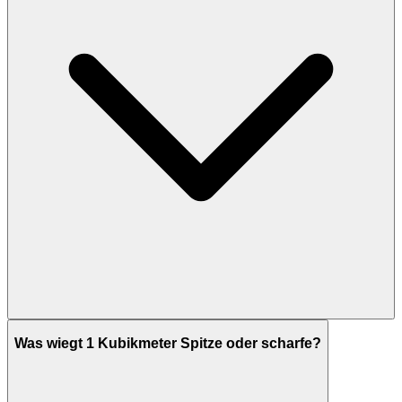
Was wiegt 1 Kubikmeter Spitze oder scharfe?