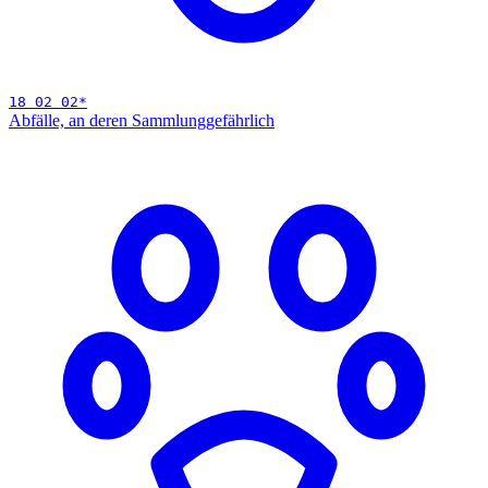
18 02 02
*
Abfälle, an deren Sammlung
gefährlich