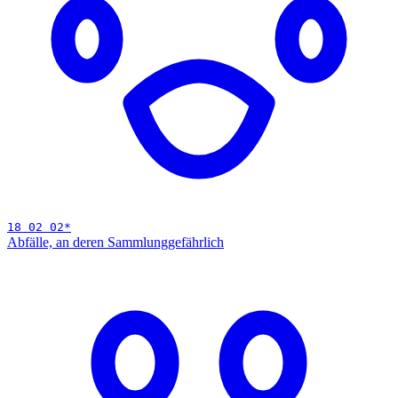
18 02 02
*
Abfälle, an deren Sammlung
gefährlich