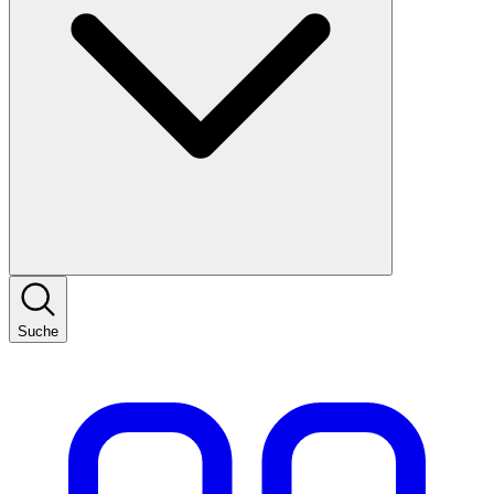
Suche