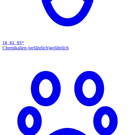
18 02 05
*
Chemikalien (gefährlich)
gefährlich