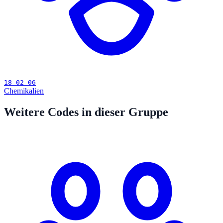
18 02 06
Chemikalien
Weitere Codes in dieser Gruppe