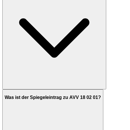
Was ist der Spiegeleintrag zu AVV 18 02 01?