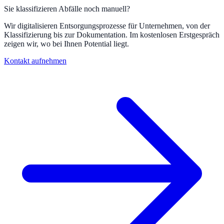
Sie klassifizieren Abfälle noch manuell?
Wir digitalisieren Entsorgungsprozesse für Unternehmen, von der
Klassifizierung bis zur Dokumentation. Im kostenlosen Erstgespräch
zeigen wir, wo bei Ihnen Potential liegt.
Kontakt aufnehmen