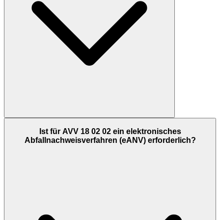
Ist für AVV 18 02 02 ein elektronisches
Abfallnachweisverfahren (eANV) erforderlich?