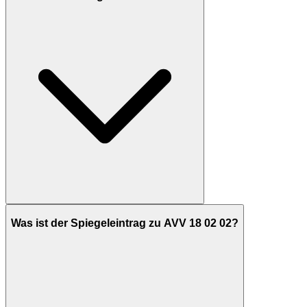
Was ist der Spiegeleintrag zu AVV 18 02 02?