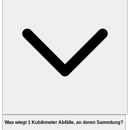
Was wiegt 1 Kubikmeter Abfälle, an deren Sammlung?