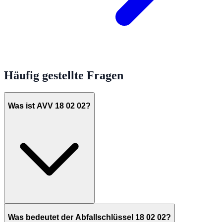
Häufig gestellte Fragen
Was ist AVV 18 02 02?
Was bedeutet der Abfallschlüssel 18 02 02?