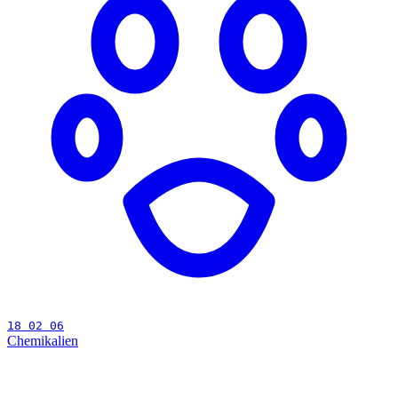
18 02 06
Chemikalien