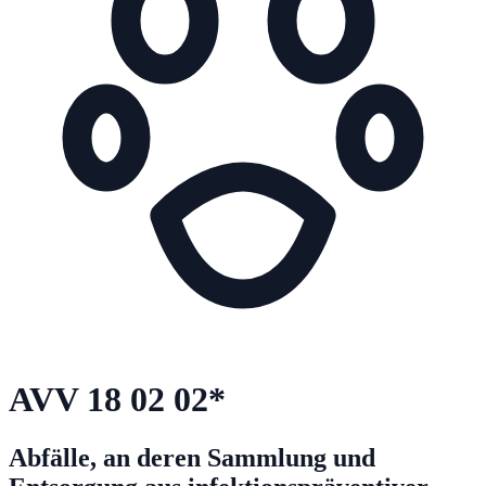
AVV
18 02 02
*
Abfälle, an deren Sammlung und