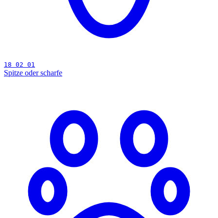
18 02 01
Spitze oder scharfe