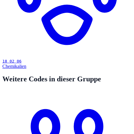
18 02 06
Chemikalien
Weitere Codes in dieser Gruppe