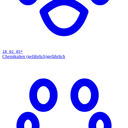
18 02 05
*
Chemikalien (gefährlich)
gefährlich