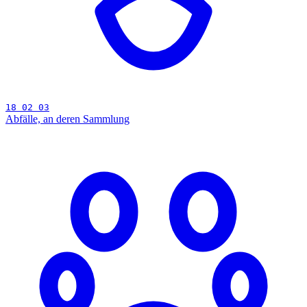
18 02 03
Abfälle, an deren Sammlung