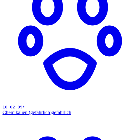
18 02 05
*
Chemikalien (gefährlich)
gefährlich