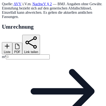
Quelle:
AVV
i.V.m.
NachwV § 2
— BMJ. Angaben ohne Gewähr.
Einstufung bezieht sich auf den generischen Abfallschlüssel,
Einzelfall kann abweichen. Es gelten die aktuellen amtlichen
Fassungen.
Umrechnung
Liste
PDF
Link teilen
m³