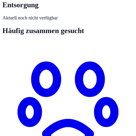
Entsorgung
Aktuell noch nicht verfügbar
Häufig zusammen gesucht