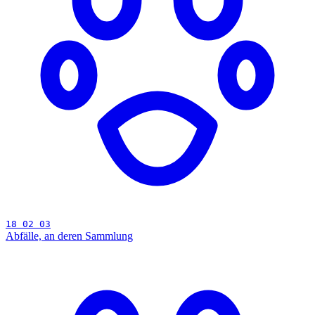
18 02 03
Abfälle, an deren Sammlung