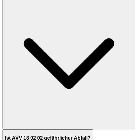
Ist AVV 18 02 02 gefährlicher Abfall?