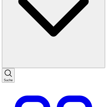
Suche