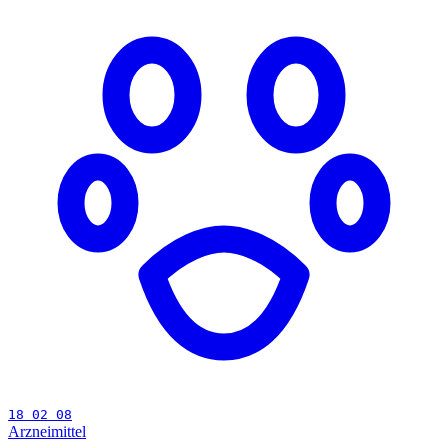
18 02 08
Arzneimittel