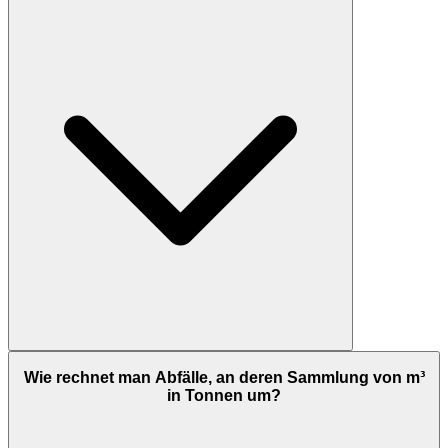
Wie rechnet man Abfälle, an deren Sammlung von m³
in Tonnen um?