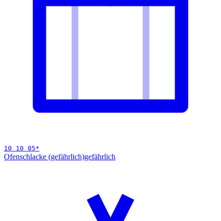
10 10 05
*
Ofenschlacke (gefährlich)
gefährlich