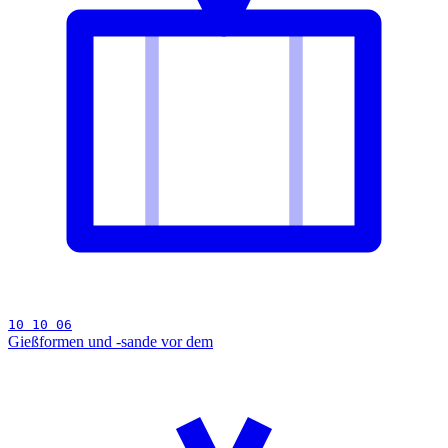
10 10 06
Gießformen und -sande vor dem