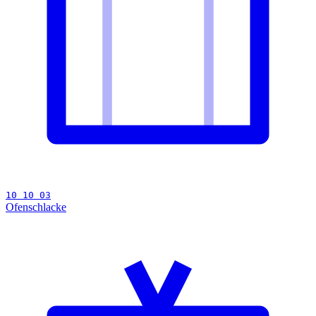
10 10 03
Ofenschlacke