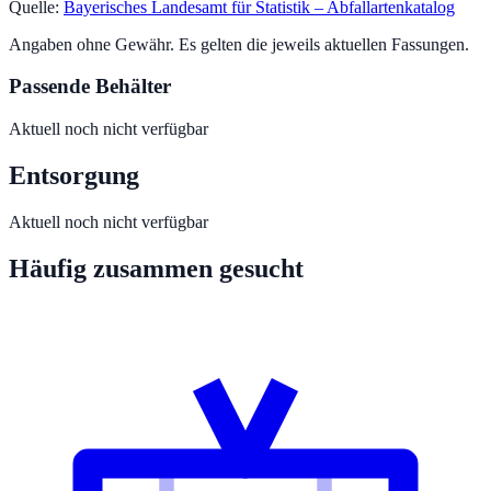
Quelle:
Bayerisches Landesamt für Statistik – Abfallartenkatalog
Angaben ohne Gewähr. Es gelten die jeweils aktuellen Fassungen.
Passende Behälter
Aktuell noch nicht verfügbar
Entsorgung
Aktuell noch nicht verfügbar
Häufig zusammen gesucht