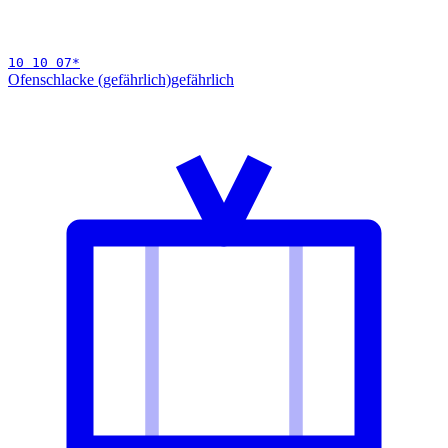
10 10 07
*
Ofenschlacke (gefährlich)
gefährlich