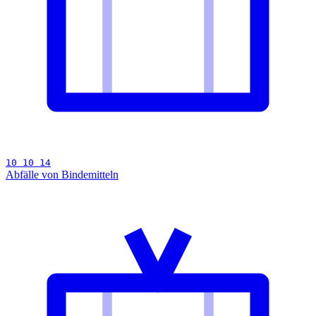
10 10 14
Abfälle von Bindemitteln