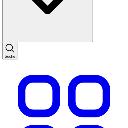
Suche