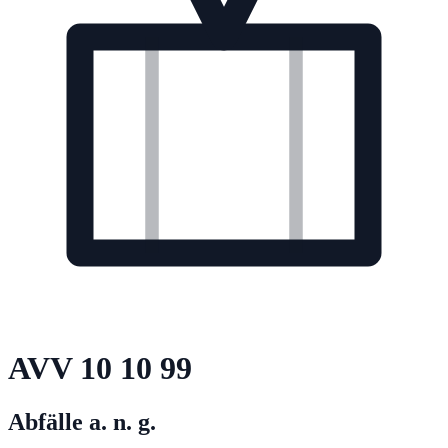
AVV
10 10 99
Abfälle a. n. g.