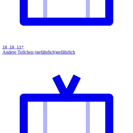
10 10 11
*
Andere Teilchen (gefährlich)
gefährlich