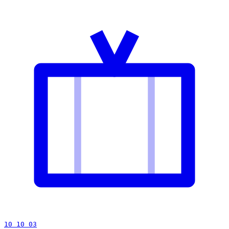
10 10 03