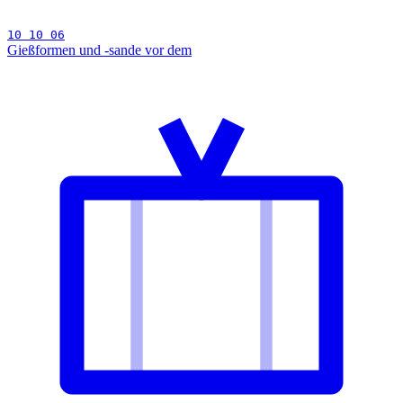
10 10 06
Gießformen und -sande vor dem