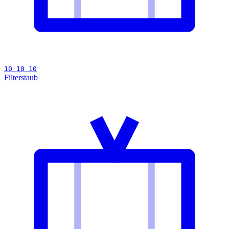
10 10 10
Filterstaub