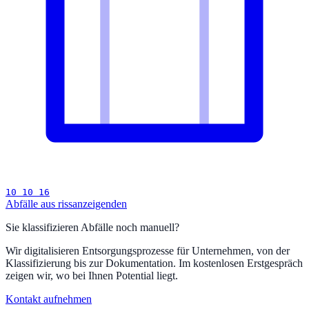
10 10 16
Abfälle aus rissanzeigenden
Sie klassifizieren Abfälle noch manuell?
Wir digitalisieren Entsorgungsprozesse für Unternehmen, von der
Klassifizierung bis zur Dokumentation. Im kostenlosen Erstgespräch
zeigen wir, wo bei Ihnen Potential liegt.
Kontakt aufnehmen