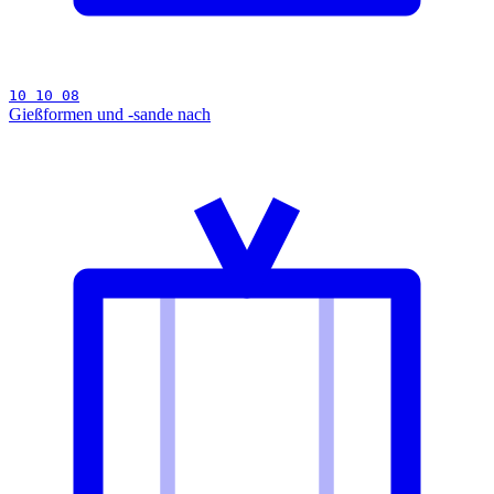
10 10 08
Gießformen und -sande nach