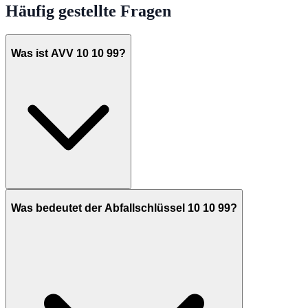
Häufig gestellte Fragen
Was ist AVV 10 10 99?
Was bedeutet der Abfallschlüssel 10 10 99?