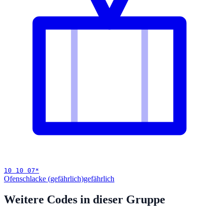
10 10 07
*
Ofenschlacke (gefährlich)
gefährlich
Weitere Codes in dieser Gruppe