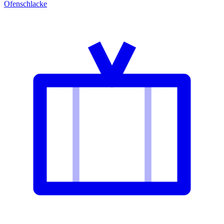
Ofenschlacke