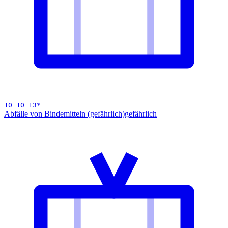
10 10 13
*
Abfälle von Bindemitteln (gefährlich)
gefährlich