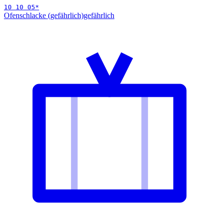
10 10 05
*
Ofenschlacke (gefährlich)
gefährlich