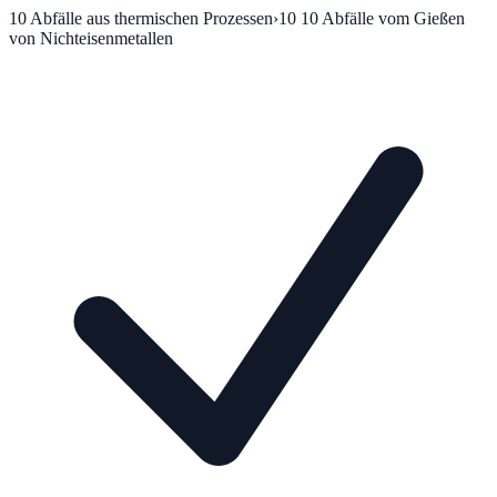
10
Abfälle aus thermischen Prozessen
›
10 10
Abfälle vom Gießen
von Nichteisenmetallen