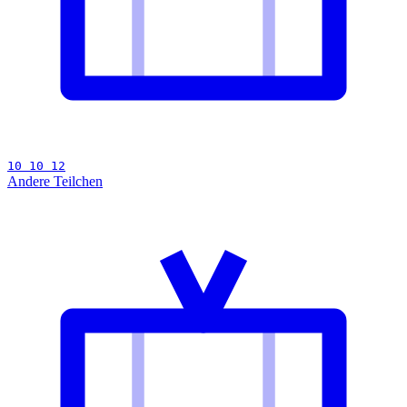
10 10 12
Andere Teilchen