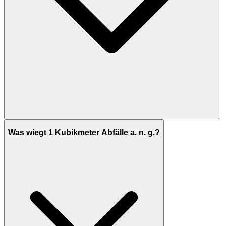
Was wiegt 1 Kubikmeter Abfälle a. n. g.?