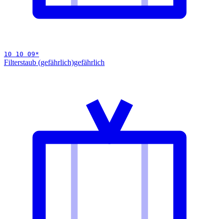
10 10 09
*
Filterstaub (gefährlich)
gefährlich