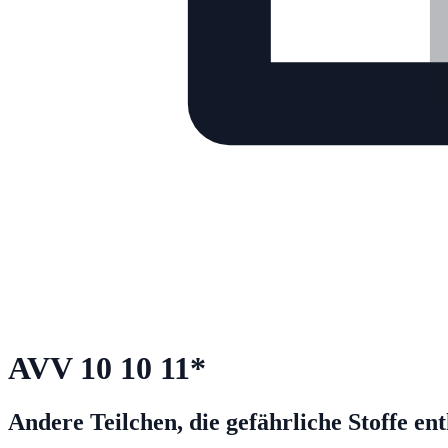
AVV
10 10 11
*
Andere Teilchen, die gefährliche Stoffe en