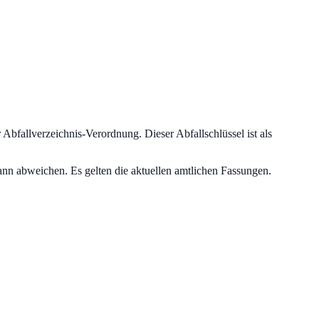
r Abfallverzeichnis-Verordnung.
Dieser Abfallschlüssel ist als
nn abweichen. Es gelten die aktuellen amtlichen Fassungen.