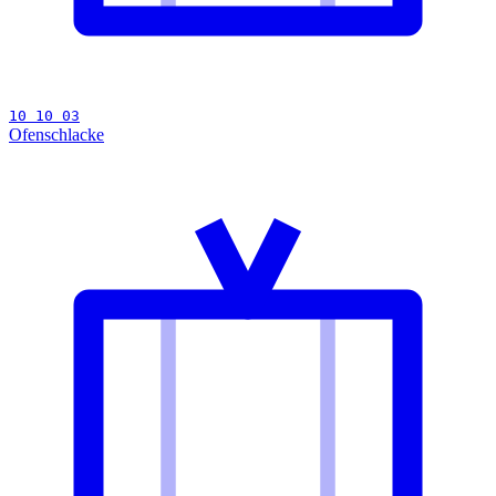
10 10 03
Ofenschlacke