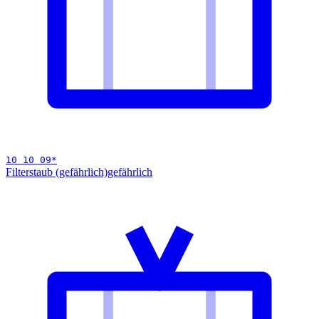
10 10 09
*
Filterstaub (gefährlich)
gefährlich