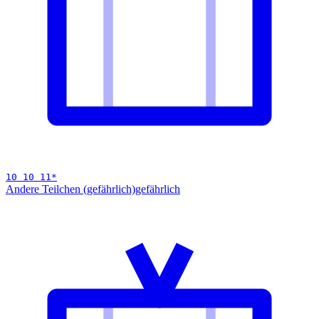
10 10 11
*
Andere Teilchen (gefährlich)
gefährlich