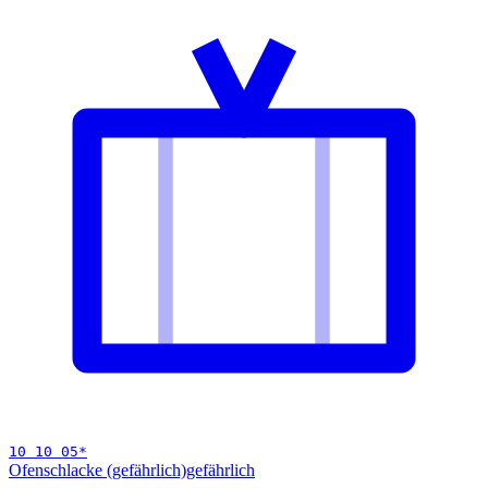
10 10 05
*
Ofenschlacke (gefährlich)
gefährlich