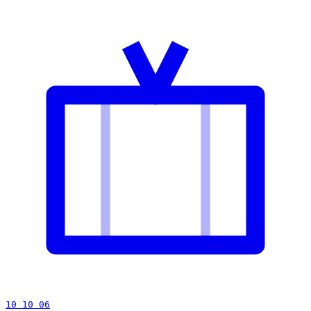
10 10 06