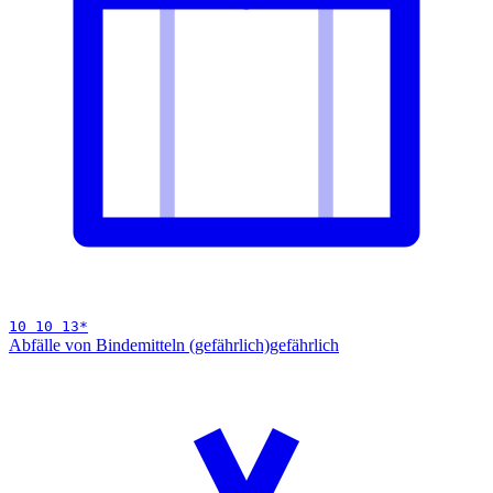
10 10 13
*
Abfälle von Bindemitteln (gefährlich)
gefährlich