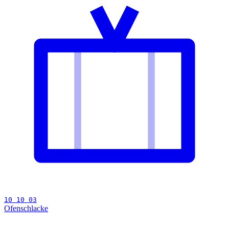
10 10 03
Ofenschlacke