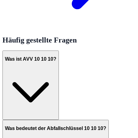
Häufig gestellte Fragen
Was ist AVV 10 10 10?
Was bedeutet der Abfallschlüssel 10 10 10?