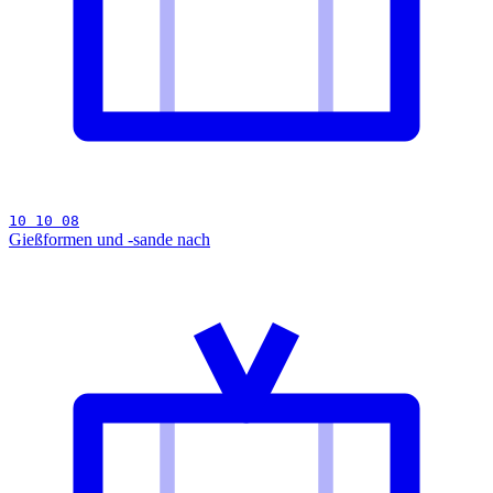
10 10 08
Gießformen und -sande nach