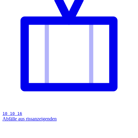
10 10 16
Abfälle aus rissanzeigenden