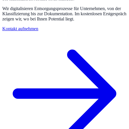
Wir digitalisieren Entsorgungsprozesse für Unternehmen, von der
Klassifizierung bis zur Dokumentation. Im kostenlosen Erstgespräch
zeigen wir, wo bei Ihnen Potential liegt.
Kontakt aufnehmen