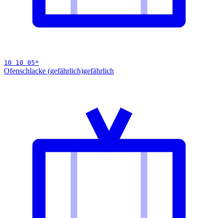
10 10 05
*
Ofenschlacke (gefährlich)
gefährlich