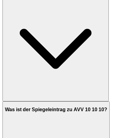
Was ist der Spiegeleintrag zu AVV 10 10 10?