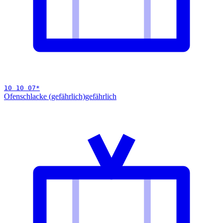
10 10 07
*
Ofenschlacke (gefährlich)
gefährlich