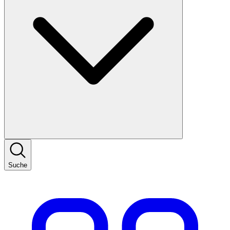
Suche