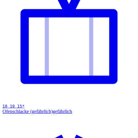
10 10 15
*
Ofenschlacke (gefährlich)
gefährlich