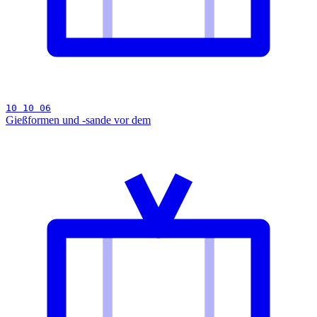
10 10 06
Gießformen und -sande vor dem