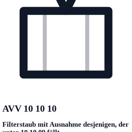
AVV
10 10 10
Filterstaub mit Ausnahme desjenigen, der