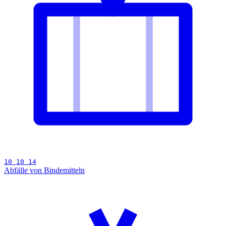
10 10 14
Abfälle von Bindemitteln