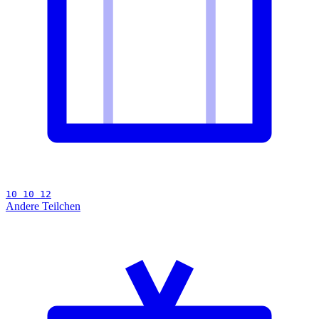
10 10 12
Andere Teilchen