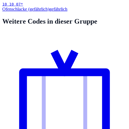
10 10 07
*
Ofenschlacke (gefährlich)
gefährlich
Weitere Codes in dieser Gruppe