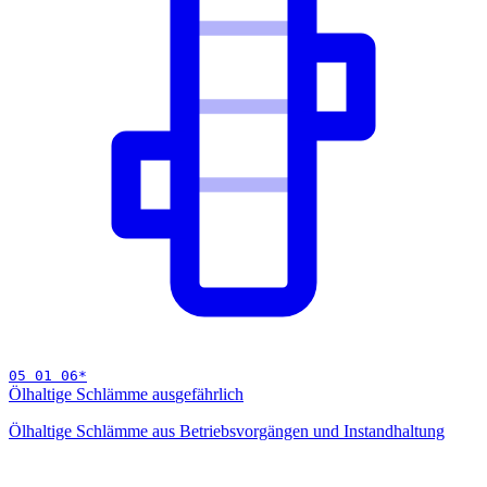
05 01 06
*
Ölhaltige Schlämme aus
gefährlich
Ölhaltige Schlämme aus Betriebsvorgängen und Instandhaltung