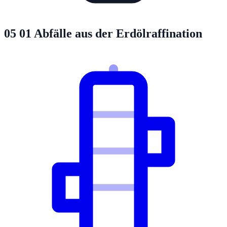
05 01
Abfälle aus der Erdölraffination