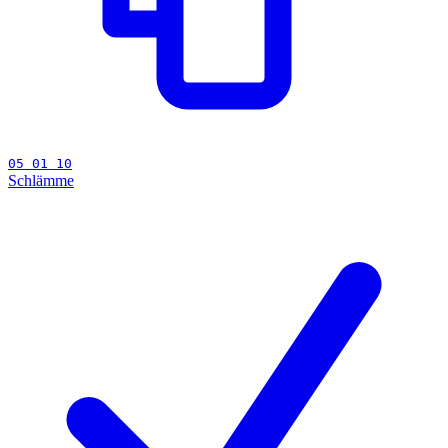
05 01 10
Schlämme