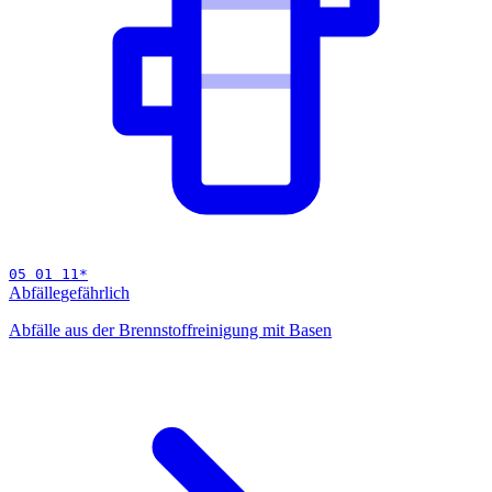
05 01 11
*
Abfälle
gefährlich
Abfälle aus der Brennstoffreinigung mit Basen