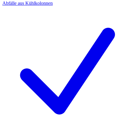
Abfälle aus Kühlkolonnen