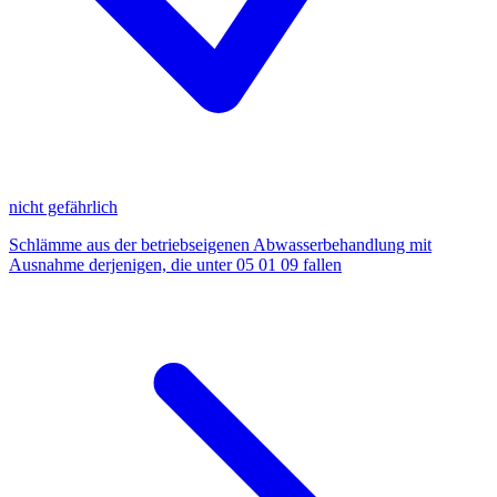
nicht gefährlich
Schlämme aus der betriebseigenen Abwasserbehandlung mit
Ausnahme derjenigen, die unter 05 01 09 fallen