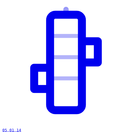
05 01 14