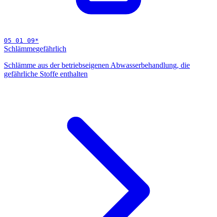
05 01 09
*
Schlämme
gefährlich
Schlämme aus der betriebseigenen Abwasserbehandlung, die
gefährliche Stoffe enthalten