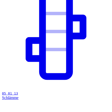
05 01 13
Schlämme