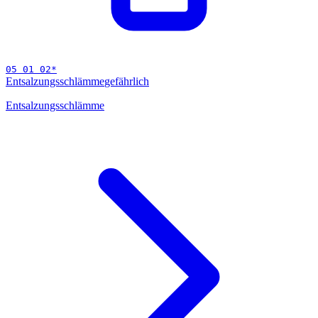
05 01 02
*
Entsalzungsschlämme
gefährlich
Entsalzungsschlämme