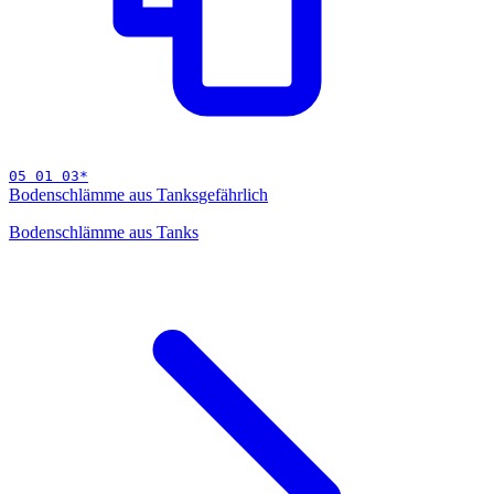
05 01 03
*
Bodenschlämme aus Tanks
gefährlich
Bodenschlämme aus Tanks