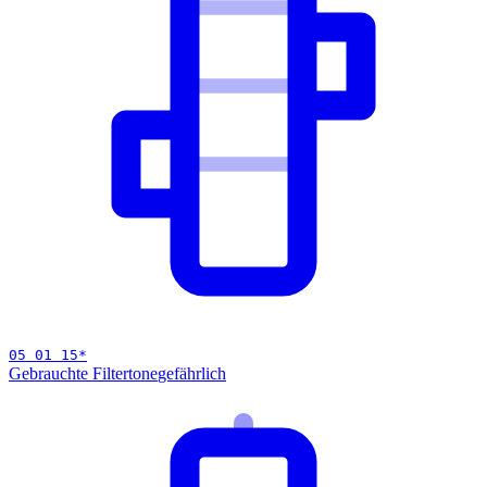
05 01 15
*
Gebrauchte Filtertone
gefährlich