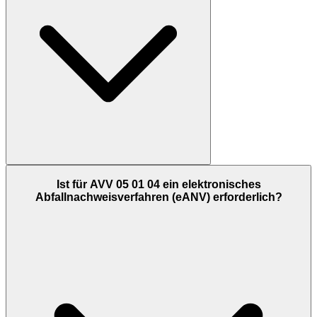
Ist für AVV 05 01 04 ein elektronisches
Abfallnachweisverfahren (eANV) erforderlich?