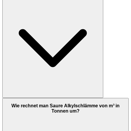
Wie rechnet man Saure Alkylschlämme von m³ in
Tonnen um?