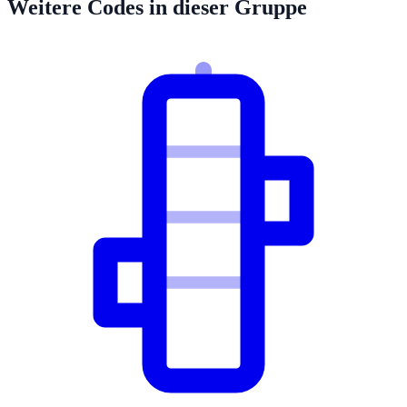
Weitere Codes in dieser Gruppe