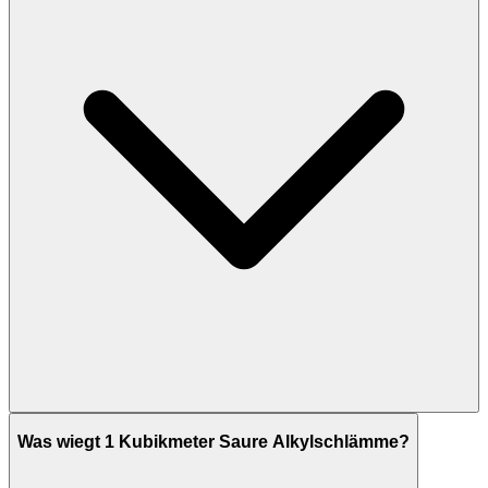
Was wiegt 1 Kubikmeter Saure Alkylschlämme?