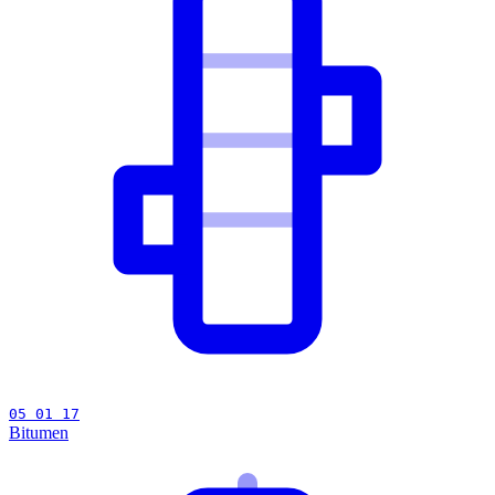
05 01 17
Bitumen