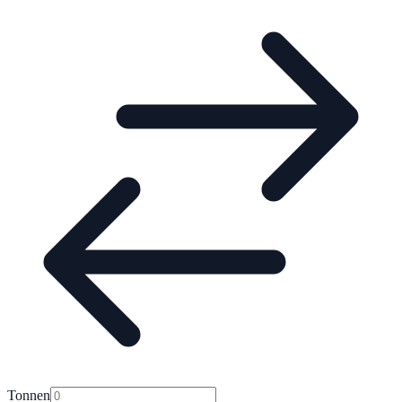
Tonnen