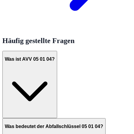
Häufig gestellte Fragen
Was ist AVV 05 01 04?
Was bedeutet der Abfallschlüssel 05 01 04?