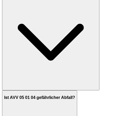
Ist AVV 05 01 04 gefährlicher Abfall?