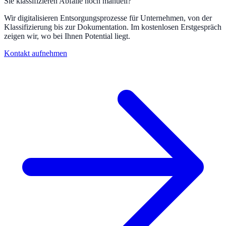
Sie klassifizieren Abfälle noch manuell?
Wir digitalisieren Entsorgungsprozesse für Unternehmen, von der
Klassifizierung bis zur Dokumentation. Im kostenlosen Erstgespräch
zeigen wir, wo bei Ihnen Potential liegt.
Kontakt aufnehmen