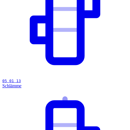
05 01 13
Schlämme