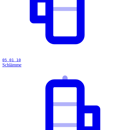
05 01 10
Schlämme