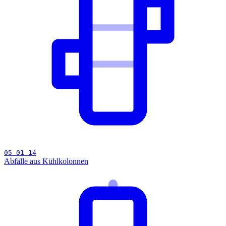
05 01 14
Abfälle aus Kühlkolonnen