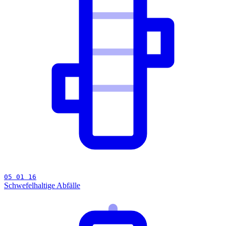
05 01 16
Schwefelhaltige Abfälle