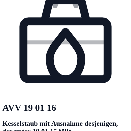
AVV
19 01 16
Kesselstaub mit Ausnahme desjenigen,