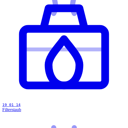
19 01 14
Filterstaub