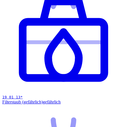
19 01 13
*
Filterstaub (gefährlich)
gefährlich