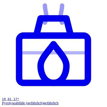
19 01 17
*
Pyrolyseabfälle (gefährlich)
gefährlich