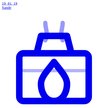
19 01 19
Sande