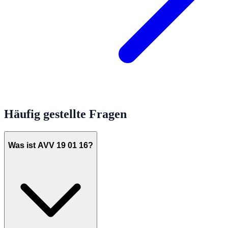
Häufig gestellte Fragen
Was ist AVV 19 01 16?