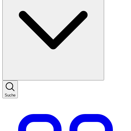
Suche