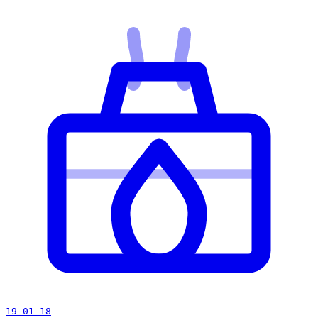
19 01 18