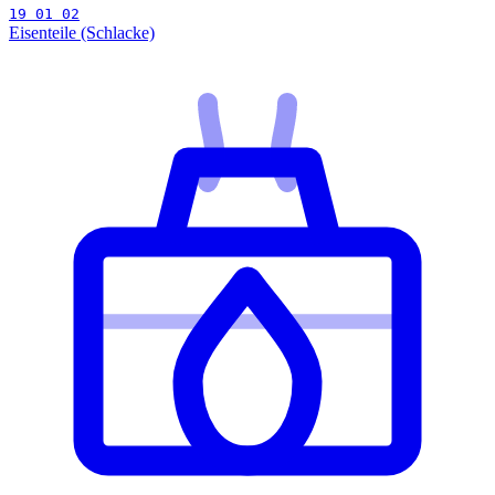
19 01 02
Eisenteile (Schlacke)