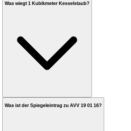
Was wiegt 1 Kubikmeter Kesselstaub?
Was ist der Spiegeleintrag zu AVV 19 01 16?