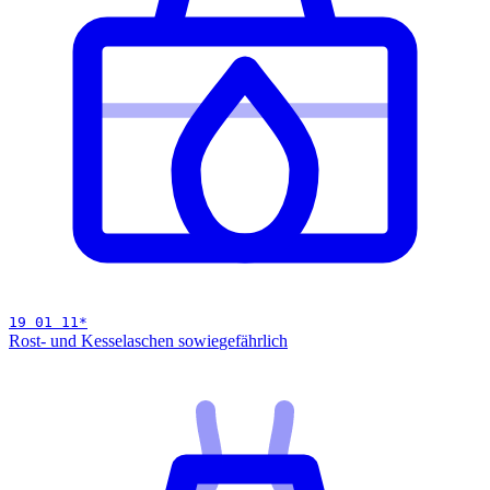
19 01 11
*
Rost- und Kesselaschen sowie
gefährlich