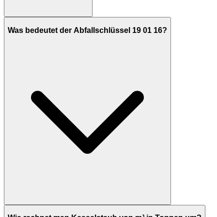
Was bedeutet der Abfallschlüssel 19 01 16?