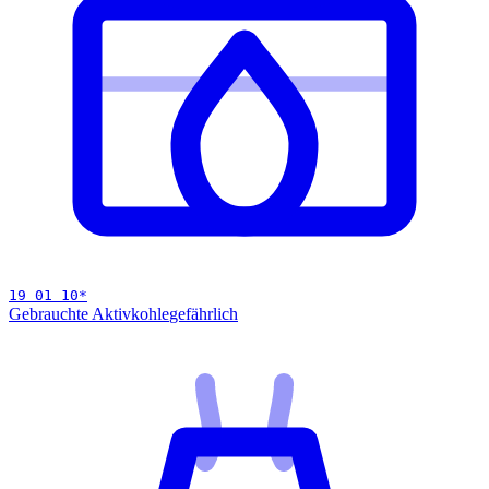
19 01 10
*
Gebrauchte Aktivkohle
gefährlich