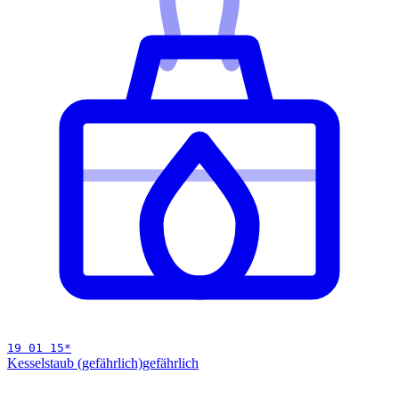
19 01 15
*
Kesselstaub (gefährlich)
gefährlich