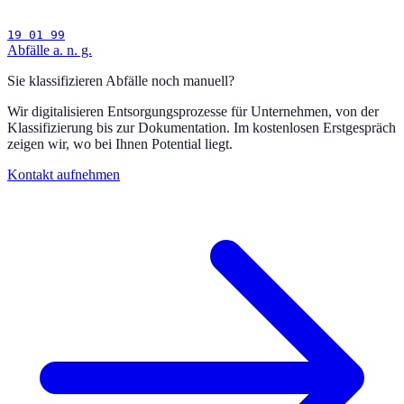
19 01 99
Abfälle a. n. g.
Sie klassifizieren Abfälle noch manuell?
Wir digitalisieren Entsorgungsprozesse für Unternehmen, von der
Klassifizierung bis zur Dokumentation. Im kostenlosen Erstgespräch
zeigen wir, wo bei Ihnen Potential liegt.
Kontakt aufnehmen