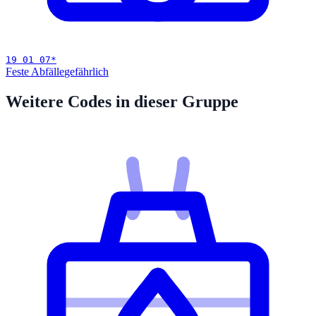
19 01 07
*
Feste Abfälle
gefährlich
Weitere Codes in dieser Gruppe