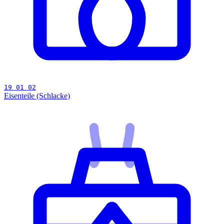
19 01 02
Eisenteile (Schlacke)