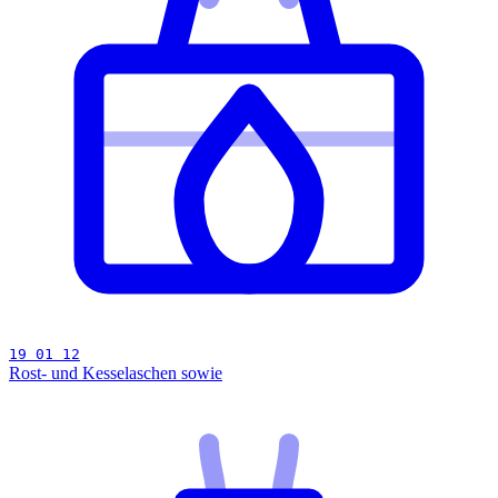
19 01 12
Rost- und Kesselaschen sowie