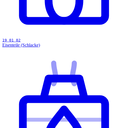
19 01 02
Eisenteile (Schlacke)