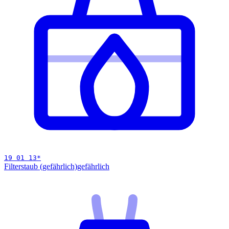
19 01 13
*
Filterstaub (gefährlich)
gefährlich