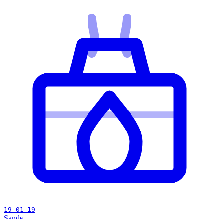
19 01 19
Sande