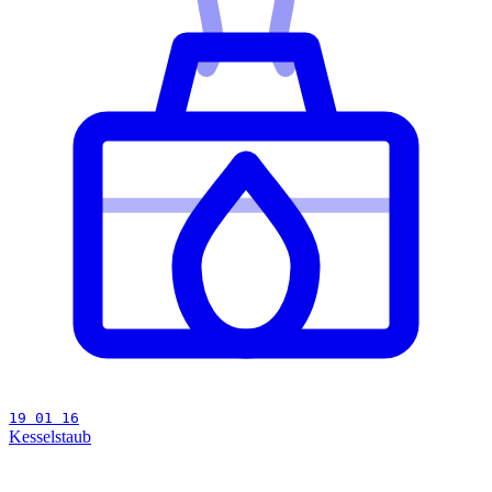
19 01 16
Kesselstaub