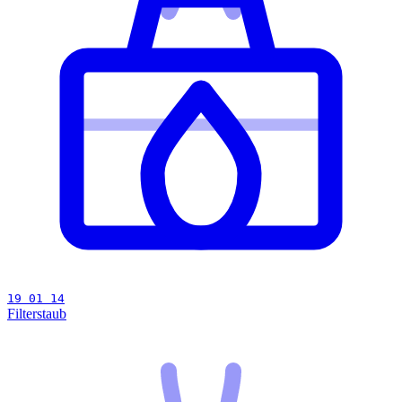
19 01 14
Filterstaub