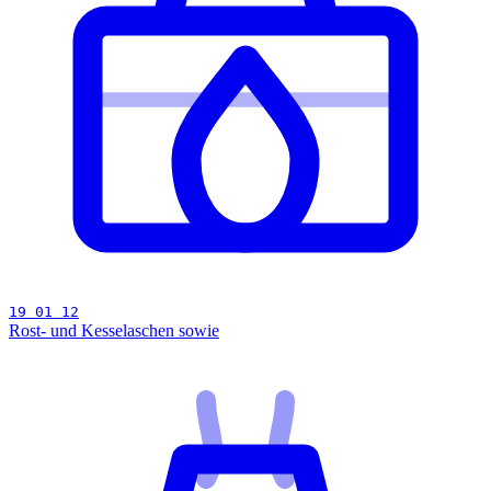
19 01 12
Rost- und Kesselaschen sowie