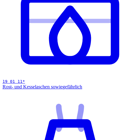
19 01 11
*
Rost- und Kesselaschen sowie
gefährlich