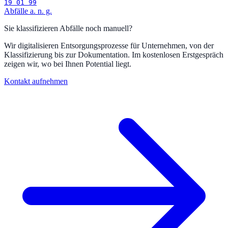
19 01 99
Abfälle a. n. g.
Sie klassifizieren Abfälle noch manuell?
Wir digitalisieren Entsorgungsprozesse für Unternehmen, von der
Klassifizierung bis zur Dokumentation. Im kostenlosen Erstgespräch
zeigen wir, wo bei Ihnen Potential liegt.
Kontakt aufnehmen