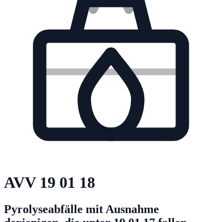
AVV
19 01 18
Pyrolyseabfälle mit Ausnahme