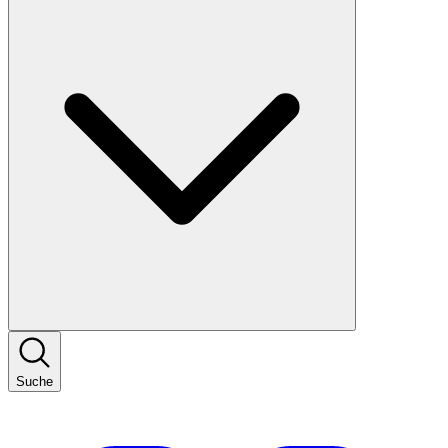
Suche