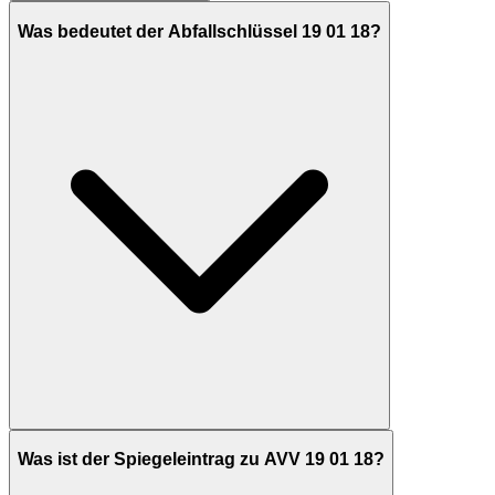
Was bedeutet der Abfallschlüssel 19 01 18?
Was ist der Spiegeleintrag zu AVV 19 01 18?