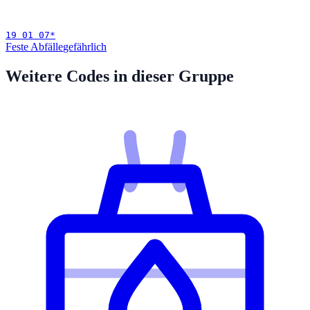
19 01 07
*
Feste Abfälle
gefährlich
Weitere Codes in dieser Gruppe