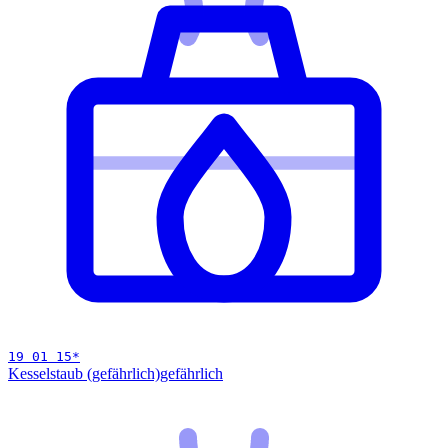
19 01 15
*
Kesselstaub (gefährlich)
gefährlich