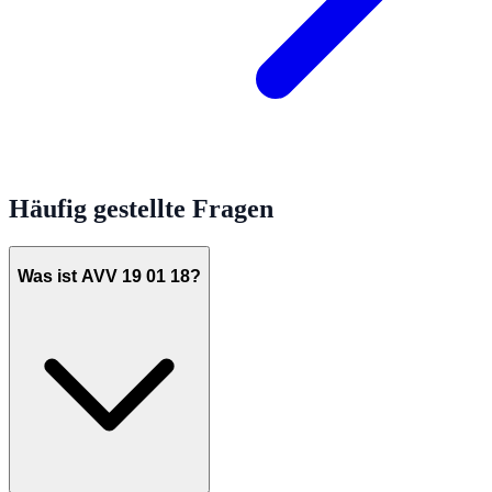
Häufig gestellte Fragen
Was ist AVV 19 01 18?