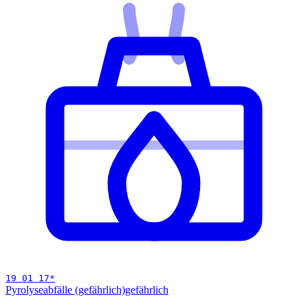
19 01 17
*
Pyrolyseabfälle (gefährlich)
gefährlich