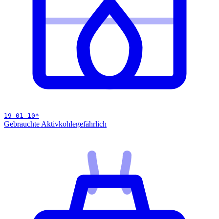
19 01 10
*
Gebrauchte Aktivkohle
gefährlich