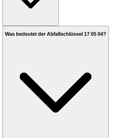
Was bedeutet der Abfallschlüssel 17 05 04?