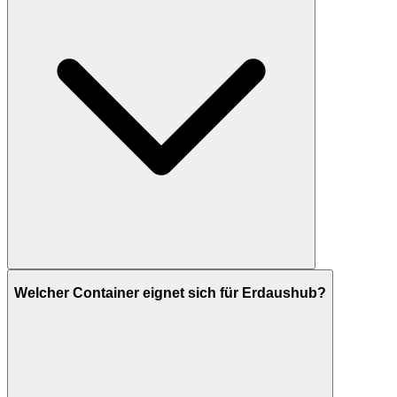
Welcher Container eignet sich für Erdaushub?