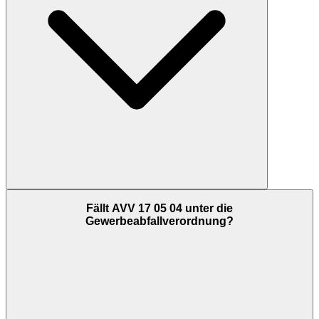
Fällt AVV 17 05 04 unter die
Gewerbeabfallverordnung?