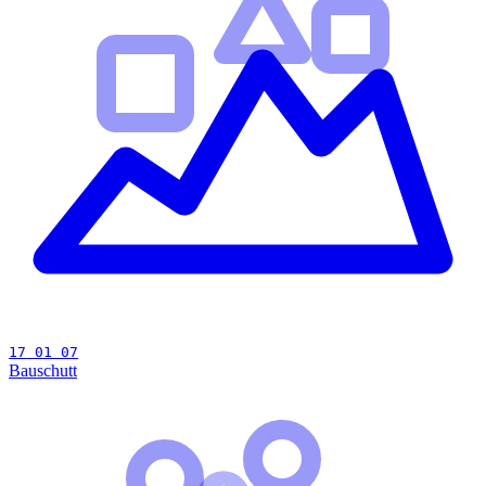
17 01 07
Bauschutt