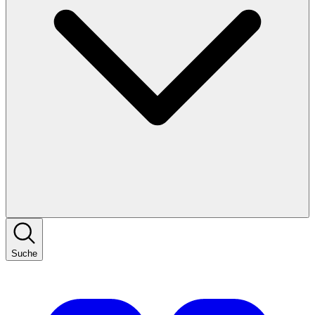
Suche