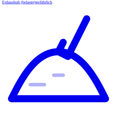
Erdaushub (belastet)
gefährlich