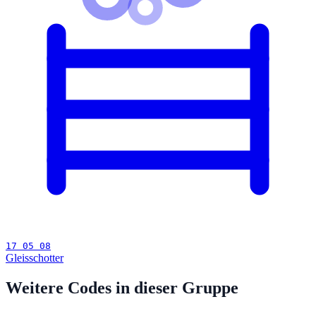
17 05 08
Gleisschotter
Weitere Codes in dieser Gruppe