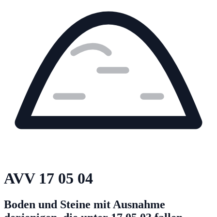
AVV
17 05 04
Boden und Steine mit Ausnahme