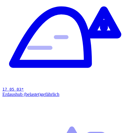
17 05 03
*
Erdaushub (belastet)
gefährlich