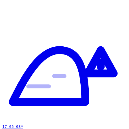
17 05 03
*