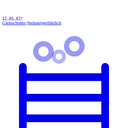
17 05 07
*
Gleisschotter (belastet)
gefährlich