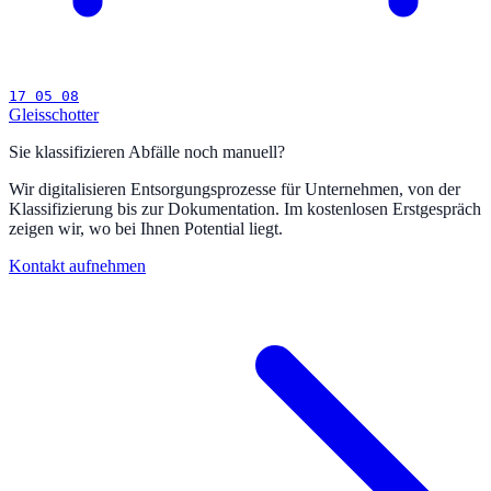
17 05 08
Gleisschotter
Sie klassifizieren Abfälle noch manuell?
Wir digitalisieren Entsorgungsprozesse für Unternehmen, von der
Klassifizierung bis zur Dokumentation. Im kostenlosen Erstgespräch
zeigen wir, wo bei Ihnen Potential liegt.
Kontakt aufnehmen