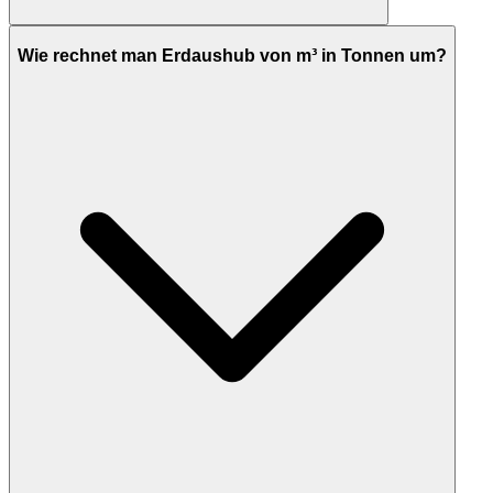
Wie rechnet man Erdaushub von m³ in Tonnen um?