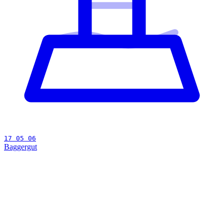
17 05 06
Baggergut