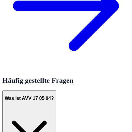
Häufig gestellte Fragen
Was ist AVV 17 05 04?