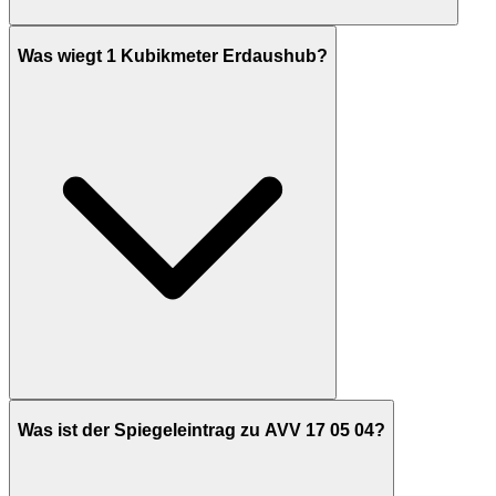
Was wiegt 1 Kubikmeter Erdaushub?
Was ist der Spiegeleintrag zu AVV 17 05 04?