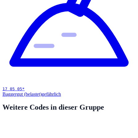
17 05 05
*
Baggergut (belastet)
gefährlich
Weitere Codes in dieser Gruppe