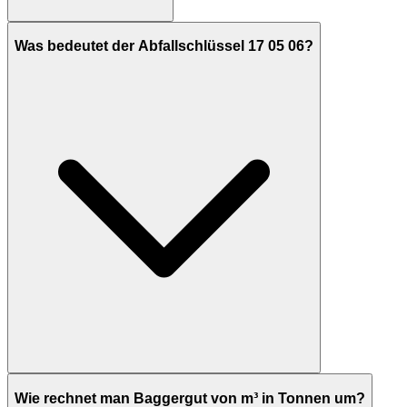
Was bedeutet der Abfallschlüssel 17 05 06?
Wie rechnet man Baggergut von m³ in Tonnen um?