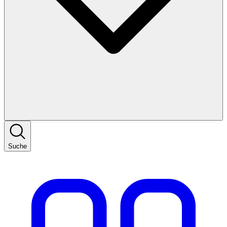
Suche