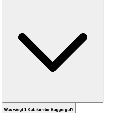
Was wiegt 1 Kubikmeter Baggergut?