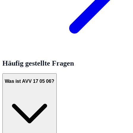
Häufig gestellte Fragen
Was ist AVV 17 05 06?