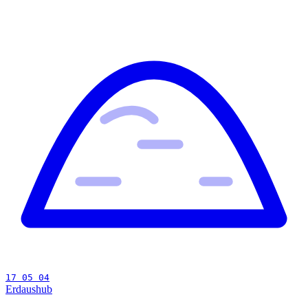
17 05 04
Erdaushub