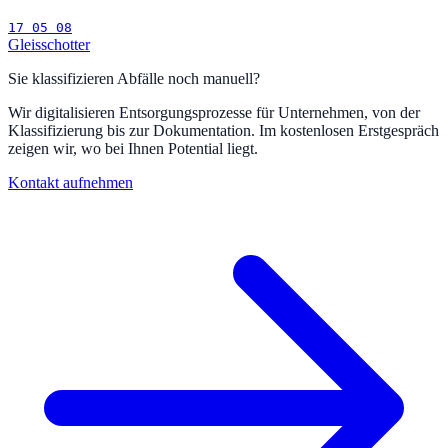
17 05 08
Gleisschotter
Sie klassifizieren Abfälle noch manuell?
Wir digitalisieren Entsorgungsprozesse für Unternehmen, von der
Klassifizierung bis zur Dokumentation. Im kostenlosen Erstgespräch
zeigen wir, wo bei Ihnen Potential liegt.
Kontakt aufnehmen