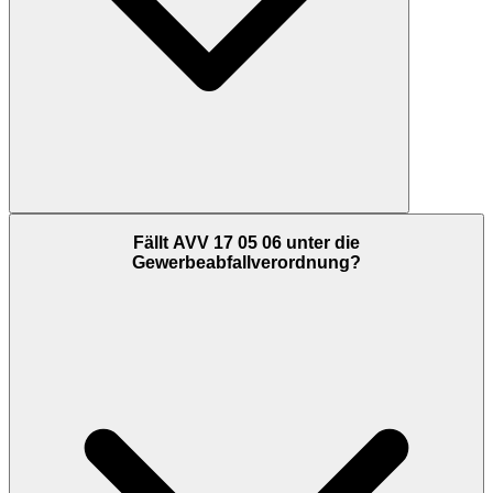
Fällt AVV 17 05 06 unter die
Gewerbeabfallverordnung?