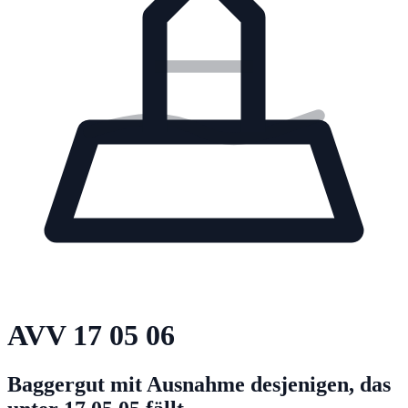
AVV
17 05 06
Baggergut mit Ausnahme desjenigen, das