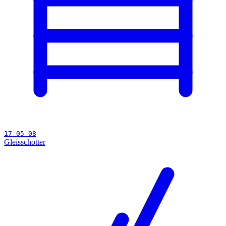
17 05 08
Gleisschotter