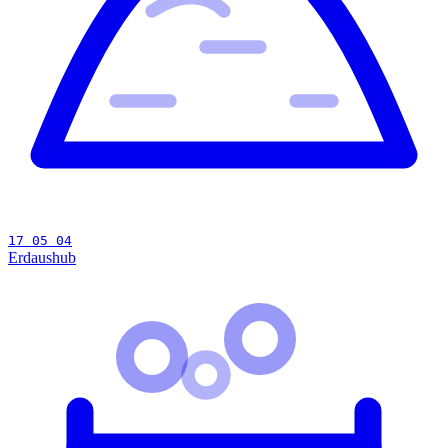
17 05 04
Erdaushub