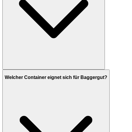
Welcher Container eignet sich für Baggergut?