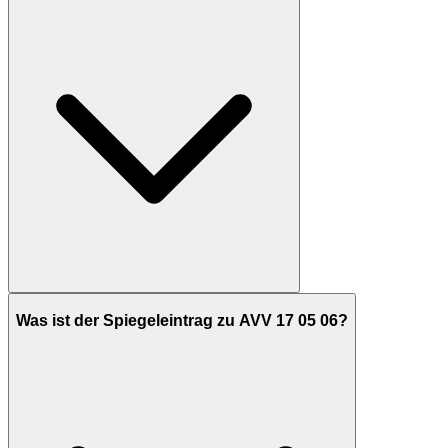
Was ist der Spiegeleintrag zu AVV 17 05 06?