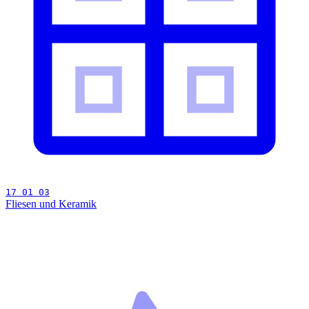
17 01 03
Fliesen und Keramik