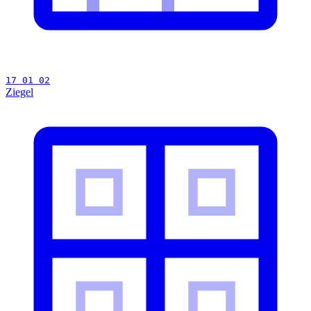
17 01 02
Ziegel