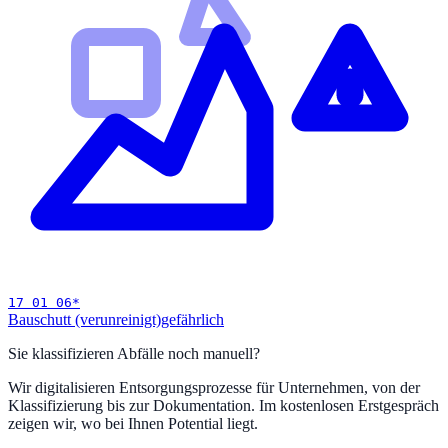
17 01 06
*
Bauschutt (verunreinigt)
gefährlich
Sie klassifizieren Abfälle noch manuell?
Wir digitalisieren Entsorgungsprozesse für Unternehmen, von der
Klassifizierung bis zur Dokumentation. Im kostenlosen Erstgespräch
zeigen wir, wo bei Ihnen Potential liegt.