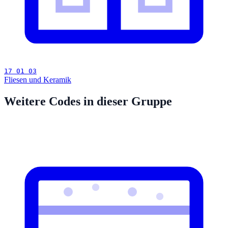
17 01 03
Fliesen und Keramik
Weitere Codes in dieser Gruppe