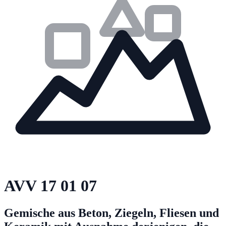
AVV
17 01 07
Gemische aus Beton, Ziegeln, Fliesen und