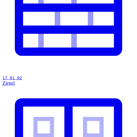
17 01 02
Ziegel