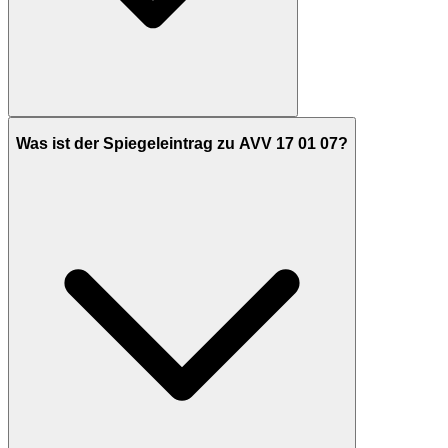
Was ist der Spiegeleintrag zu AVV 17 01 07?