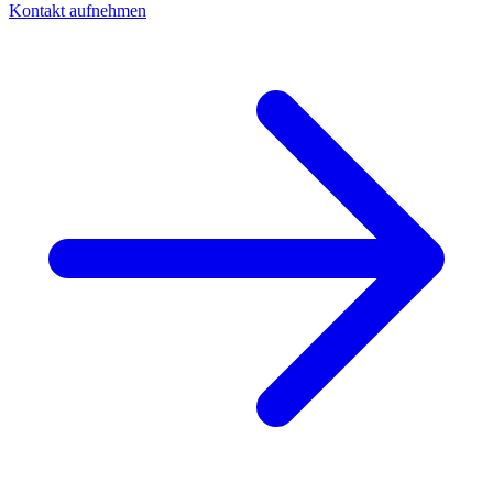
Kontakt aufnehmen