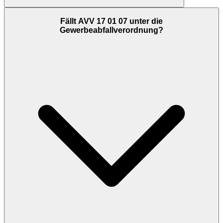
Fällt AVV 17 01 07 unter die
Gewerbeabfallverordnung?