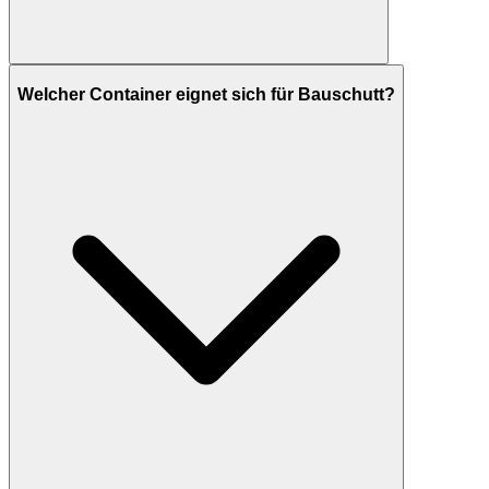
Welcher Container eignet sich für Bauschutt?