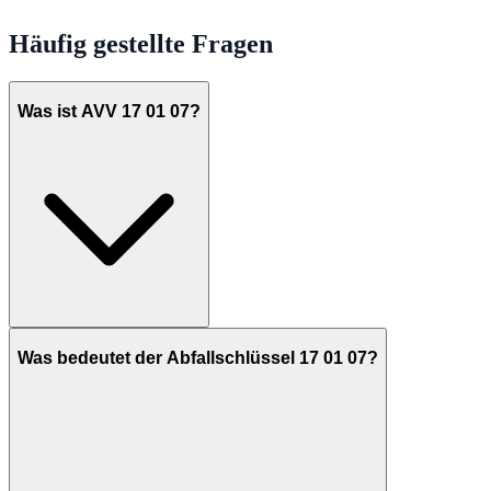
Häufig gestellte Fragen
Was ist AVV 17 01 07?
Was bedeutet der Abfallschlüssel 17 01 07?