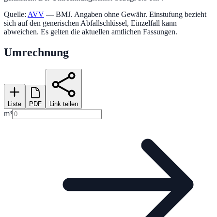
Quelle:
AVV
— BMJ. Angaben ohne Gewähr. Einstufung bezieht
sich auf den generischen Abfallschlüssel, Einzelfall kann
abweichen. Es gelten die aktuellen amtlichen Fassungen.
Umrechnung
Liste
PDF
Link teilen
m³