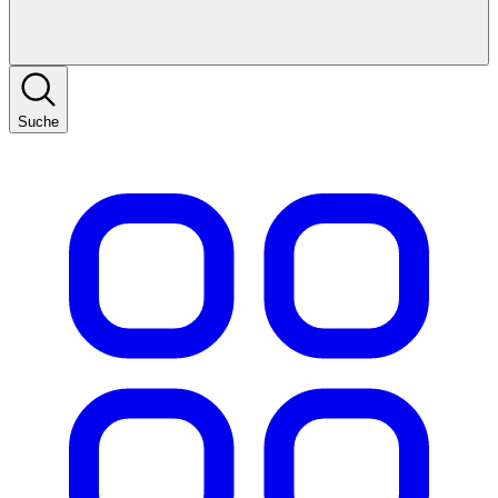
Suche