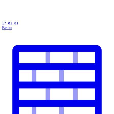
17 01 01
Beton