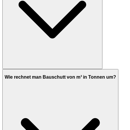
Wie rechnet man Bauschutt von m³ in Tonnen um?