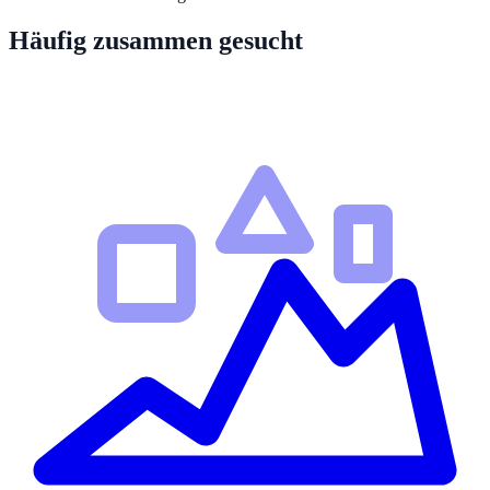
Häufig zusammen gesucht