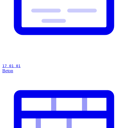
17 01 01
Beton