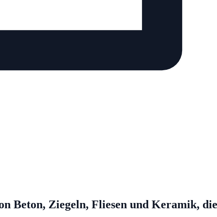
n Beton, Ziegeln, Fliesen und Keramik, die 