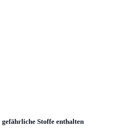
gefährliche Stoffe enthalten