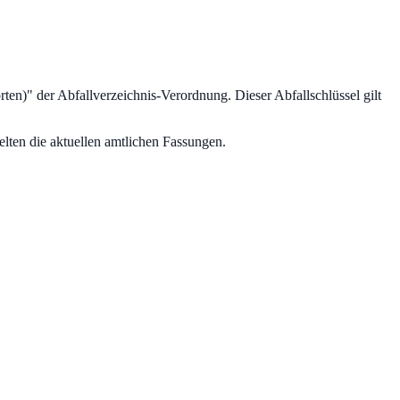
rten)
" der Abfallverzeichnis-Verordnung.
Dieser Abfallschlüssel gilt
lten die aktuellen amtlichen Fassungen.