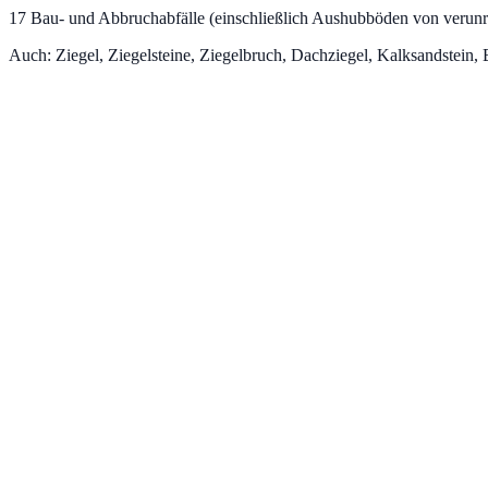
17
Bau- und Abbruchabfälle (einschließlich Aushubböden von verunr
Auch:
Ziegel, Ziegelsteine, Ziegelbruch, Dachziegel, Kalksandstein