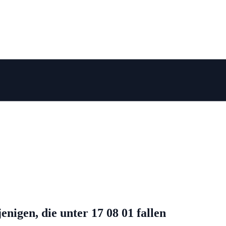
nigen, die unter 17 08 01 fallen