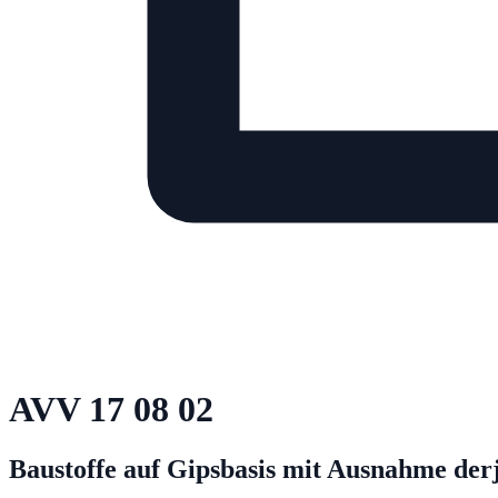
AVV
17 08 02
Baustoffe auf Gipsbasis mit Ausnahme derje