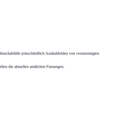
bruchabfälle (einschließlich Aushubböden von verunreinigten
lten die aktuellen amtlichen Fassungen.