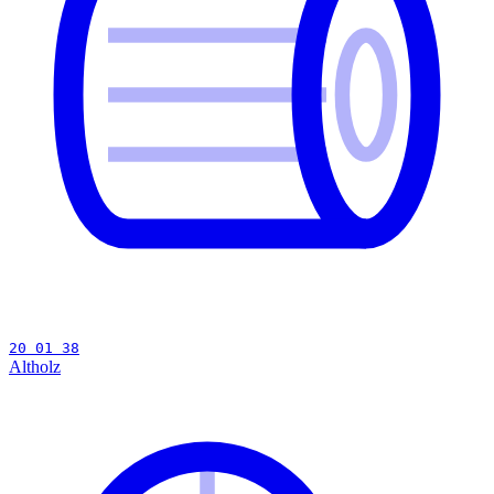
20 01 38
Altholz