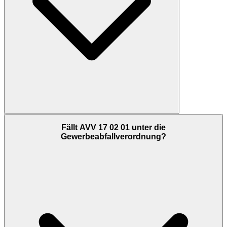
Fällt AVV 17 02 01 unter die
Gewerbeabfallverordnung?