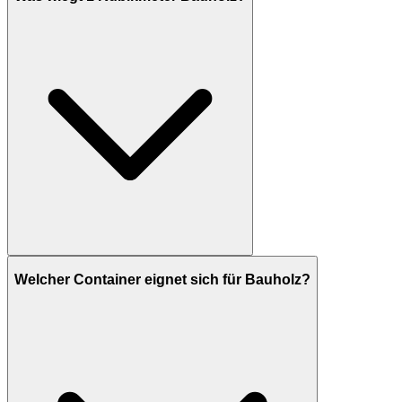
Welcher Container eignet sich für Bauholz?