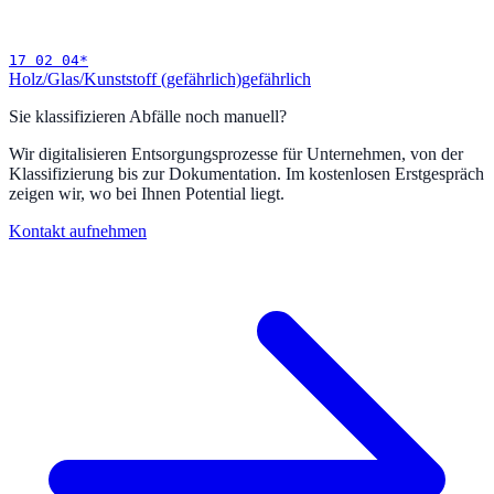
17 02 04
*
Holz/Glas/Kunststoff (gefährlich)
gefährlich
Sie klassifizieren Abfälle noch manuell?
Wir digitalisieren Entsorgungsprozesse für Unternehmen, von der
Klassifizierung bis zur Dokumentation. Im kostenlosen Erstgespräch
zeigen wir, wo bei Ihnen Potential liegt.
Kontakt aufnehmen