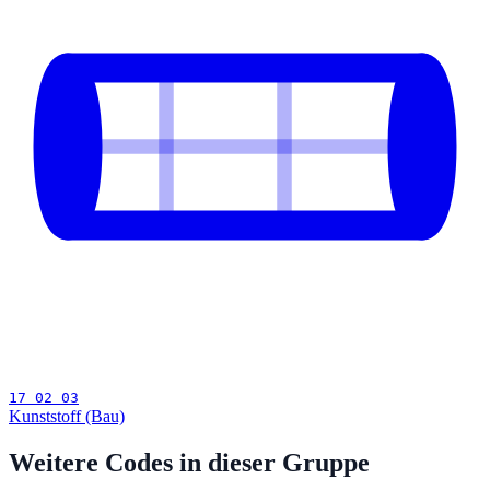
17 02 03
Kunststoff (Bau)
Weitere Codes in dieser Gruppe