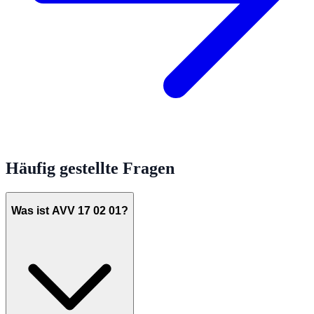
Häufig gestellte Fragen
Was ist AVV 17 02 01?