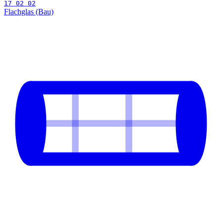
17 02 02
Flachglas (Bau)