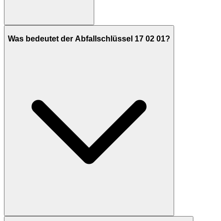
Was bedeutet der Abfallschlüssel 17 02 01?