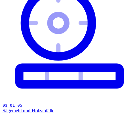
03 01 05
Sägemehl und Holzabfälle