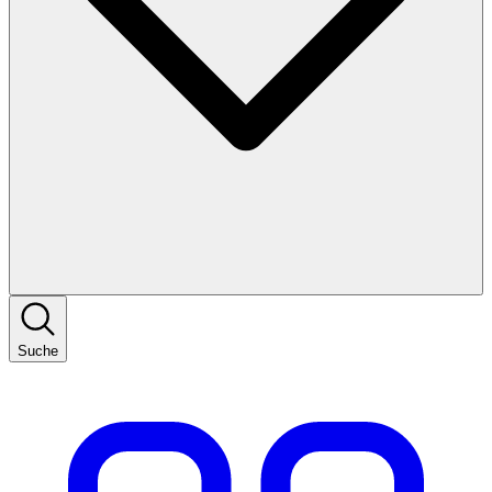
Suche