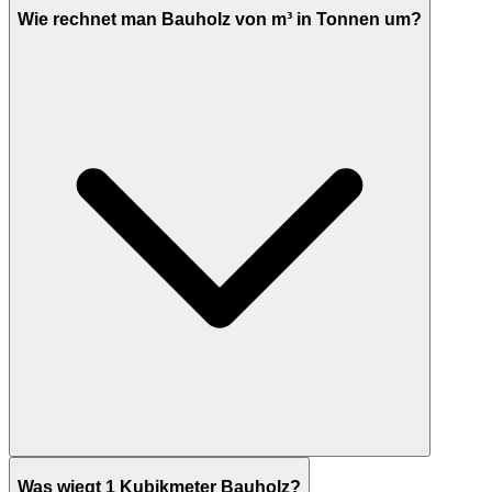
Wie rechnet man Bauholz von m³ in Tonnen um?
Was wiegt 1 Kubikmeter Bauholz?