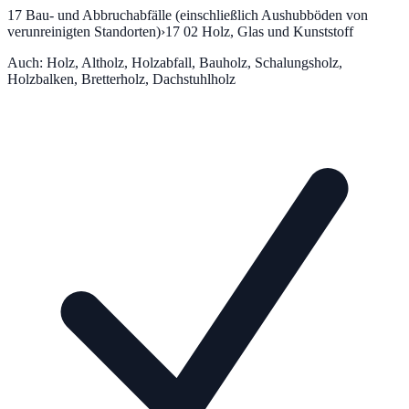
17
Bau- und Abbruchabfälle (einschließlich Aushubböden von
verunreinigten Standorten)
›
17 02
Holz, Glas und Kunststoff
Auch:
Holz, Altholz, Holzabfall, Bauholz, Schalungsholz,
Holzbalken, Bretterholz, Dachstuhlholz