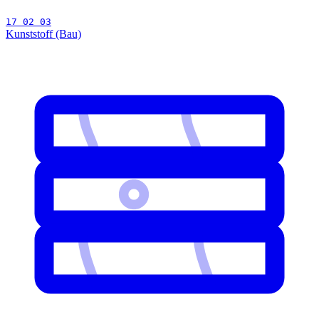
17 02 03
Kunststoff (Bau)