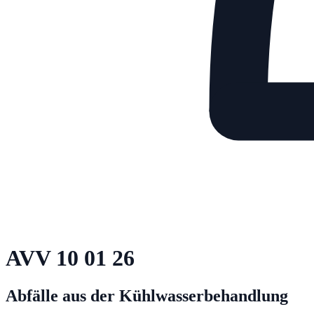
AVV
10 01 26
Abfälle aus der Kühlwasserbehandlung