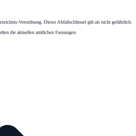
erzeichnis-Verordnung.
Dieser Abfallschlüssel gilt als nicht gefährlich.
lten die aktuellen amtlichen Fassungen.