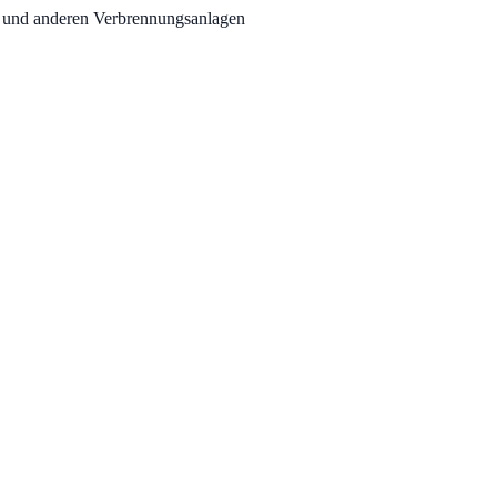
n und anderen Verbrennungsanlagen