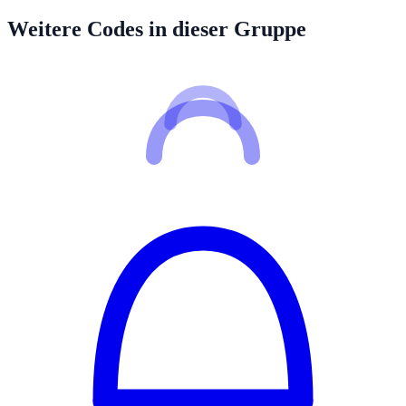
Weitere Codes in dieser Gruppe