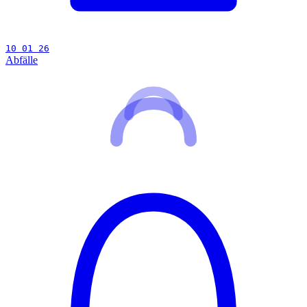
10 01 26
Abfälle