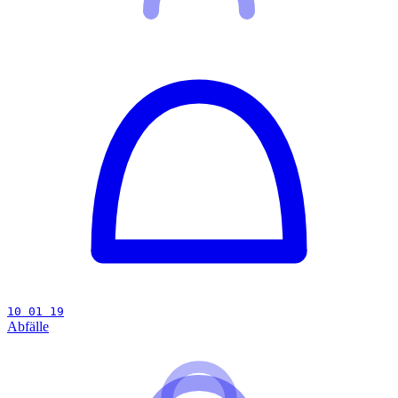
10 01 19
Abfälle