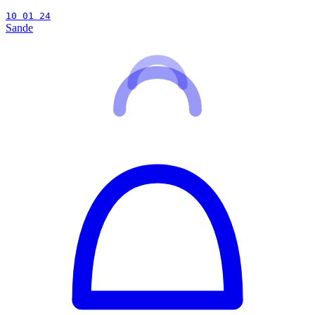
10 01 24
Sande