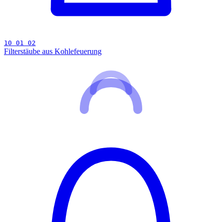
10 01 02
Filterstäube aus Kohlefeuerung