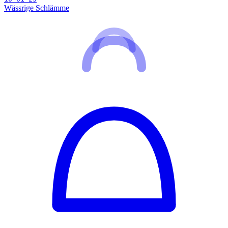
Wässrige Schlämme