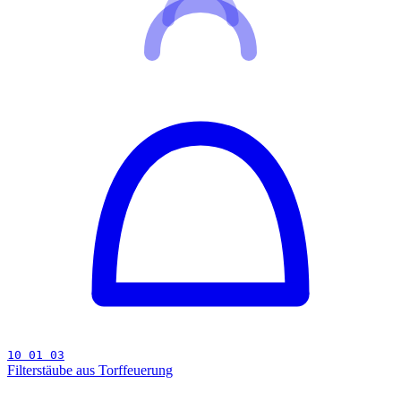
10 01 03
Filterstäube aus Torffeuerung