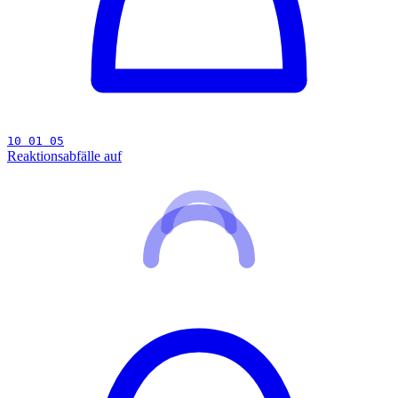
10 01 05
Reaktionsabfälle auf