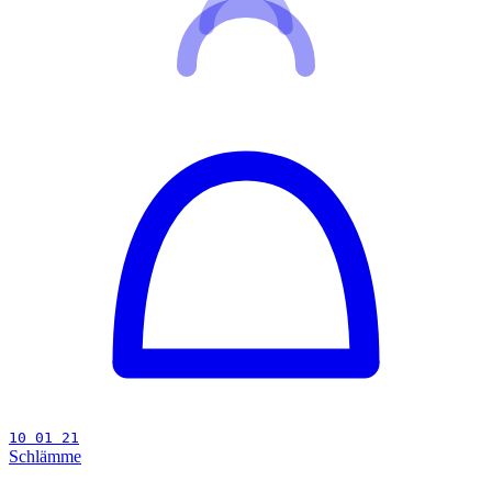
10 01 21
Schlämme