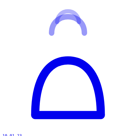
10 01 23