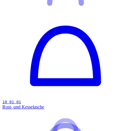
10 01 01
Rost- und Kesselasche