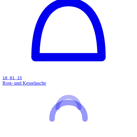
10 01 15
Rost- und Kesselasche