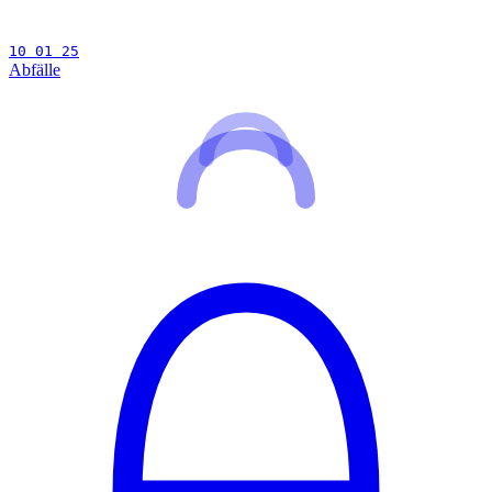
10 01 25
Abfälle