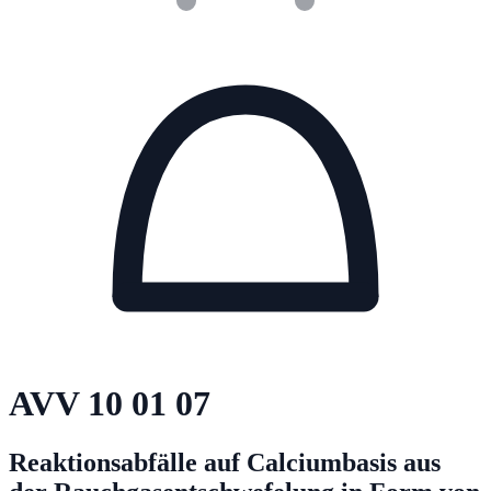
AVV
10 01 07
Reaktionsabfälle auf Calciumbasis aus