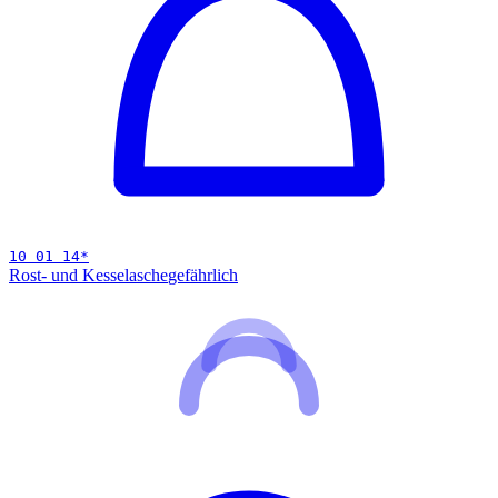
10 01 14
*
Rost- und Kesselasche
gefährlich