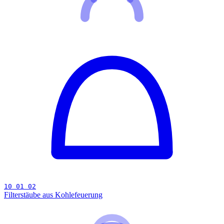
10 01 02
Filterstäube aus Kohlefeuerung