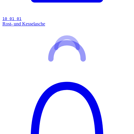
10 01 01
Rost- und Kesselasche