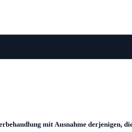
rbehandlung mit Ausnahme derjenigen, die 