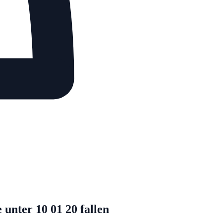
unter 10 01 20 fallen