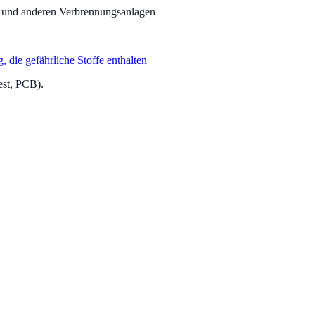
n und anderen Verbrennungsanlagen
die gefährliche Stoffe enthalten
est, PCB).